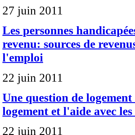
27 juin 2011
Les personnes handicapées
revenu: sources de revenus
l'emploi
22 juin 2011
Une question de logement :
logement et l'aide avec les
22 juin 2011