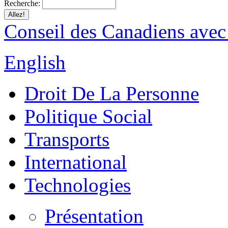
Recherche:
Conseil des Canadiens avec
English
Droit De La Personne
Politique Social
Transports
International
Technologies
Présentation