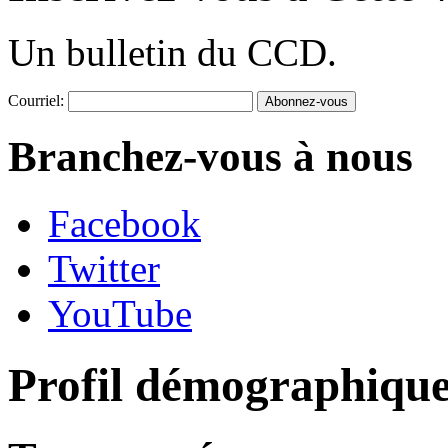
Un bulletin du CCD.
Courriel:
Branchez-vous à nous
Facebook
Twitter
YouTube
Profil démographiqu