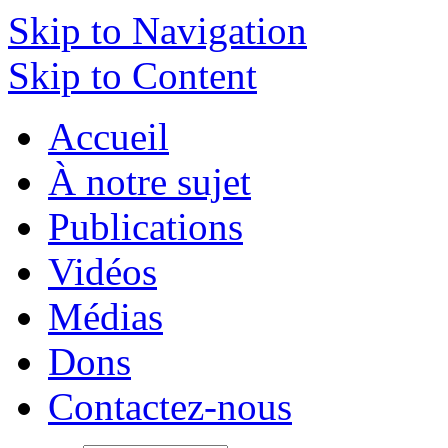
Skip to Navigation
Skip to Content
Accueil
À notre sujet
Publications
Vidéos
Médias
Dons
Contactez-nous