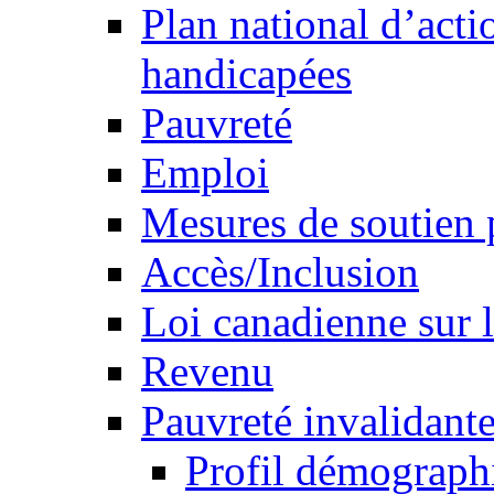
Plan national d’acti
handicapées
Pauvreté
Emploi
Mesures de soutien 
Accès/Inclusion
Loi canadienne sur l
Revenu
Pauvreté invalidante
Profil démograph