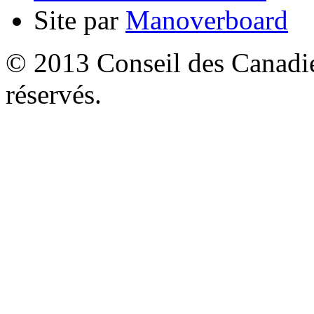
Site par
Manoverboard
© 2013 Conseil des Canadien
réservés.