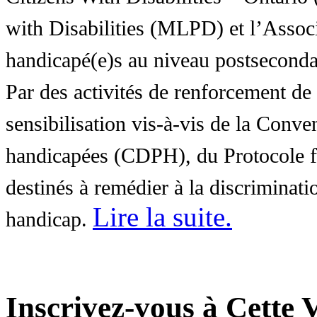
with Disabilities (MLPD) et l’Associ
handicapé(e)s au niveau postsecon
Par des activités de renforcement de l
sensibilisation vis-à-vis de la Conve
handicapées (CDPH), du Protocole fa
destinés à remédier à la discriminati
Lire la suite
.
handicap.
Inscrivez-vous à Cette V