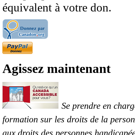
équivalent à votre don.
Agissez maintenant
Se prendre en charg
formation sur les droits de la perso
aux droits des personnes handicapée