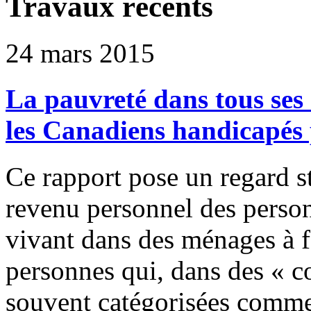
Travaux récents
24 mars 2015
La pauvreté dans tous ses 
les Canadiens handicapés
Ce rapport pose un regard st
revenu personnel des person
vivant dans des ménages à 
personnes qui, dans des « co
souvent catégorisées comme 