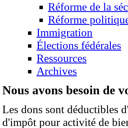
Réforme de la séc
Réforme politique:
Immigration
Élections fédérales
Ressources
Archives
Nous avons besoin de vo
Les dons sont déductibles d
d'impôt pour activité de bi