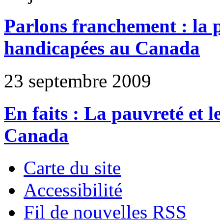
Parlons franchement : la p
handicapées au Canada
23 septembre 2009
En faits : La pauvreté et 
Canada
Carte du site
Accessibilité
Fil de nouvelles RSS