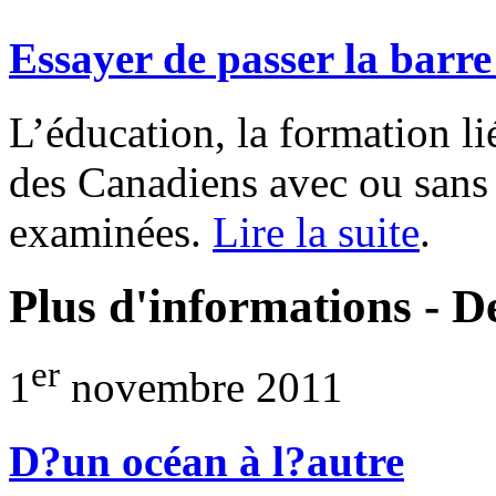
Essayer de passer la barre
L’éducation, la formation lié
des Canadiens avec ou sans 
examinées.
Lire la suite
.
Plus d'informations - D
er
1
novembre 2011
D?un océan à l?autre