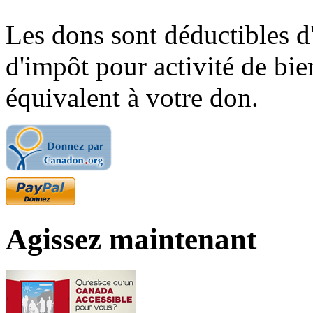
Les dons sont déductibles d
d'impôt pour activité de bi
équivalent à votre don.
Agissez maintenant