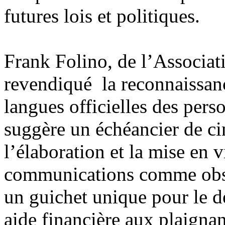
futures lois et politiques.
Frank Folino, de l’Associat
revendiqué la reconnaissa
langues officielles des per
suggère un échéancier de 
l’élaboration et la mise en v
communications comme obst
un guichet unique pour le dé
aide financière aux plaignan