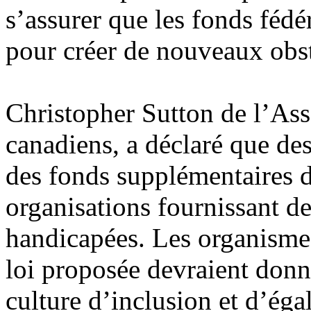
s’assurer que les fonds fédé
pour créer de nouveaux obs
Christopher Sutton de l’As
canadiens, a déclaré que de
des fonds supplémentaires d
organisations fournissant d
handicapées. Les organismes
loi proposée devraient don
culture d’inclusion et d’égal