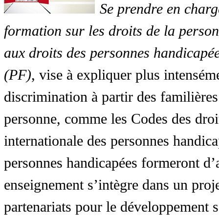
Se prendre en charg
formation sur les droits de la perso
aux droits des personnes handicapée
(PF)
, vise à expliquer plus intensé
discrimination à partir des familières
personne, comme les Codes des droit
internationale des personnes handic
personnes handicapées formeront d’a
enseignement s’intègre dans un proj
partenariats pour le développement 