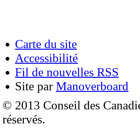
Carte du site
Accessibilité
Fil de nouvelles RSS
Site par
Manoverboard
© 2013 Conseil des Canadien
réservés.