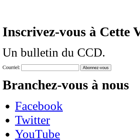
Inscrivez-vous à Cette V
Un bulletin du CCD.
Courriel:
Branchez-vous à nous
Facebook
Twitter
YouTube