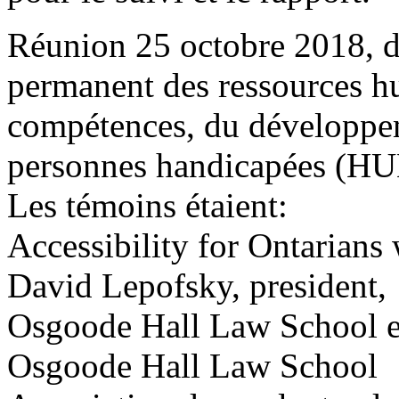
Réunion 25 octobre 2018, d
permanent des ressources 
compétences, du développeme
personnes handicapées (H
Les témoins étaient:
Accessibility for Ontarians 
David Lepofsky, president, 
Osgoode Hall Law School e
Osgoode Hall Law School