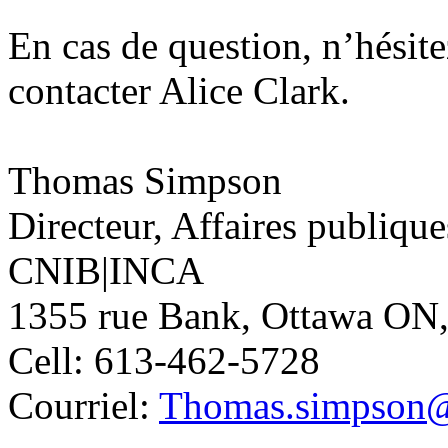
En cas de question, n’hésite
contacter Alice Clark.
Thomas Simpson
Directeur, Affaires publique
CNIB|INCA
1355 rue Bank, Ottawa ON
Cell: 613-462-5728
Courriel:
Thomas.simpson@