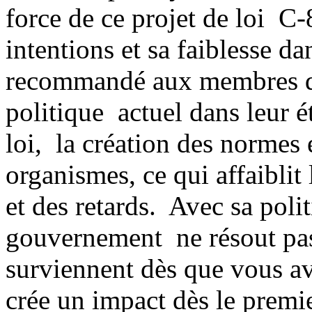
force de ce projet de loi C-
intentions et sa faiblesse d
recommandé aux membres de
politique actuel dans leur é
loi, la création des normes 
organismes, ce qui affaiblit
et des retards. Avec sa polit
gouvernement ne résout pas
surviennent dès que vous av
crée un impact dès le premi