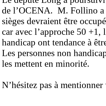
de l’OCENA. M. Follino a 
sièges devraient être occup
car avec l’approche 50 +1, l
handicap ont tendance à être
Les personnes non handicapé
les mettent en minorité.
N’hésitez pas à mentionner v