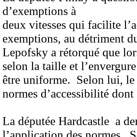
d’exemptions à
deux vitesses qui facilite l
exemptions, au détriment du
Lepofsky a rétorqué que lor
selon la taille et l’envergur
être uniforme. Selon lui, l
normes d’accessibilité dont 
La députée Hardcastle a de
l’application des normes. S