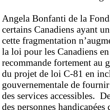
Angela Bonfanti de la Fond
certains Canadiens ayant un
cette fragmentation n’augme
la loi pour les Canadiens e
recommande fortement au go
du projet de loi C-81 en inc
gouvernementale de fournir 
des services accessibles. De 
des personnes handicapées d