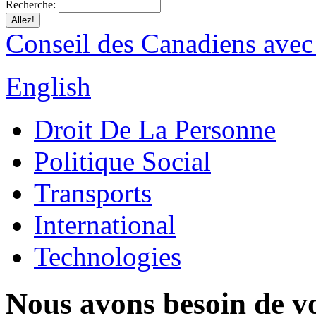
Recherche:
Conseil des Canadiens avec
English
Droit De La Personne
Politique Social
Transports
International
Technologies
Nous avons besoin de vo