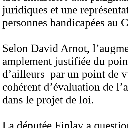
juridiques et une représent
personnes handicapées au 
Selon David Arnot, l’augment
amplement justifiée du poi
d’ailleurs par un point de
cohérent d’évaluation de l’ac
dans le projet de loi.
La députée Finlay a questi