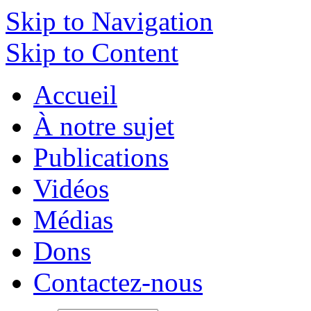
Skip to Navigation
Skip to Content
Accueil
À notre sujet
Publications
Vidéos
Médias
Dons
Contactez-nous