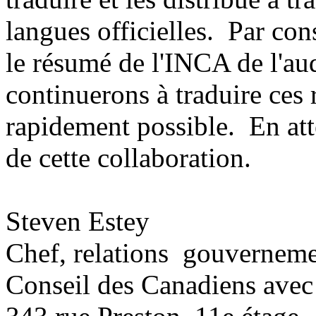
langues officielles. Par con
le résumé de l'INCA de l'a
continuerons à traduire ces r
rapidement possible. En at
de cette collaboration.
Steven Estey
Chef, relations gouverneme
Conseil des Canadiens avec