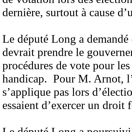
dernière, surtout à cause d
Le député Long a demandé d
devrait prendre le gouverne
procédures de vote pour les
handicap. Pour M. Arnot, l
s’applique pas lors d’élect
essaient d’exercer un droit
Le député Long a poursuivi