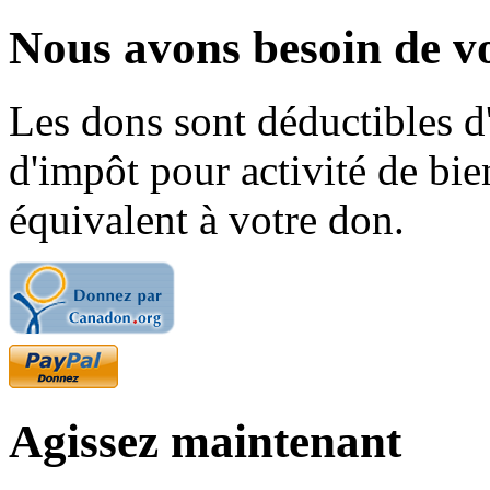
Nous avons besoin de vo
Les dons sont déductibles d
d'impôt pour activité de bi
équivalent à votre don.
Agissez maintenant