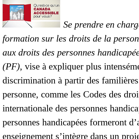
Se prendre en charg
formation sur les droits de la perso
aux droits des personnes handicapée
(PF)
, vise à expliquer plus intensé
discrimination à partir des familières
personne, comme les Codes des droit
internationale des personnes handic
personnes handicapées formeront d’a
enseignement s’intègre dans un proj