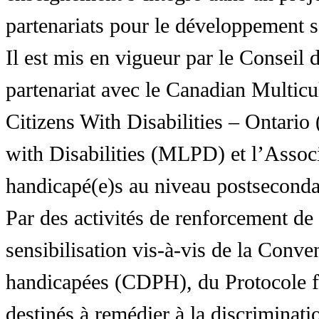
partenariats pour le développement 
Il est mis en vigueur par le Conseil
partenariat avec le Canadian Multic
Citizens With Disabilities – Ontar
with Disabilities (MLPD) et l’Associ
handicapé(e)s au niveau postsecon
Par des activités de renforcement de l
sensibilisation vis-à-vis de la Conve
handicapées (CDPH), du Protocole fa
destinés à remédier à la discriminati