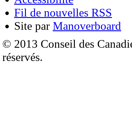
Fil de nouvelles RSS
Site par
Manoverboard
© 2013 Conseil des Canadien
réservés.