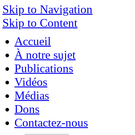
Skip to Navigation
Skip to Content
Accueil
À notre sujet
Publications
Vidéos
Médias
Dons
Contactez-nous