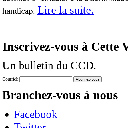
Lire la suite
.
handicap.
Inscrivez-vous à Cette V
Un bulletin du CCD.
Courriel:
Branchez-vous à nous
Facebook
Twitter