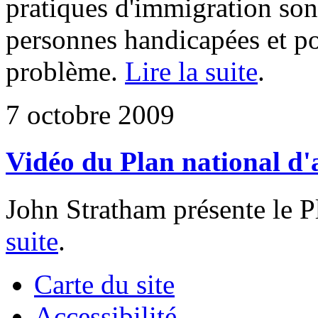
pratiques d'immigration sont
personnes handicapées et po
problème.
Lire la suite
.
7 octobre 2009
Vidéo du Plan national d'
John Stratham présente le P
suite
.
Carte du site
Accessibilité