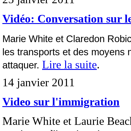
Vidéo: Conversation sur le
Marie White et Claredon Robi
les transports et des moyens 
Lire la suite
.
attaquer.
14 janvier 2011
Video sur l'immigration
Marie White et Laurie Beac