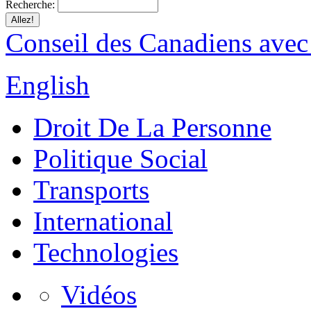
Recherche:
Conseil des Canadiens avec
English
Droit De La Personne
Politique Social
Transports
International
Technologies
Vidéos