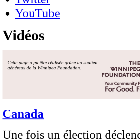
YouTube
Vidéos
Cette page a pu être réalisée grâce au soutien
généreux de la Winnipeg Foundation.
Canada
Une fois un élection déclen