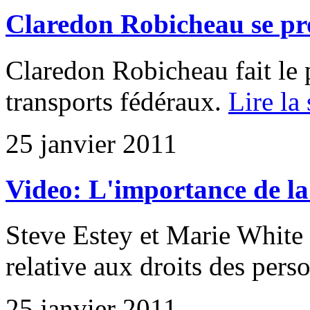
Claredon Robicheau se pro
Claredon Robicheau fait le 
transports fédéraux.
Lire la 
25 janvier 2011
Video: L'importance de 
Steve Estey et Marie White 
relative aux droits des per
25 janvier 2011