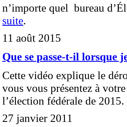
n’importe quel bureau d’É
suite
.
11 août 2015
Que se passe-t-il lorsque 
Cette vidéo explique le dér
vous vous présentez à votre 
l’élection fédérale de 2015.
27 janvier 2011