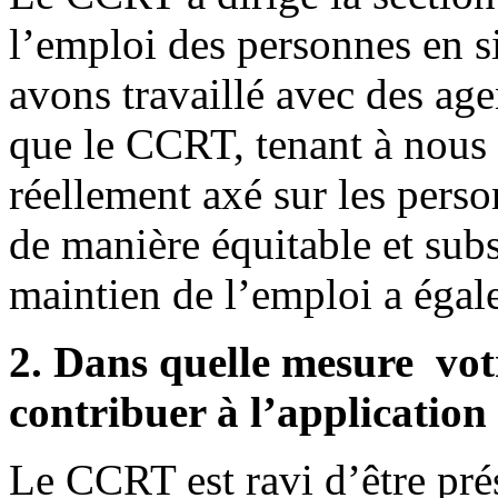
l’emploi des personnes en 
avons travaillé avec des ag
que le CCRT, tenant à nous a
réellement axé sur les perso
de manière équitable et subs
maintien de l’emploi a égale
2. Dans quelle mesure votr
contribuer à l’applicati
Le CCRT est ravi d’être pré