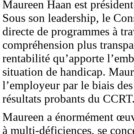
Maureen Haan est présiden
Sous son leadership, le Con
directe de programmes à tra
compréhension plus transpare
rentabilité qu’apporte l’em
situation de handicap. Maur
l’employeur par le biais des
résultats probants du CCRT
Maureen a énormément œuvr
à multi-déficiences, se conc