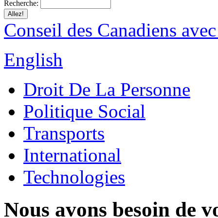
Recherche:
Conseil des Canadiens avec
English
Droit De La Personne
Politique Social
Transports
International
Technologies
Nous avons besoin de vo