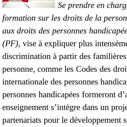
Se prendre en charg
formation sur les droits de la perso
aux droits des personnes handicapée
(PF)
, vise à expliquer plus intensé
discrimination à partir des familières
personne, comme les Codes des droit
internationale des personnes handic
personnes handicapées formeront d’a
enseignement s’intègre dans un proj
partenariats pour le développement 