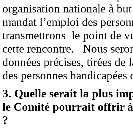
organisation nationale à bu
mandat l’emploi des person
transmettrons le point de v
cette rencontre. Nous seron
données précises, tirées de l
des personnes handicapées d
3. Quelle serait la plus i
le Comité pourrait offrir 
?