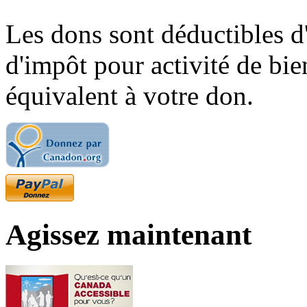
Les dons sont déductibles d
d'impôt pour activité de bi
équivalent à votre don.
Agissez maintenant