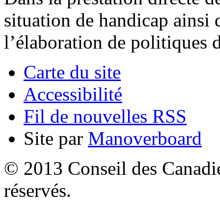
situation de handicap ainsi
l’élaboration de politiques
Carte du site
Accessibilité
Fil de nouvelles RSS
Site par
Manoverboard
© 2013 Conseil des Canadien
réservés.