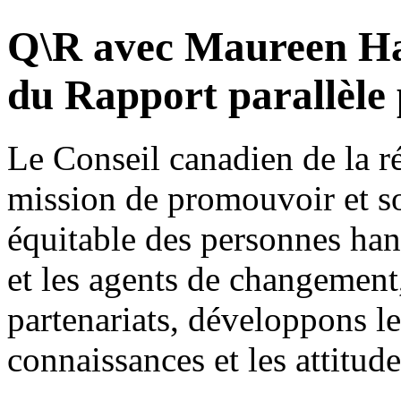
Q\R avec Maureen H
du Rapport parallèle
Le Conseil canadien de la ré
mission de promouvoir et sou
équitable des personnes ha
et les agents de changement
partenariats, développons l
connaissances et les attitude