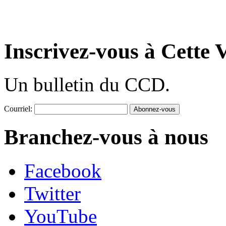
Inscrivez-vous à Cette V
Un bulletin du CCD.
Courriel:
Branchez-vous à nous
Facebook
Twitter
YouTube