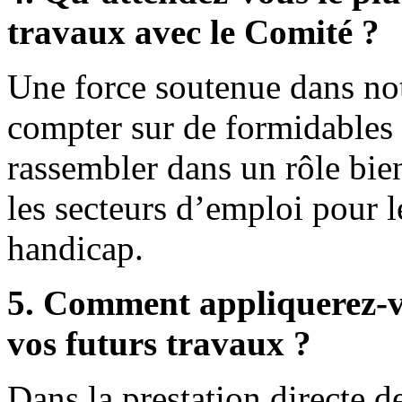
travaux avec le Comité ?
Une force soutenue dans no
compter sur de formidables 
rassembler dans un rôle bie
les secteurs d’emploi pour l
handicap.
5. Comment appliquerez-vo
vos futurs travaux ?
Dans la prestation directe d