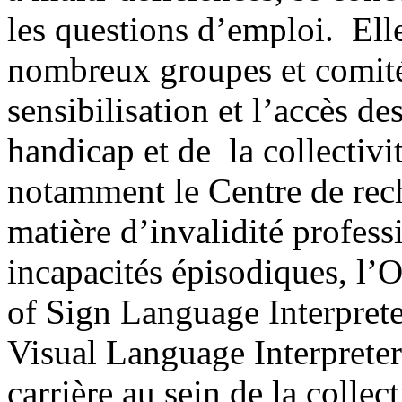
les questions d’emploi. Ell
nombreux groupes et comités
sensibilisation et l’accès de
handicap et de la collectiv
notamment le Centre de rech
matière d’invalidité profes
incapacités épisodiques, l’
of Sign Language Interprete
Visual Language Interpret
carrière au sein de la colle