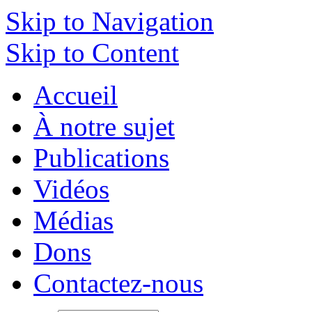
Skip to Navigation
Skip to Content
Accueil
À notre sujet
Publications
Vidéos
Médias
Dons
Contactez-nous