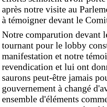
après notre visite au Parle
à témoigner devant le Comit
Notre comparution devant l
tournant pour le lobby con
manifestation et notre tém
revendication et lui ont don
saurons peut-être jamais po
gouvernement à changé d'avi
ensemble d'éléments comme 