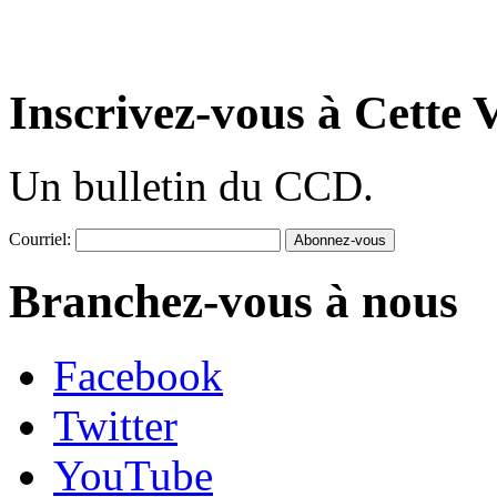
Inscrivez-vous à Cette V
Un bulletin du CCD.
Courriel:
Branchez-vous à nous
Facebook
Twitter
YouTube