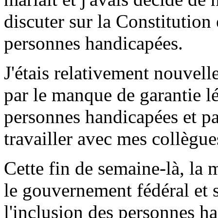
discuter sur la Constitution
personnes handicapées.
J'étais relativement nouvell
par le manque de garantie l
personnes handicapées et p
travailler avec mes collègues
Cette fin de semaine-là, la 
le gouvernement fédéral et s
l'inclusion des personnes h