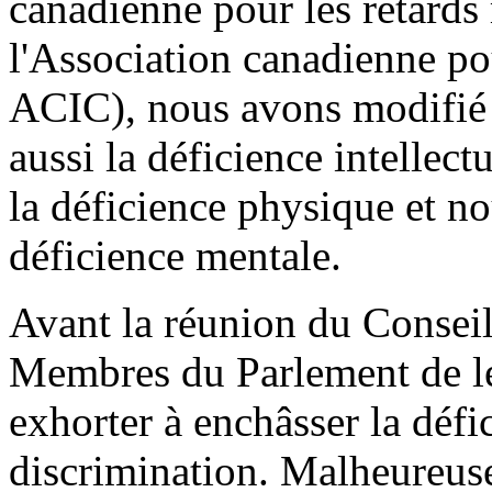
canadienne pour les retard
l'Association canadienne po
ACIC), nous avons modifié n
aussi la déficience intelle
la déficience physique et no
déficience mentale.
Avant la réunion du Consei
Membres du Parlement de le
exhorter à enchâsser la défi
discrimination. Malheureuse