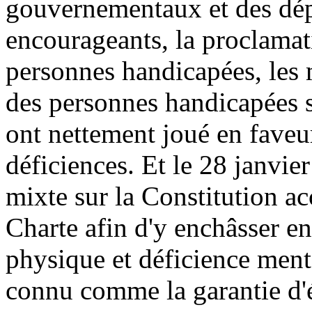
gouvernementaux et des dép
encourageants, la proclamat
personnes handicapées, les 
des personnes handicapées s
ont nettement joué en faveu
déficiences. Et le 28 janvie
mixte sur la Constitution ac
Charte afin d'y enchâsser en
physique et déficience menta
connu comme la garantie d'é