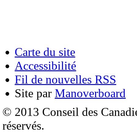
Carte du site
Accessibilité
Fil de nouvelles RSS
Site par
Manoverboard
© 2013 Conseil des Canadien
réservés.