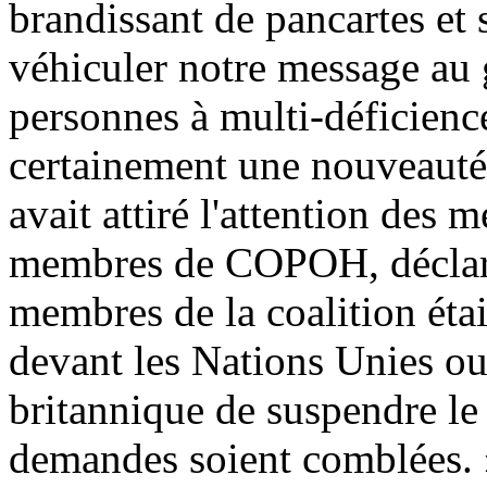
brandissant de pancartes et 
véhiculer notre message au
personnes à multi-déficiences
certainement une nouveauté 
avait attiré l'attention des 
membres de COPOH, déclara 
membres de la coalition étai
devant les Nations Unies 
britannique de suspendre le
demandes soient comblées. »