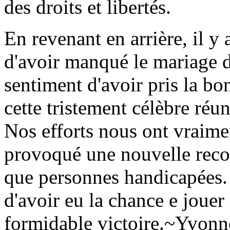
des droits et libertés.
En revenant en arrière, il y 
d'avoir manqué le mariage d
sentiment d'avoir pris la bon
cette tristement célèbre réu
Nos efforts nous ont vraimen
provoqué une nouvelle recon
que personnes handicapées.
d'avoir eu la chance e jouer 
formidable victoire.~Yvonn