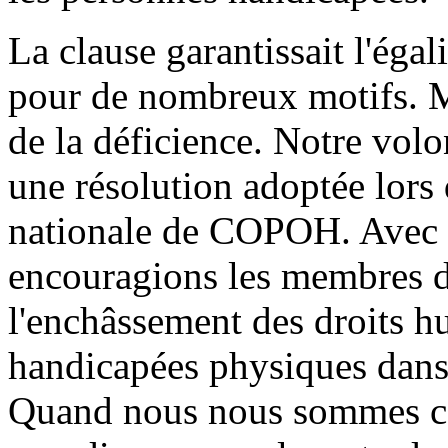
La clause garantissait l'égali
pour de nombreux motifs. Ma
de la déficience. Notre volon
une résolution adoptée lors
nationale de COPOH. Avec c
encouragions les membres 
l'enchâssement des droits 
handicapées physiques dans 
Quand nous nous sommes coa