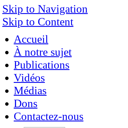
Skip to Navigation
Skip to Content
Accueil
À notre sujet
Publications
Vidéos
Médias
Dons
Contactez-nous