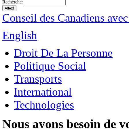
Recherche:
Conseil des Canadiens avec
English
Droit De La Personne
Politique Social
Transports
International
Technologies
Nous avons besoin de vo