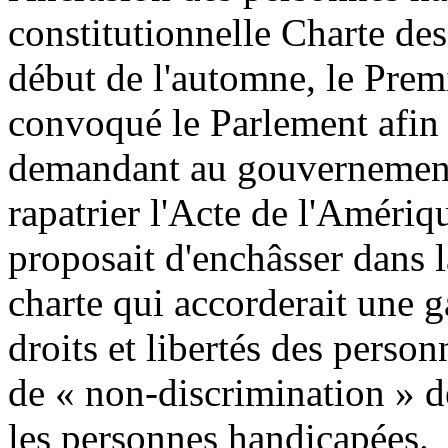
constitutionnelle Charte des
début de l'automne, le Prem
convoqué le Parlement afin
demandant au gouvernement
rapatrier l'Acte de l'Amériq
proposait d'enchâsser dans l
charte qui accorderait une g
droits et libertés des perso
de « non-discrimination » d
les personnes handicapées.