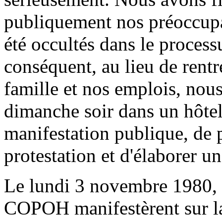
publiquement nos préoccupat
été occultés dans le process
conséquent, au lieu de rentr
famille et nos emplois, nou
dimanche soir dans un hôtel
manifestation publique, de 
protestation et d'élaborer un
Le lundi 3 novembre 1980,
COPOH manifestèrent sur la