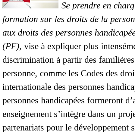
Se prendre en charg
formation sur les droits de la perso
aux droits des personnes handicapée
(PF)
, vise à expliquer plus intensé
discrimination à partir des familières
personne, comme les Codes des droit
internationale des personnes handic
personnes handicapées formeront d’a
enseignement s’intègre dans un proj
partenariats pour le développement 