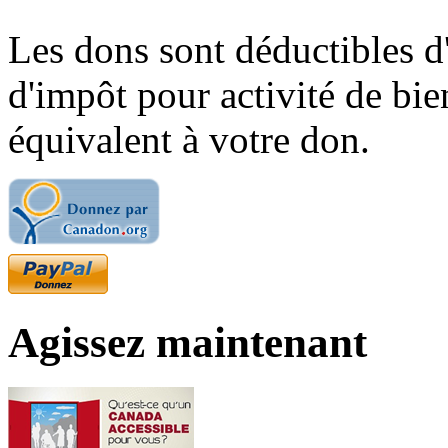
Les dons sont déductibles d
d'impôt pour activité de bi
équivalent à votre don.
Agissez maintenant