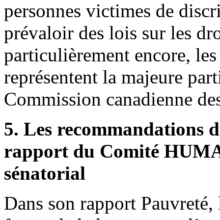
personnes victimes de discr
prévaloir des lois sur les dr
particulièrement encore, le
représentent la majeure part
Commission canadienne des 
5. Les recommandations d
rapport du Comité HUMA 
sénatorial
Dans son rapport Pauvreté, l