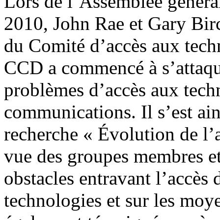
Lors de l’Assemblée généra
2010, John Rae et Gary Bir
du Comité d’accès aux techn
CCD a commencé à s’attaqu
problèmes d’accès aux techn
communications. Il s’est ai
recherche « Évolution de l’a
vue des groupes membres et 
obstacles entravant l’accès
technologies et sur les moy