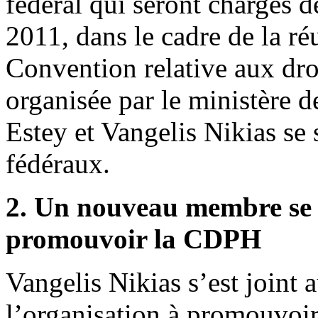
fédéral qui seront chargés 
2011, dans le cadre de la réu
Convention relative aux dro
organisée par le ministère
Estey et Vangelis Nikias se 
fédéraux.
2. Un nouveau membre se 
promouvoir la CDPH
Vangelis Nikias s’est joint
l’organisation à promouvoir