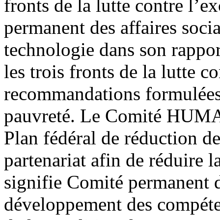
fronts de la lutte contre l’e
permanent des affaires social
technologie dans son rappor
les trois fronts de la lutte c
recommandations formulées 
pauvreté. Le Comité HUMA e
Plan fédéral de réduction de 
partenariat afin de réduir
signifie Comité permanent 
développement des compéten