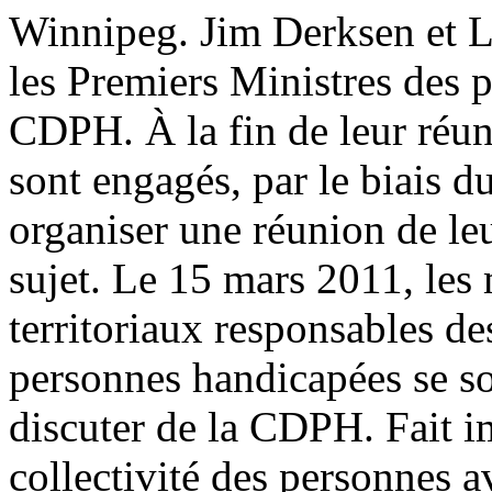
Winnipeg. Jim Derksen et L
les Premiers Ministres des pr
CDPH. À la fin de leur réun
sont engagés, par le biais d
organiser une réunion de leu
sujet. Le 15 mars 2011, les 
territoriaux responsables de
personnes handicapées se s
discuter de la CDPH. Fait i
collectivité des personnes a