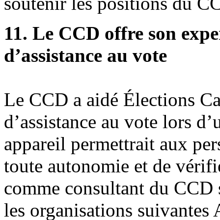
soutenir les positions du C
11. Le CCD offre son exper
d’assistance au vote
Le CCD a aidé Élections Can
d’assistance au vote lors d’u
appareil permettrait aux pe
toute autonomie et de vérifi
comme consultant du CCD su
les organisations suivantes 