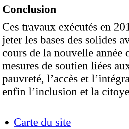
Conclusion
Ces travaux exécutés en 2
jeter les bases des solides a
cours de la nouvelle année da
mesures de soutien liées aux
pauvreté, l’accès et l’intégr
enfin l’inclusion et la citoy
Carte du site