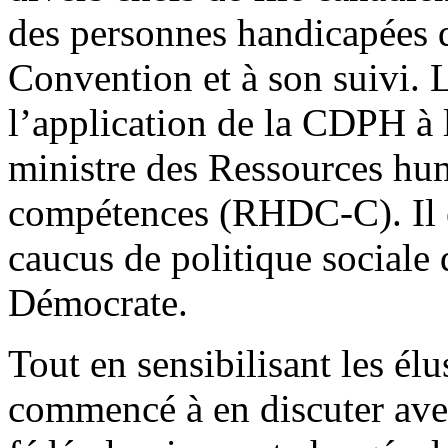
des personnes handicapées q
Convention et à son suivi. 
l’application de la CDPH à 
ministre des Ressources hu
compétences (RHDC-C). Il e
caucus de politique sociale 
Démocrate.
Tout en sensibilisant les é
commencé à en discuter ave