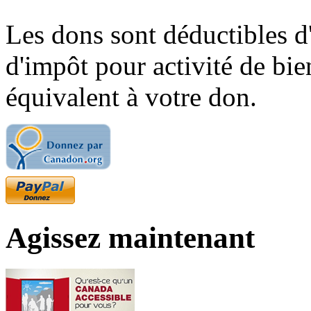
Les dons sont déductibles d
d'impôt pour activité de bi
équivalent à votre don.
Agissez maintenant