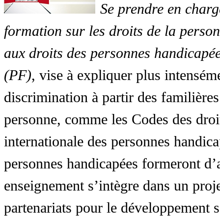
Se prendre en charg
formation sur les droits de la perso
aux droits des personnes handicapée
(PF)
, vise à expliquer plus intensé
discrimination à partir des familières
personne, comme les Codes des droit
internationale des personnes handic
personnes handicapées formeront d’a
enseignement s’intègre dans un proj
partenariats pour le développement 