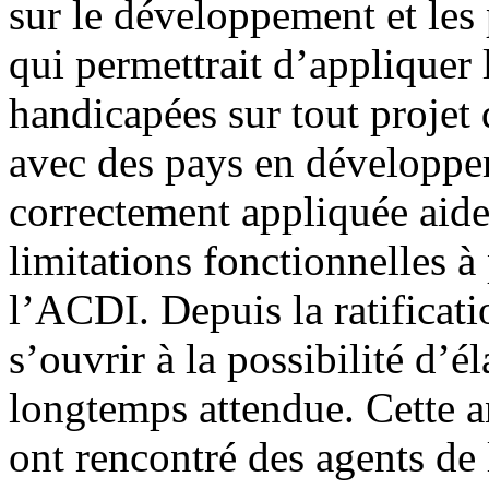
sur le développement et les
qui permettrait d’appliquer
handicapées sur tout projet 
avec des pays en développem
correctement appliquée aide
limitations fonctionnelles à
l’ACDI. Depuis la ratifica
s’ouvrir à la possibilité d’él
longtemps attendue. Cette 
ont rencontré des agents de 