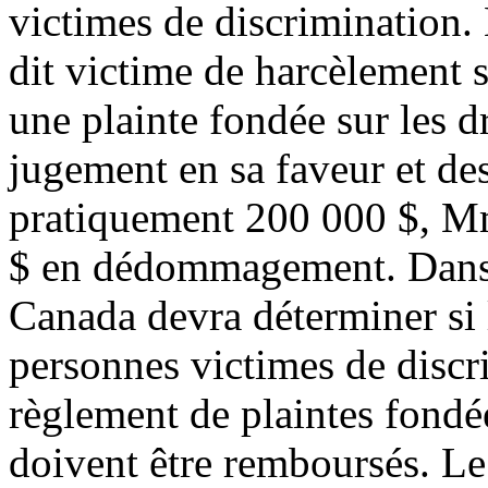
victimes de discrimination
dit victime de harcèlement s
une plainte fondée sur les d
jugement en sa faveur et des
pratiquement 200 000 $, M
$ en dédommagement. Dans 
Canada devra déterminer si 
personnes victimes de discr
règlement de plaintes fondée
doivent être remboursés. L