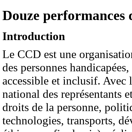
Douze performances 
Introduction
Le CCD est une organisation
des personnes handicapées,
accessible et inclusif. Avec 
national des représentants 
droits de la personne, polit
technologies, transports, d