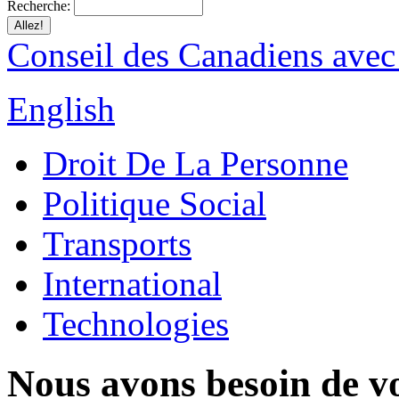
Recherche:
Conseil des Canadiens avec
English
Droit De La Personne
Politique Social
Transports
International
Technologies
Nous avons besoin de vo