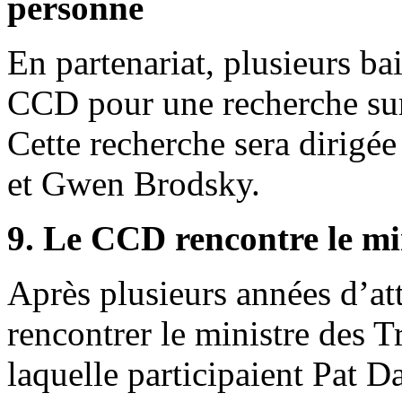
personne
En partenariat, plusieurs ba
CCD pour une recherche sur
Cette recherche sera dirigé
et Gwen Brodsky.
9. Le CCD rencontre le mi
Après plusieurs années d’at
rencontrer le ministre des T
laquelle participaient Pat 