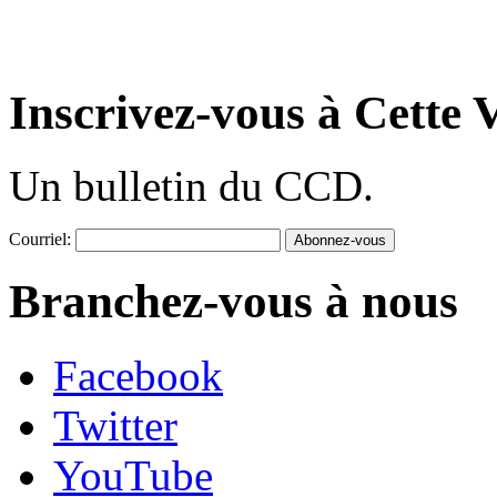
Inscrivez-vous à Cette V
Un bulletin du CCD.
Courriel:
Branchez-vous à nous
Facebook
Twitter
YouTube