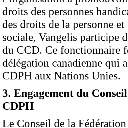
droits des personnes handi
des droits de la personne e
sociale, Vangelis participe 
du CCD. Ce fonctionnaire féd
délégation canadienne qui a 
CDPH aux Nations Unies.
3. Engagement du Conseil d
CDPH
Le Conseil de la Fédération 