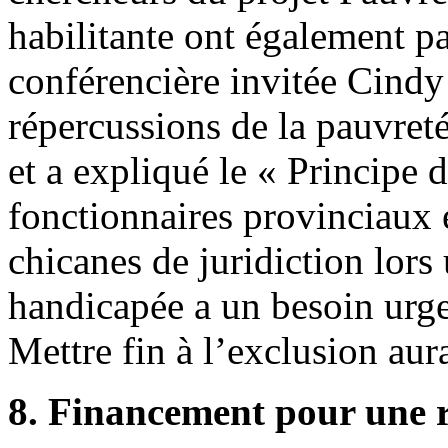
habilitante ont également pa
conférencière invitée Cindy
répercussions de la pauvret
et a expliqué le « Principe 
fonctionnaires provinciaux e
chicanes de juridiction lors
handicapée a un besoin urge
Mettre fin à l’exclusion au
8. Financement pour une re