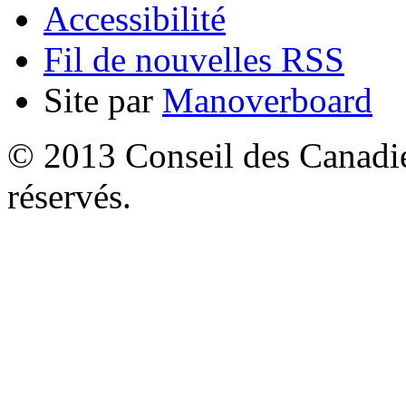
Accessibilité
Fil de nouvelles RSS
Site par
Manoverboard
© 2013 Conseil des Canadien
réservés.