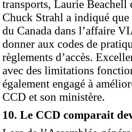
transports, Laurie Beachell 
Chuck Strahl a indiqué que
du Canada dans l’affaire VIA
donner aux codes de pratiqu
règlements d’accès. Excelle
avec des limitations fonctio
également engagé à améliorer
CCD et son ministère.
10. Le CCD comparait de