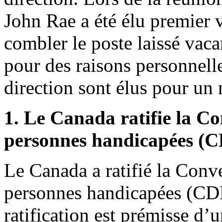
John Rae a été élu premier 
combler le poste laissé vac
pour des raisons personnel
direction sont élus pour un
1. Le Canada ratifie la Co
personnes handicapées (
Le Canada a ratifié la Conve
personnes handicapées (CDP
ratification est prémisse d’