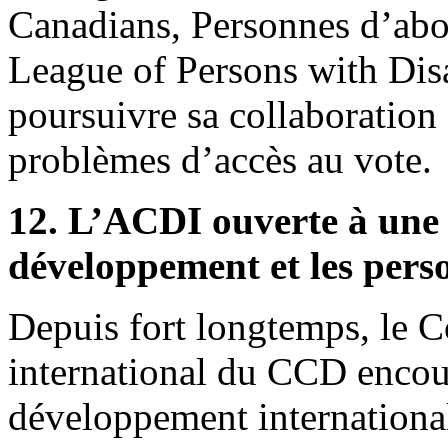
Canadians, Personnes d’abo
League of Persons with Dis
poursuivre sa collaboration
problèmes d’accès au vote.
12. L’ACDI ouverte à une é
développement et les pers
Depuis fort longtemps, le 
international du CCD encou
développement internationa