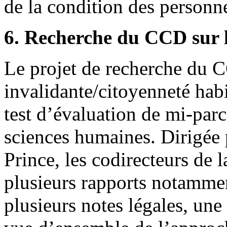
de la condition des personn
6. Recherche du CCD sur 
Le projet de recherche du 
invalidante/citoyenneté habi
test d’évaluation de mi-par
sciences humaines. Dirigée
Prince, les codirecteurs de 
plusieurs rapports notamme
plusieurs notes légales, un