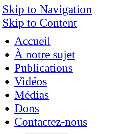
Skip to Navigation
Skip to Content
Accueil
À notre sujet
Publications
Vidéos
Médias
Dons
Contactez-nous