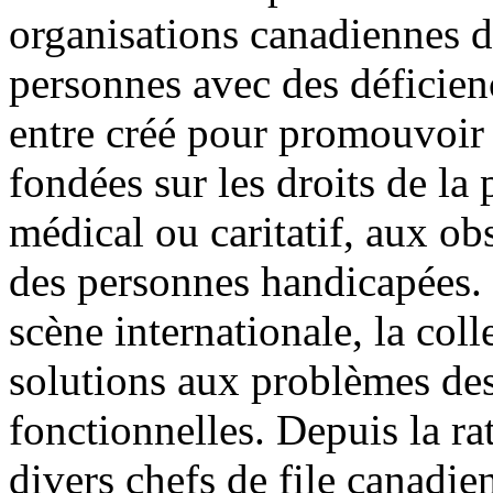
organisations canadiennes d
personnes avec des déficie
entre créé pour promouvoir 
fondées sur les droits de la
médical ou caritatif, aux obs
des personnes handicapées.
scène internationale, la coll
solutions aux problèmes des
fonctionnelles. Depuis la ra
divers chefs de file canadien