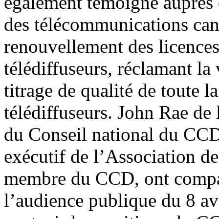
également témoigné auprès d
des télécommunications can
renouvellement des licences
télédiffuseurs, réclamant la
titrage de qualité de toute 
télédiffuseurs. John Rae de
du Conseil national du CCD
exécutif de l’Association 
membre du CCD, ont compa
l’audience publique du 8 av