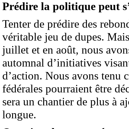
Prédire la politique peut 
Tenter de prédire des rebon
véritable jeu de dupes. Ma
juillet et en août, nous avo
automnal d’initiatives visan
d’action. Nous avons tenu c
fédérales pourraient être dé
sera un chantier de plus à aj
longue.