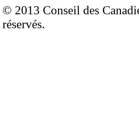
© 2013 Conseil des Canadien
réservés.