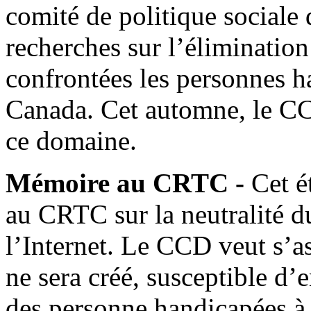
comité de politique sociale
recherches sur l’élimination
confrontées les personnes h
Canada. Cet automne, le CC
ce domaine.
Mémoire au CRTC -
Cet é
au CRTC sur la neutralité du
l’Internet. Le CCD veut s’a
ne sera créé, susceptible d’e
des personne handicapées à 