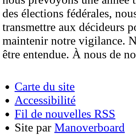
des élections fédérales, no
transmettre aux décideurs p
maintenir notre vigilance. N
être entendue. À nous de nou
Carte du site
Accessibilité
Fil de nouvelles RSS
Site par
Manoverboard