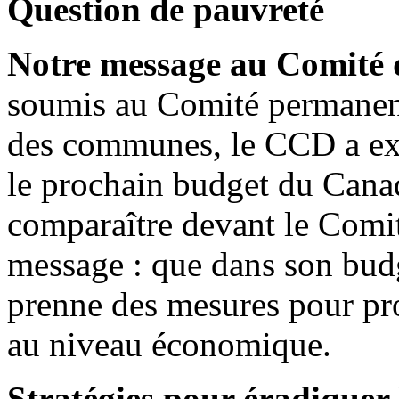
Question de pauvreté
Notre message au Comité 
soumis au Comité permanen
des communes, le CCD a ex
le prochain budget du Can
comparaître devant le Comit
message : que dans son bud
prenne des mesures pour pro
au niveau économique.
Stratégies pour éradiquer