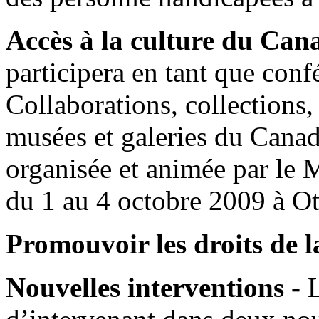
Accès à la culture du Can
participera en tant que conf
Collaborations, collections
musées et galeries du Canada
organisée et animée par le
du 1 au 4 octobre 2009 à O
Promouvoir les droits de 
Nouvelles interventions -
L