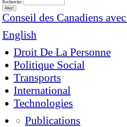
Recherche:
Conseil des Canadiens avec
English
Droit De La Personne
Politique Social
Transports
International
Technologies
Publications