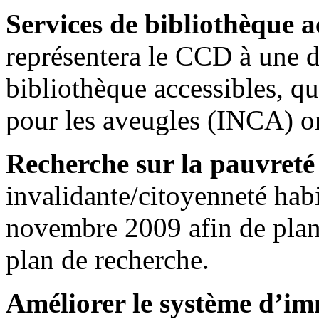
Services de bibliothèque a
représentera le CCD à une di
bibliothèque accessibles, qu
pour les aveugles (INCA) o
Recherche sur la pauvreté
invalidante/citoyenneté habil
novembre 2009 afin de plani
plan de recherche.
Améliorer le système d’i