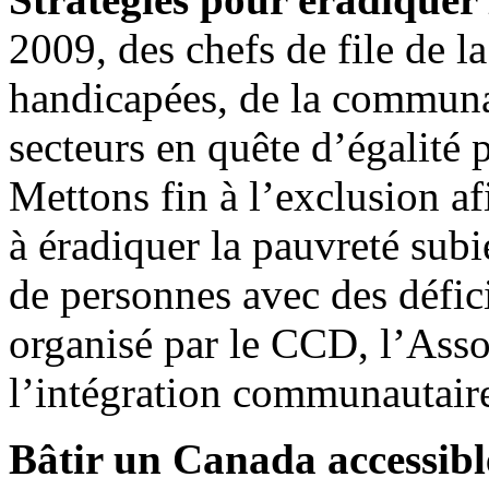
2009, des chefs de file de l
handicapées, de la communau
secteurs en quête d’égalité p
Mettons fin à l’exclusion af
à éradiquer la pauvreté sub
de personnes avec des défic
organisé par le CCD, l’Ass
l’intégration communautaire
Bâtir un Canada accessible