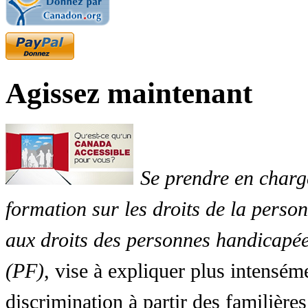
Agissez maintenant
Se prendre en charg
formation sur les droits de la perso
aux droits des personnes handicapée
(PF)
, vise à expliquer plus intensé
discrimination à partir des familières