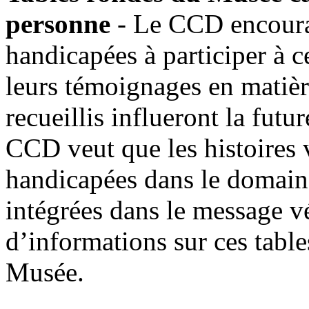
personne
- Le CCD encoura
handicapées à participer à c
leurs témoignages en matièr
recueillis influeront la fu
CCD veut que les histoires 
handicapées dans le domaine
intégrées dans le message v
d’informations sur ces table
Musée.