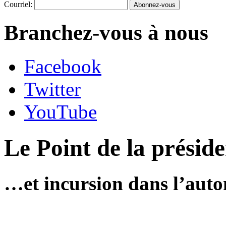
Courriel:
Branchez-vous à nous
Facebook
Twitter
YouTube
Le Point de la préside
…et incursion dans l’aut