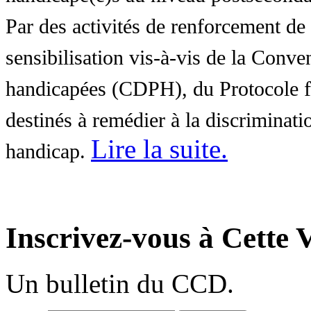
Par des activités de renforcement de l
sensibilisation vis-à-vis de la Conve
handicapées (CDPH), du Protocole fa
destinés à remédier à la discriminati
Lire la suite
.
handicap.
Inscrivez-vous à Cette V
Un bulletin du CCD.