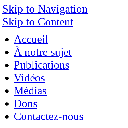
Skip to Navigation
Skip to Content
Accueil
À notre sujet
Publications
Vidéos
Médias
Dons
Contactez-nous