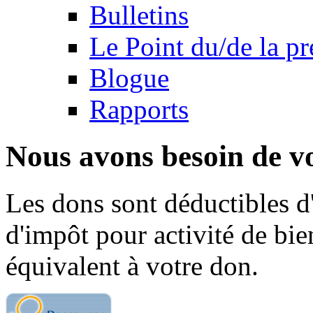
Bulletins
Le Point du/de la p
Blogue
Rapports
Nous avons besoin de vo
Les dons sont déductibles d
d'impôt pour activité de bi
équivalent à votre don.