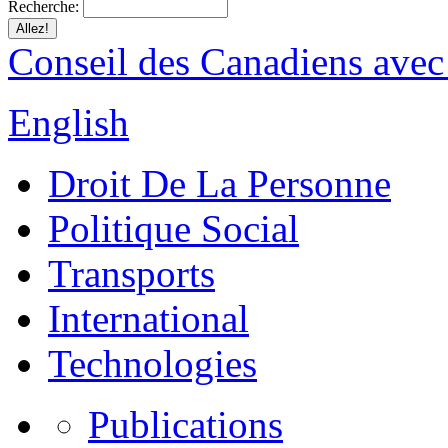
Recherche:
Conseil des Canadiens avec
English
Droit De La Personne
Politique Social
Transports
International
Technologies
Publications