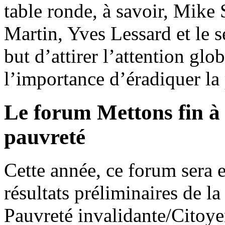
table ronde, à savoir, Mik
Martin, Yves Lessard et le s
but d’attirer l’attention gl
l’importance d’éradiquer la
Le forum Mettons fin à l
pauvreté
Cette année, ce forum sera e
résultats préliminaires de 
Pauvreté invalidante/Citoyen