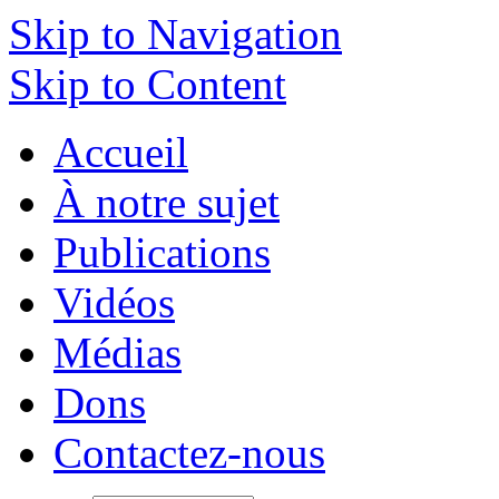
Skip to Navigation
Skip to Content
Accueil
À notre sujet
Publications
Vidéos
Médias
Dons
Contactez-nous