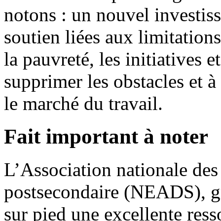
notons : un nouvel investis
soutien liées aux limitations
la pauvreté, les initiatives e
supprimer les obstacles et à
le marché du travail.
Fait important à noter
L’Association nationale des
postsecondaire (NEADS), 
sur pied une excellente res