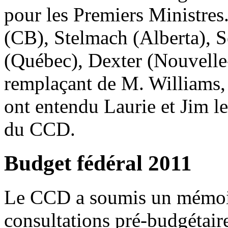
pour les Premiers Ministres
(CB), Stelmach (Alberta), S
(Québec), Dexter (Nouvelle-
remplaçant de M. Williams, 
ont entendu Laurie et Jim le
du CCD.
Budget fédéral 2011
Le CCD a soumis un mémoire
consultations pré-budgétaire