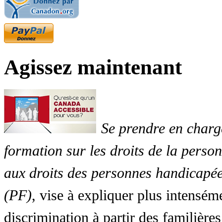
Agissez maintenant
Se prendre en charg
formation sur les droits de la perso
aux droits des personnes handicapée
(PF)
, vise à expliquer plus intensé
discrimination à partir des familières