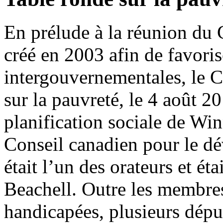
En prélude à la réunion du 
créé en 2003 afin de favorise
intergouvernementales, le 
sur la pauvreté, le 4 août 2
planification sociale de Wi
Conseil canadien pour le d
était l’un des orateurs et é
Beachell. Outre les membres
handicapées, plusieurs déput