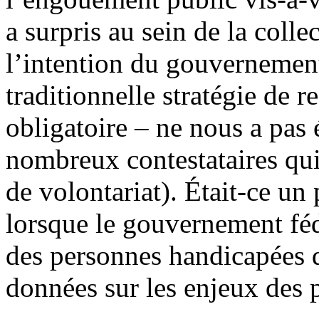
a surpris au sein de la coll
l’intention du gouvernemen
traditionnelle stratégie de 
obligatoire – ne nous a pas 
nombreux contestataires qui
de volontariat). Était-ce un
lorsque le gouvernement fédé
des personnes handicapées qu
données sur les enjeux des 