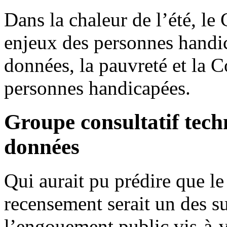
Dans la chaleur de l’été, l
enjeux des personnes handi
données, la pauvreté et la C
personnes handicapées.
Groupe consultatif techn
données
Qui aurait pu prédire que le
recensement serait un des su
l’engouement public vis-à-v