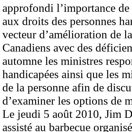
approfondi l’importance de 
aux droits des personnes 
vecteur d’amélioration de l
Canadiens avec des déficien
automne les ministres respo
handicapées ainsi que les mi
de la personne afin de discu
d’examiner les options de m
Le jeudi 5 août 2010, Jim D
assisté au barbecue organis