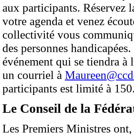
aux participants. Réservez 
votre agenda et venez écout
collectivité vous communiqu
des personnes handicapées. 
événement qui se tiendra à 
un courriel à
Maureen@ccdo
participants est limité à 150
Le Conseil de la Fédér
Les Premiers Ministres ont,