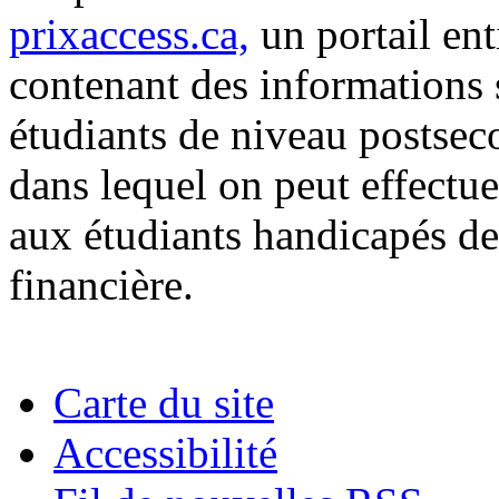
prixaccess.ca,
un portail ent
contenant des informations s
étudiants de niveau postsec
dans lequel on peut effectue
aux étudiants handicapés de
financière.
Carte du site
Accessibilité