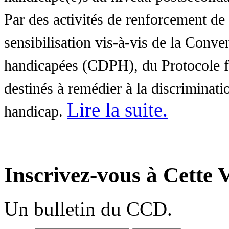
Par des activités de renforcement de l
sensibilisation vis-à-vis de la Conve
handicapées (CDPH), du Protocole fa
destinés à remédier à la discriminati
Lire la suite
.
handicap.
Inscrivez-vous à Cette V
Un bulletin du CCD.