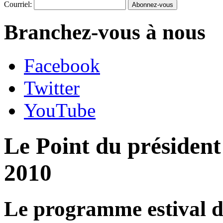
Courriel:
Branchez-vous à nous
Facebook
Twitter
YouTube
Le Point du président
2010
Le programme estival