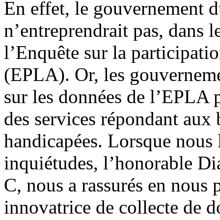
En effet, le gouvernement d
n’entreprendrait pas, dans 
l’Enquête sur la participatio
(EPLA). Or, les gouvernemen
sur les données de l’EPLA 
des services répondant aux 
handicapées. Lorsque nous l
inquiétudes, l’honorable D
C, nous a rassurés en nous 
innovatrice de collecte de 