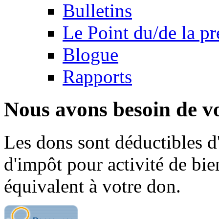
Bulletins
Le Point du/de la p
Blogue
Rapports
Nous avons besoin de vo
Les dons sont déductibles d
d'impôt pour activité de bi
équivalent à votre don.