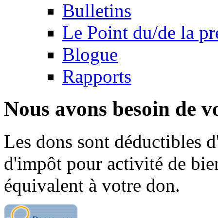
Bulletins
Le Point du/de la p
Blogue
Rapports
Nous avons besoin de vo
Les dons sont déductibles d
d'impôt pour activité de bi
équivalent à votre don.