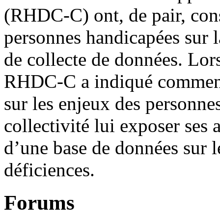
(RHDC-C) ont, de pair, con
personnes handicapées sur la
de collecte de données. Lors
RHDC-C a indiqué comment i
sur les enjeux des personnes
collectivité lui exposer ses 
d’une base de données sur l
déficiences.
Forums