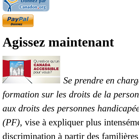
Agissez maintenant
Se prendre en charg
formation sur les droits de la perso
aux droits des personnes handicapée
(PF)
, vise à expliquer plus intensé
discrimination à partir des familières