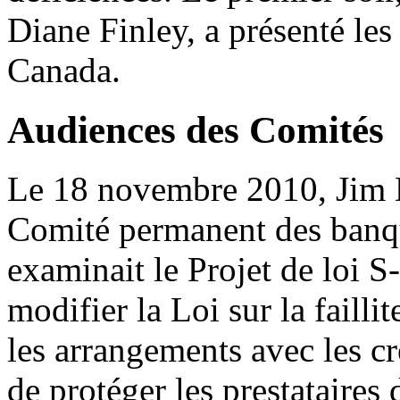
Diane Finley, a présenté le
Canada.
Audiences des Comités
Le 18 novembre 2010, Jim 
Comité permanent des banq
examinait le Projet de loi S-
modifier la Loi sur la faillit
les arrangements avec les c
de protéger les prestataires