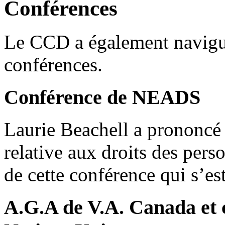
Conférences
Le CCD a également navigué 
conférences.
Conférence de NEADS
Laurie Beachell a prononcé 
relative aux droits des per
de cette conférence qui s’es
A.G.A de V.A. Canada et c