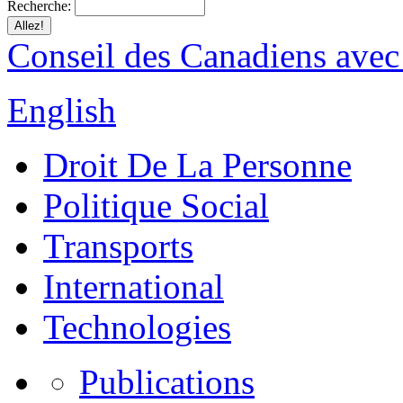
Recherche:
Conseil des Canadiens avec
English
Droit De La Personne
Politique Social
Transports
International
Technologies
Publications