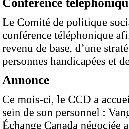
Conférence téléphoniqu
Le Comité de politique soc
conférence téléphonique afi
revenu de base, d’une straté
personnes handicapées et de
Annonce
Ce mois-ci, le CCD a accuei
sein de son personnel : Van
Échange Canada négociée av