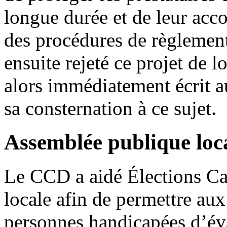
longue durée et de leur accor
des procédures de règlement
ensuite rejeté ce projet de 
alors immédiatement écrit a
sa consternation à ce sujet.
Assemblée publique loc
Le CCD a aidé Élections Ca
locale afin de permettre aux
personnes handicapées d’éva