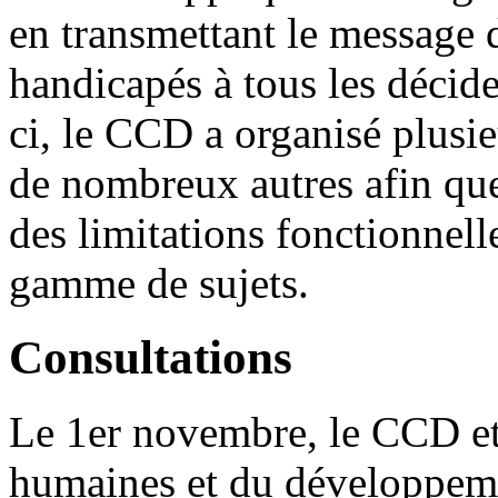
en transmettant le message
handicapés à tous les décid
ci, le CCD a organisé plusie
de nombreux autres afin que
des limitations fonctionnell
gamme de sujets.
Consultations
Le 1er novembre, le CCD et
humaines et du développem