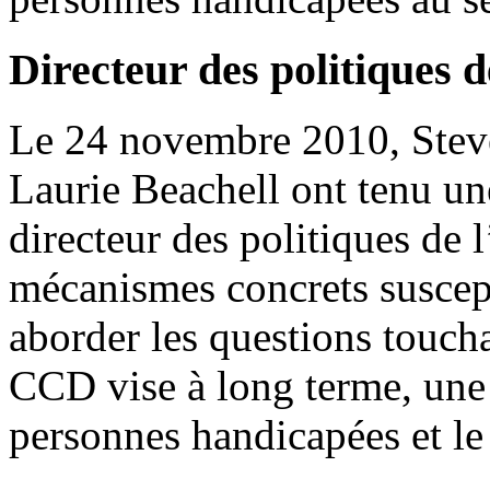
Directeur des politiques 
Le 24 novembre 2010, Steve
Laurie Beachell ont tenu un
directeur des politiques de 
mécanismes concrets suscep
aborder les questions touch
CCD vise à long terme, une 
personnes handicapées et le