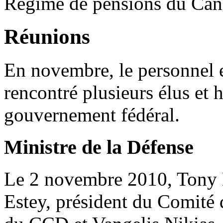
Régime de pensions du Can
Réunions
En novembre, le personnel 
rencontré plusieurs élus et 
gouvernement fédéral.
Ministre de la Défense
Le 2 novembre 2010, Tony 
Estey, président du Comité