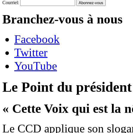
Courriel:
Branchez-vous à nous
Facebook
Twitter
YouTube
Le Point du préside
« Cette Voix qui est la n
Le CCD applique son slogan 