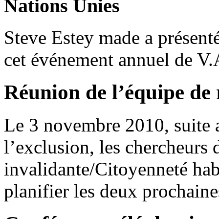
Nations Unies
Steve Estey made a présent
cet événement annuel de V.
Réunion de l’équipe de
Le 3 novembre 2010, suite 
l’exclusion, les chercheurs
invalidante/Citoyenneté habi
planifier les deux prochaine