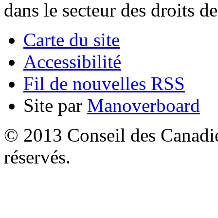
dans le secteur des droits d
Carte du site
Accessibilité
Fil de nouvelles RSS
Site par
Manoverboard
© 2013 Conseil des Canadien
réservés.