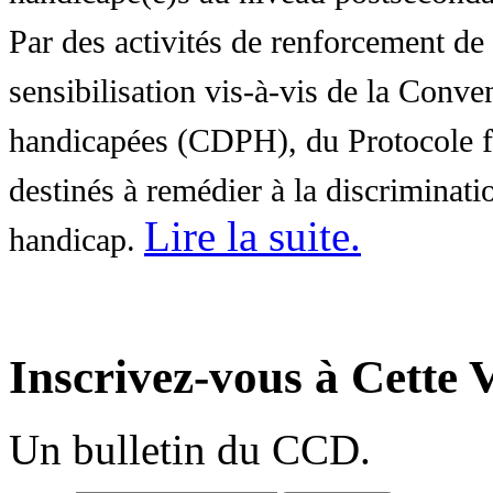
Par des activités de renforcement de l
sensibilisation vis-à-vis de la Conve
handicapées (CDPH), du Protocole fa
destinés à remédier à la discriminati
Lire la suite
.
handicap.
Inscrivez-vous à Cette V
Un bulletin du CCD.