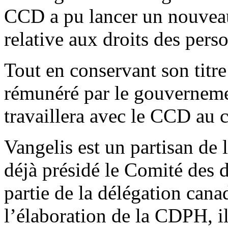
CCD a pu lancer un nouveau
relative aux droits des pe
Tout en conservant son titre
rémunéré par le gouverneme
travaillera avec le CCD au c
Vangelis est un partisan de
déjà présidé le Comité des d
partie de la délégation cana
l’élaboration de la CDPH, i