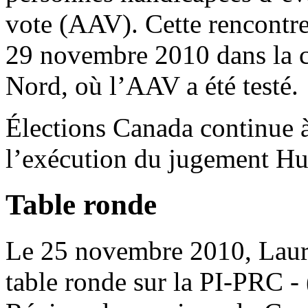
vote (AAV). Cette rencontre 
29 novembre 2010 dans la c
Nord, où l’AAV a été testé.
Élections Canada continue 
l’exécution du jugement Hu
Table ronde
Le 25 novembre 2010, Lauri
table ronde sur la PI-PRC - 