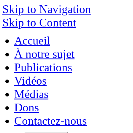
Skip to Navigation
Skip to Content
Accueil
À notre sujet
Publications
Vidéos
Médias
Dons
Contactez-nous