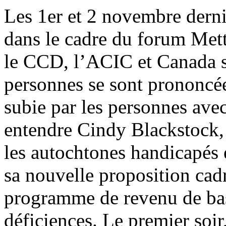
Les 1er et 2 novembre derni
dans le cadre du forum Mettr
le CCD, l’ACIC et Canada s
personnes se sont prononcée
subie par les personnes avec
entendre Cindy Blackstock, 
les autochtones handicapés
sa nouvelle proposition cad
programme de revenu de bas
déficiences. Le premier soir