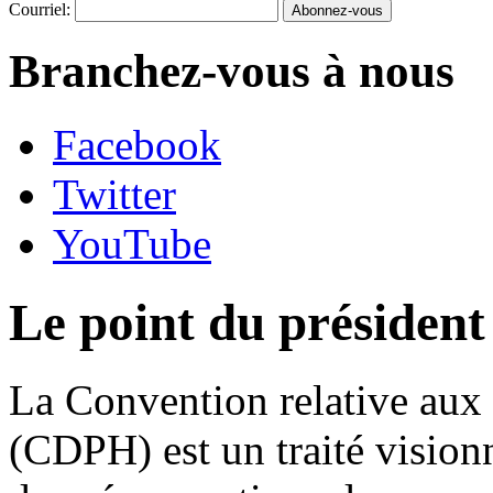
Courriel:
Branchez-vous à nous
Facebook
Twitter
YouTube
Le point du présiden
La Convention relative aux 
(CDPH) est un traité vision