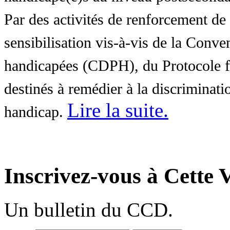
Par des activités de renforcement de l
sensibilisation vis-à-vis de la Conve
handicapées (CDPH), du Protocole fa
destinés à remédier à la discriminati
Lire la suite
.
handicap.
Inscrivez-vous à Cette V
Un bulletin du CCD.