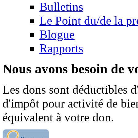
Bulletins
Le Point du/de la p
Blogue
Rapports
Nous avons besoin de vo
Les dons sont déductibles d
d'impôt pour activité de bi
équivalent à votre don.