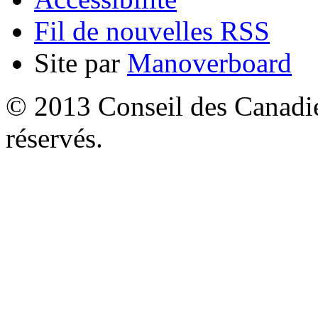
Fil de nouvelles RSS
Site par
Manoverboard
© 2013 Conseil des Canadien
réservés.