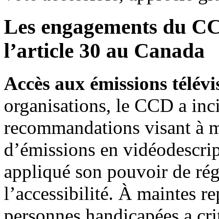
Les engagements du CCD
l’article 30 au Canada
Accès aux émissions télévi
organisations, le CCD a inc
recommandations visant à ma
d’émissions en vidéodescri
appliqué son pouvoir de ré
l’accessibilité. À maintes rep
personnes handicapées a cr