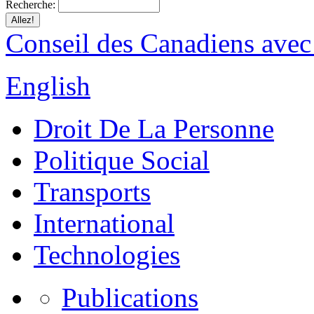
Recherche:
Conseil des Canadiens avec
English
Droit De La Personne
Politique Social
Transports
International
Technologies
Publications