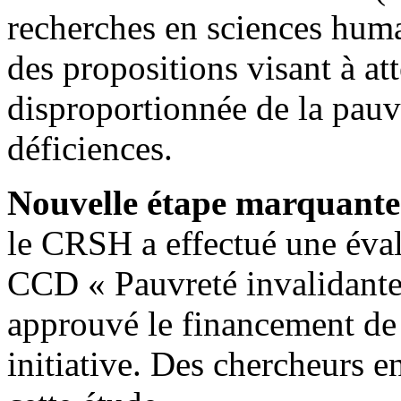
recherches en sciences hum
des propositions visant à at
disproportionnée de la pauv
déficiences.
Nouvelle étape marquant
le CRSH a effectué une éval
CCD « Pauvreté invalidante/
approuvé le financement de 
initiative. Des chercheurs en