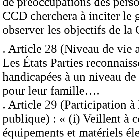
de préoccupations des perso
CCD cherchera à inciter le
observer les objectifs de l
. Article 28 (Niveau de vie a
Les États Parties reconnaiss
handicapées à un niveau de 
pour leur famille….
. Article 29 (Participation à 
publique) : « (i) Veillent à 
équipements et matériels él