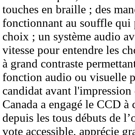
touches en braille ; des mane
fonctionnant au souffle qui 
choix ; un système audio av
vitesse pour entendre les ch
à grand contraste permettant
fonction audio ou visuelle 
candidat avant l'impression 
Canada a engagé le CCD à c
depuis les tous débuts de l’o
vote accessible, apprécie gr