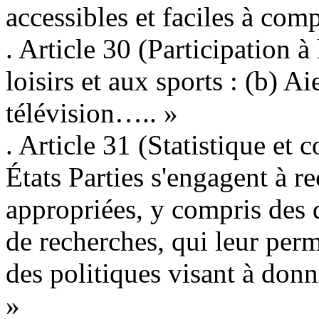
accessibles et faciles à comp
. Article 30 (Participation à 
loisirs et aux sports : (b) A
télévision….. »
. Article 31 (Statistique et 
États Parties s'engagent à re
appropriées, y compris des d
de recherches, qui leur perm
des politiques visant à donn
»