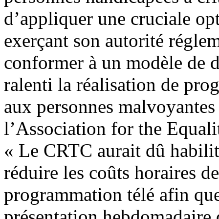
d’appliquer une cruciale op
exerçant son autorité réglem
conformer à un modèle de dr
ralenti la réalisation de pr
aux personnes malvoyantes 
l’Association for the Equali
« Le CRTC aurait dû habilite
réduire les coûts horaires de
programmation télé afin que
présentation hebdomadaire 