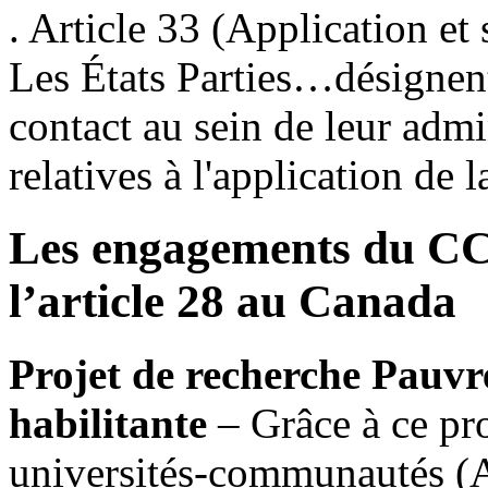
. Article 33 (Application et 
Les États Parties…désignent
contact au sein de leur admi
relatives à l'application d
Les engagements du CCD
l’article 28 au Canada
Projet de recherche Pauvr
habilitante
– Grâce à ce pr
universités-communautés (A