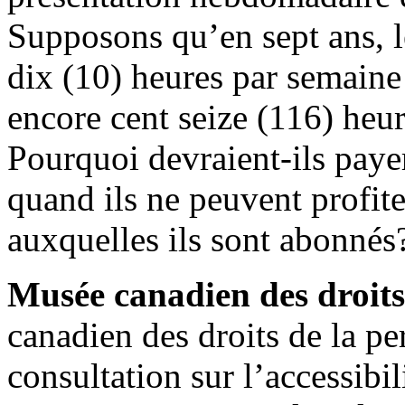
Supposons qu’en sept ans, 
dix (10) heures par semaine 
encore cent seize (116) heu
Pourquoi devraient-ils paye
quand ils ne peuvent profit
auxquelles ils sont abonnés
Musée canadien des droits
canadien des droits de la p
consultation sur l’accessibi