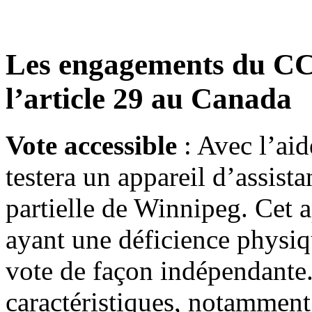
Les engagements du CCD
l’article 29 au Canada
Vote accessible
: Avec l’ai
testera un appareil d’assista
partielle de Winnipeg. Cet 
ayant une déficience physiq
vote de façon indépendante.
caractéristiques, notamment