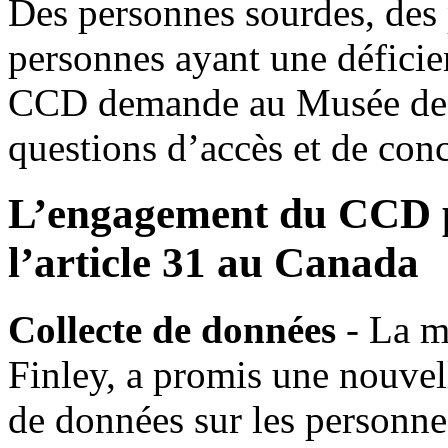
Des personnes sourdes, des
personnes ayant une déficie
CCD demande au Musée de c
questions d’accès et de conc
L’engagement du CCD po
l’article 31 au Canada
Collecte de données
- La 
Finley, a promis une nouvell
de données sur les personn