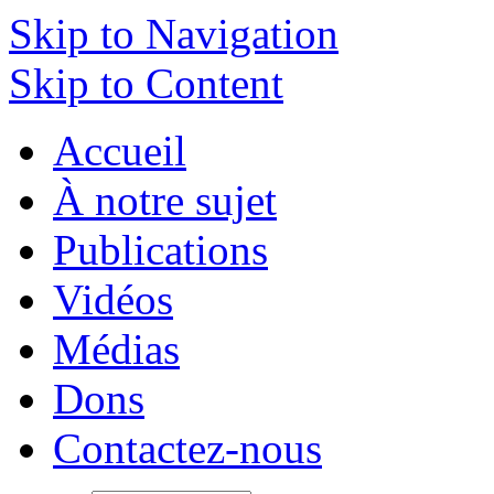
Skip to Navigation
Skip to Content
Accueil
À notre sujet
Publications
Vidéos
Médias
Dons
Contactez-nous