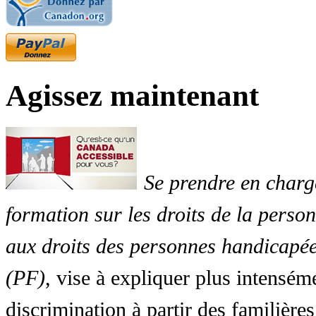
Agissez maintenant
Se prendre en charg
formation sur les droits de la perso
aux droits des personnes handicapée
(PF)
, vise à expliquer plus intensé
discrimination à partir des familières