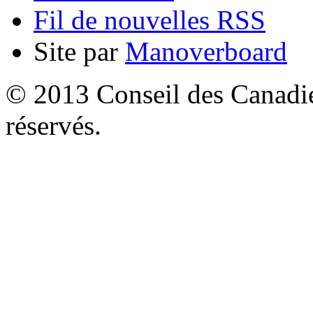
Fil de nouvelles RSS
Site par
Manoverboard
© 2013 Conseil des Canadien
réservés.