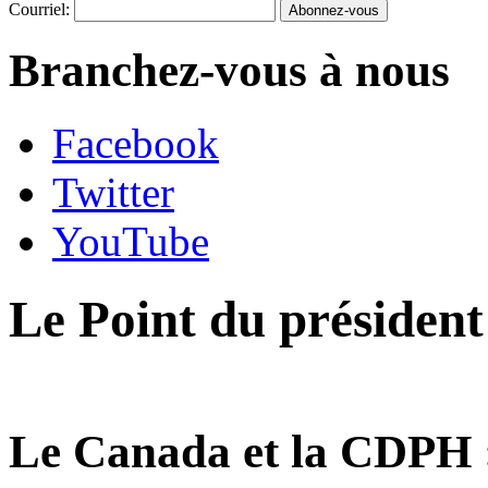
Courriel:
Branchez-vous à nous
Facebook
Twitter
YouTube
Le Point du présiden
Le Canada et la CDPH : 