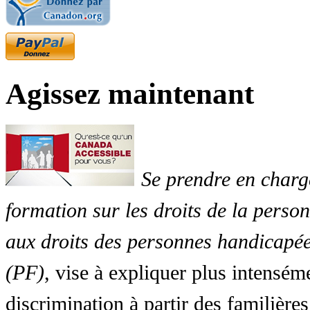
Agissez maintenant
Se prendre en charg
formation sur les droits de la perso
aux droits des personnes handicapée
(PF)
, vise à expliquer plus intensé
discrimination à partir des familières