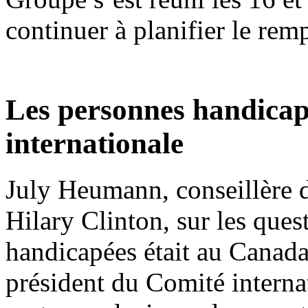
continuer à planifier le re
Les personnes handicapé
internationale
July Heumann, conseillère d
Hilary Clinton, sur les ques
handicapées était au Canada
président du Comité interna