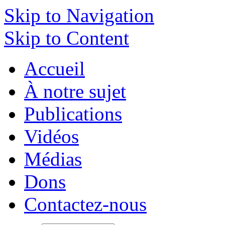
Skip to Navigation
Skip to Content
Accueil
À notre sujet
Publications
Vidéos
Médias
Dons
Contactez-nous