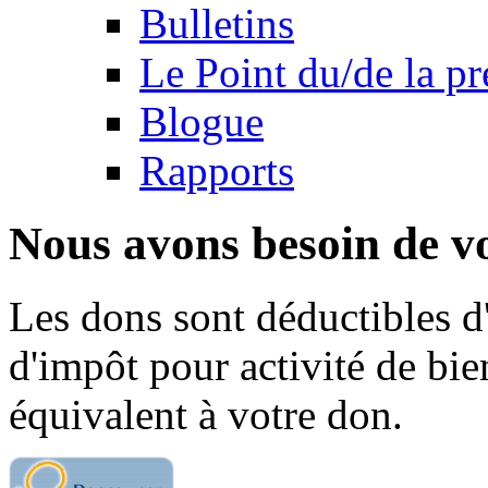
Bulletins
Le Point du/de la p
Blogue
Rapports
Nous avons besoin de vo
Les dons sont déductibles d
d'impôt pour activité de bi
équivalent à votre don.