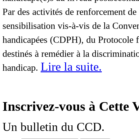
Par des activités de renforcement de l
sensibilisation vis-à-vis de la Conve
handicapées (CDPH), du Protocole fa
destinés à remédier à la discriminati
Lire la suite
.
handicap.
Inscrivez-vous à Cette V
Un bulletin du CCD.