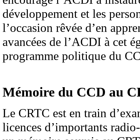
développement et les perso
l’occasion rêvée d’en appre
avancées de l’ACDI à cet éga
programme politique du CC
Mémoire du CCD au 
Le CRTC est en train d’exa
licences d’importants radio