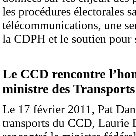
les procédures électorales sa
télécommunications, une sen
la CDPH et le soutien pour 
Le CCD rencontre l’hon
ministre des Transports
Le 17 février 2011, Pat Dan
transports du CCD, Laurie B