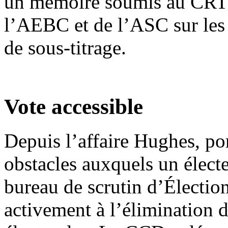
un mémoire soumis au CRTC
l’AEBC et de l’ASC sur les 
de sous-titrage.
Vote accessible
Depuis l’affaire Hughes, por
obstacles auxquels un élect
bureau de scrutin d’Électio
activement à l’élimination 