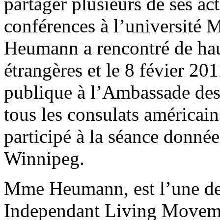
partager plusieurs de ses ac
conférences à l’université 
Heumann a rencontré de haut
étrangères et le 8 févier 20
publique à l’Ambassade des
tous les consulats américai
participé à la séance donné
Winnipeg.
Mme Heumann, est l’une des
Independant Living Moveme