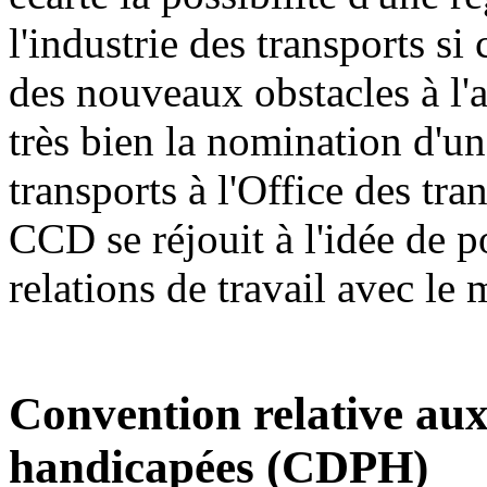
l'industrie des transports si
des nouveaux obstacles à l'a
très bien la nomination d'un
transports à l'Office des t
CCD se réjouit à l'idée de p
relations de travail avec le 
Convention relative aux
handicapées (CDPH)