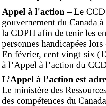
Appel à l'action –
Le CCD e
gouvernement du Canada à é
la CDPH afin de tenir les e
personnes handicapées lors d
En février, cent vingt-six (1
à l’Appel à l’action du C
L’Appel à l’action est adre
Le ministère des Ressourc
des compétences du Canada e