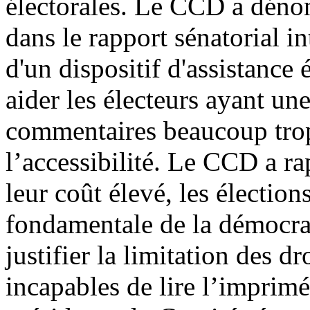
électorales. Le CCD a déno
dans le rapport sénatorial in
d'un dispositif d'assistance
aider les électeurs ayant un
commentaires beaucoup trop
l’accessibilité. Le CCD a r
leur coût élevé, les électio
fondamentale de la démocrat
justifier la limitation des 
incapables de lire l’imprimé