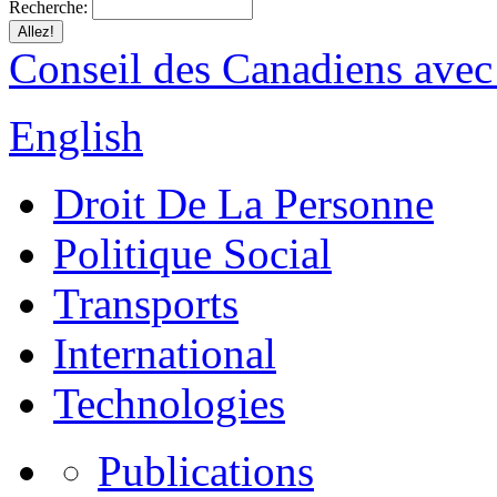
Recherche:
Conseil des Canadiens avec
English
Droit De La Personne
Politique Social
Transports
International
Technologies
Publications