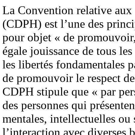
La Convention relative aux 
(CDPH) est l’une des princi
pour objet « de promouvoir, 
égale jouissance de tous les
les libertés fondamentales p
de promouvoir le respect de 
CDPH stipule que « par per
des personnes qui présenten
mentales, intellectuelles ou
l’interaction avec diverses b