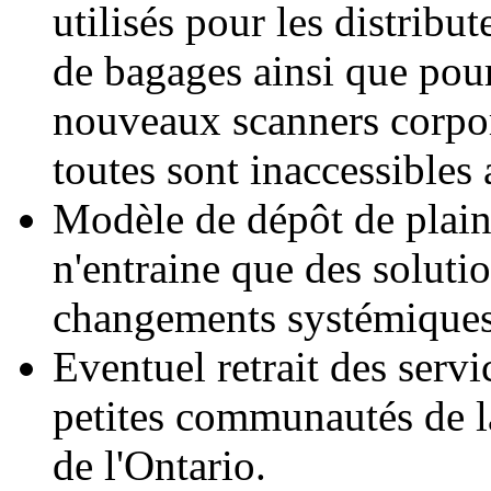
utilisés pour les distribut
de bagages ainsi que pour
nouveaux scanners corpor
toutes sont inaccessibles
Modèle de dépôt de plain
n'entraine que des solutio
changements systémiques
Eventuel retrait des serv
petites communautés de 
de l'Ontario.