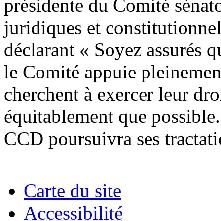
présidente du Comité sénato
juridiques et constitutionn
déclarant « Soyez assurés que
le Comité appuie pleinemen
cherchent à exercer leur dro
équitablement que possible.
CCD poursuivra ses tractati
Carte du site
Accessibilité