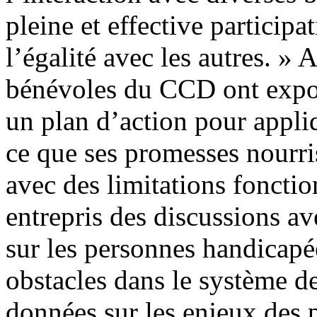
pleine et effective participat
l’égalité avec les autres. » 
bénévoles du CCD ont exp
un plan d’action pour appli
ce que ses promesses nourri
avec des limitations fonctio
entrepris des discussions a
sur les personnes handicapé
obstacles dans le système de
données sur les enjeux des 