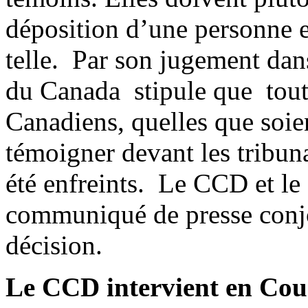
déposition d’une personne e
telle. Par son jugement dan
du Canada stipule que toute
Canadiens, quelles que soie
témoigner devant les tribun
été enfreints. Le CCD et
communiqué de presse conjo
décision.
Le CCD intervient en Cou