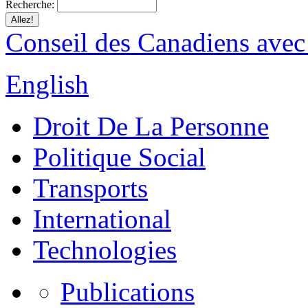
Recherche:
Conseil des Canadiens avec
English
Droit De La Personne
Politique Social
Transports
International
Technologies
Publications