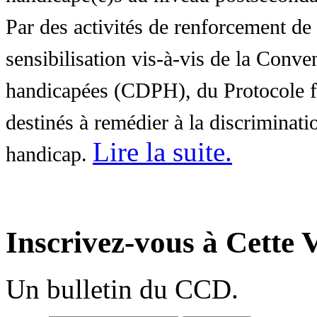
Par des activités de renforcement de l
sensibilisation vis-à-vis de la Conve
handicapées (CDPH), du Protocole fa
destinés à remédier à la discriminati
Lire la suite
.
handicap.
Inscrivez-vous à Cette V
Un bulletin du CCD.