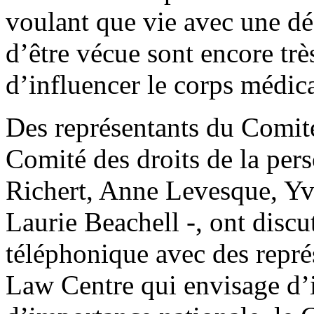
voulant que vie avec une dé
d’être vécue sont encore tr
d’influencer le corps médica
Des représentants du Comité
Comité des droits de la pe
Richert, Anne Levesque, Yv
Laurie Beachell -, ont discu
téléphonique avec des repr
Law Centre qui envisage d’i