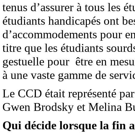
tenus d’assurer à tous les é
étudiants handicapés ont be
d’accommodements pour en b
titre que les étudiants sourd
gestuelle pour être en mes
à une vaste gamme de servi
Le CCD était représenté par
Gwen Brodsky et Melina Bu
Qui décide lorsque la fin