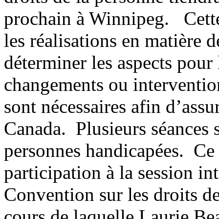
prochain à Winnipeg. Cette
les réalisations en matière d
déterminer les aspects pour 
changements ou intervention
sont nécessaires afin d’assur
Canada. Plusieurs séances s
personnes handicapées. Ce 
participation à la session in
Convention sur les droits d
cours de laquelle Laurie Be