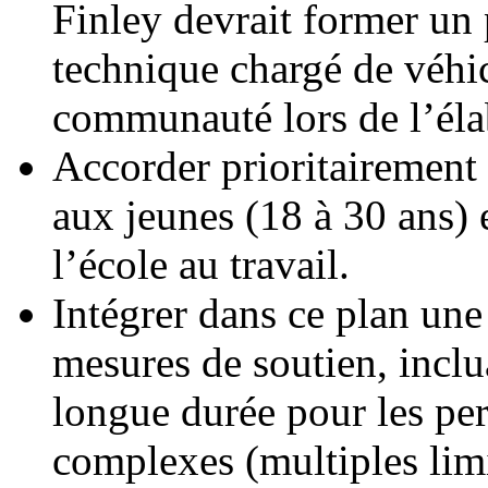
Finley devrait former un 
technique chargé de véhic
communauté lors de l’éla
Accorder prioritairement
aux jeunes (18 à 30 ans) 
l’école au travail.
Intégrer dans ce plan une
mesures de soutien, inclu
longue durée pour les pe
complexes (multiples limi