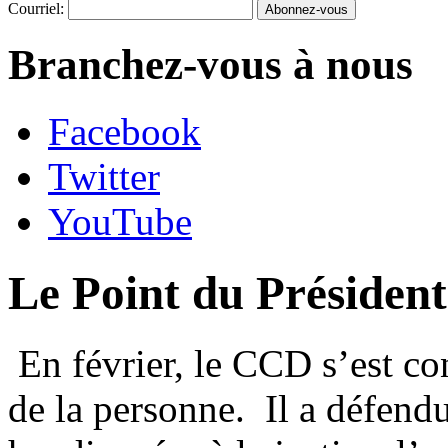
Courriel:
Branchez-vous à nous
Facebook
Twitter
YouTube
Le Point du Présiden
En février, le CCD s’est con
de la personne. Il a défend