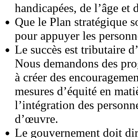
handicapées, de l’âge et 
Que le Plan stratégique s
pour appuyer les person
Le succès est tributaire
Nous demandons des prog
à créer des encouragement
mesures d’équité en mati
l’intégration des person
d’œuvre.
Le gouvernement doit dir