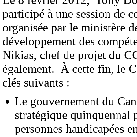
participé à une session de c
organisée par le ministère 
développement des compéte
Nikias, chef de projet du C
également. À cette fin, le 
clés suivants :
Le gouvernement du Cana
stratégique quinquennal p
personnes handicapées en