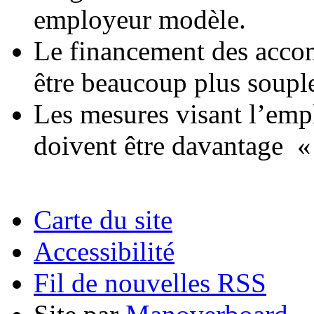
employeur modèle.
Le financement des acco
être beaucoup plus soupl
Les mesures visant l’emp
doivent être davantage « 
Carte du site
Accessibilité
Fil de nouvelles RSS