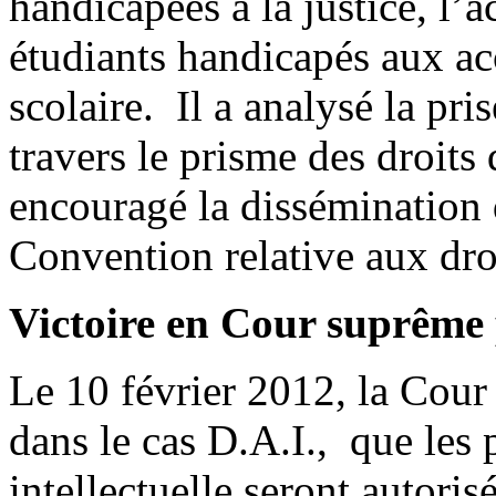
handicapées à la justice, l’a
étudiants handicapés aux 
scolaire. Il a analysé la pri
travers le prisme des droits
encouragé la dissémination 
Convention relative aux dro
Victoire en Cour suprê
Le 10 février 2012, la Cour
dans le cas D.A.I., que les
intellectuelle seront autori