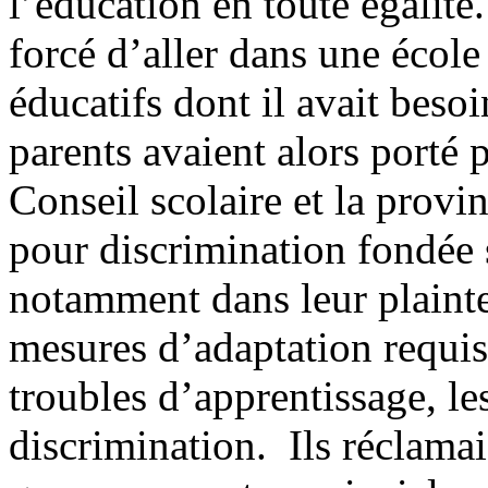
l’éducation en toute égalité
forcé d’aller dans une école
éducatifs dont il avait besoi
parents avaient alors porté 
Conseil scolaire et la prov
pour discrimination fondée s
notamment dans leur plainte
mesures d’adaptation requis
troubles d’apprentissage, le
discrimination. Ils réclamai