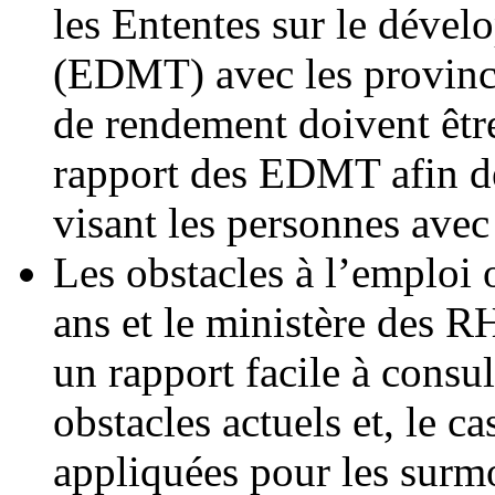
les Ententes sur le déve
(EDMT) avec les provinces
de rendement doivent êtr
rapport des EDMT afin d
visant les personnes avec
Les obstacles à l’emploi 
ans et le ministère des 
un rapport facile à consul
obstacles actuels et, le c
appliquées pour les surm