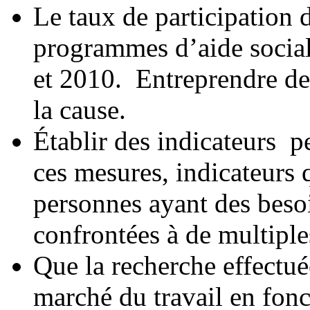
Le taux de participation
programmes d’aide socia
et 2010. Entreprendre de
la cause.
Établir des indicateurs p
ces mesures, indicateurs
personnes ayant des besoi
confrontées à de multiple
Que la recherche effectuée
marché du travail en fon