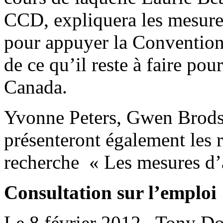
CCD, expliquera les mesure
pour appuyer la Convention 
de ce qu’il reste à faire po
Canada.
Yvonne Peters, Gwen Brods
présenteront également les r
recherche « Les mesures d’
Consultation sur l’emploi
Le 8 février 2012, Tony Do