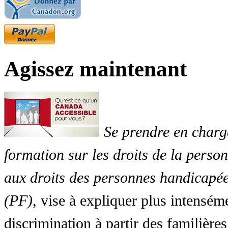
Agissez maintenant
Se prendre en charg
formation sur les droits de la perso
aux droits des personnes handicapée
(PF)
, vise à expliquer plus intensé
discrimination à partir des familières