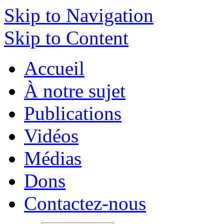
Skip to Navigation
Skip to Content
Accueil
À notre sujet
Publications
Vidéos
Médias
Dons
Contactez-nous