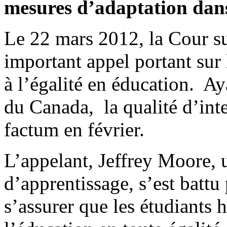
mesures d’adaptation dans
Le 22 mars 2012, la Cour 
important appel portant sur 
à l’égalité en éducation. A
du Canada, la qualité d’in
factum en février.
L’appelant, Jeffrey Moore, 
d’apprentissage, s’est batt
s’assurer que les étudiants 