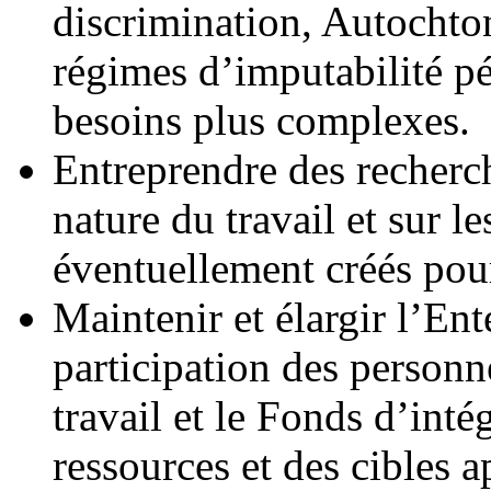
discrimination, Autochto
régimes d’imputabilité pé
besoins plus complexes
Entreprendre des recherc
nature du travail et sur 
éventuellement créés pou
Maintenir et élargir l’Ent
participation des person
travail et le Fonds d’inté
ressources et des cibles 