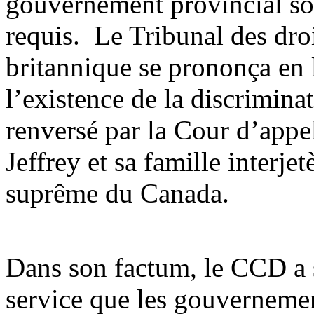
gouvernement provincial soi
requis. Le Tribunal des dro
britannique se prononça en 
l’existence de la discrimin
renversé par la Cour d’appe
Jeffrey et sa famille interje
suprême du Canada.
Dans son factum, le CCD a 
service que les gouverneme