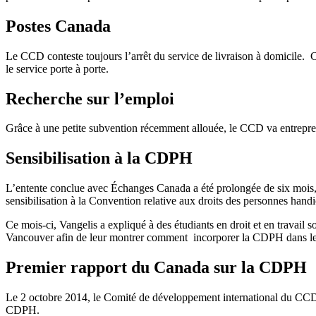
Postes Canada
Le CCD conteste toujours l’arrêt du service de livraison à domicile. C
le service porte à porte.
Recherche sur l’emploi
Grâce à une petite subvention récemment allouée, le CCD va entreprend
Sensibilisation à la CDPH
L’entente conclue avec Échanges Canada a été prolongée de six mois, p
sensibilisation à la Convention relative aux droits des personnes ha
Ce mois-ci, Vangelis a expliqué à des étudiants en droit et en travail
Vancouver afin de leur montrer comment incorporer la CDPH dans le
Premier rapport du Canada sur la CDPH
Le 2 octobre 2014, le Comité de développement international du CCD s
CDPH.