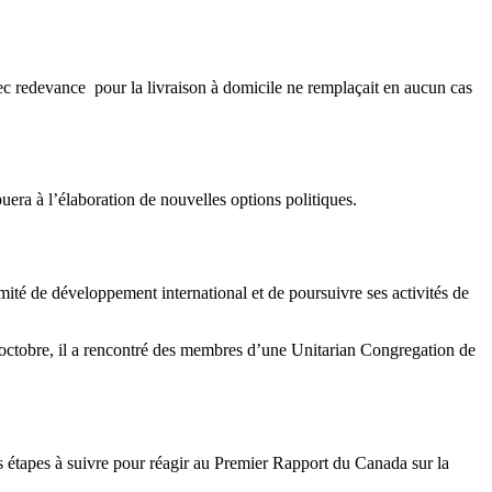
avec redevance pour la livraison à domicile ne remplaçait en aucun cas
era à l’élaboration de nouvelles options politiques.
ité de développement international et de poursuivre ses activités de
in octobre, il a rencontré des membres d’une Unitarian Congregation de
 étapes à suivre pour réagir au Premier Rapport du Canada sur la