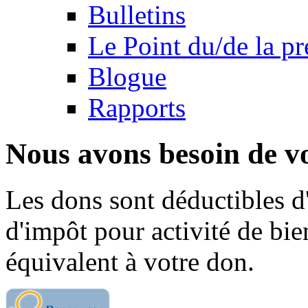
Bulletins
Le Point du/de la p
Blogue
Rapports
Nous avons besoin de vo
Les dons sont déductibles d
d'impôt pour activité de bi
équivalent à votre don.