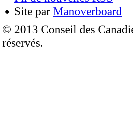
Site par
Manoverboard
© 2013 Conseil des Canadien
réservés.