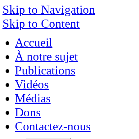
Skip to Navigation
Skip to Content
Accueil
À notre sujet
Publications
Vidéos
Médias
Dons
Contactez-nous