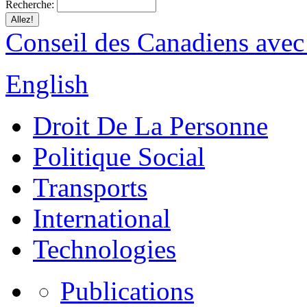
Recherche:
Conseil des Canadiens avec
English
Droit De La Personne
Politique Social
Transports
International
Technologies
Publications