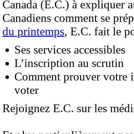
Canada (E.C.) à expliquer 
Canadiens comment se prép
du printemps
, E.C. fait le p
Ses services accessibles
L’inscription au scrutin
Comment prouver votre id
voter
Rejoignez E.C. sur les médi