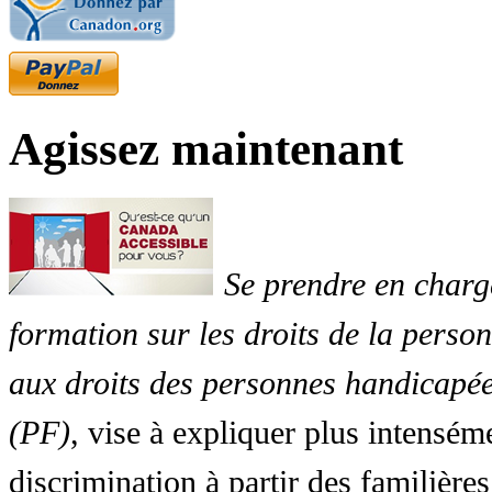
Agissez maintenant
Se prendre en charg
formation sur les droits de la perso
aux droits des personnes handicapée
(PF)
, vise à expliquer plus intensé
discrimination à partir des familières