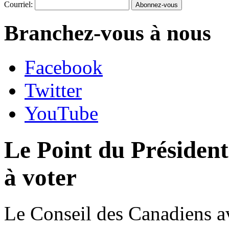
Courriel:
Branchez-vous à nous
Facebook
Twitter
YouTube
Le Point du Présiden
à voter
Le Conseil des Canadiens av