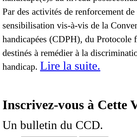
Par des activités de renforcement de l
sensibilisation vis-à-vis de la Conve
handicapées (CDPH), du Protocole fa
destinés à remédier à la discriminati
Lire la suite
.
handicap.
Inscrivez-vous à Cette V
Un bulletin du CCD.