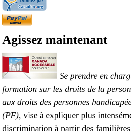
Agissez maintenant
Se prendre en charg
formation sur les droits de la perso
aux droits des personnes handicapée
(PF)
, vise à expliquer plus intensé
discrimination à partir des familières