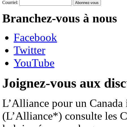
Courriel:
Branchez-vous à nous
Facebook
Twitter
YouTube
Joignez-vous aux disc
L’Alliance pour un Canada i
(L’Alliance*) consulte les 