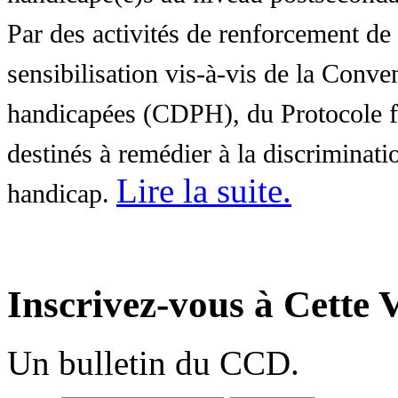
Par des activités de renforcement de l
sensibilisation vis-à-vis de la Conve
handicapées (CDPH), du Protocole fa
destinés à remédier à la discriminati
Lire la suite
.
handicap.
Inscrivez-vous à Cette V
Un bulletin du CCD.