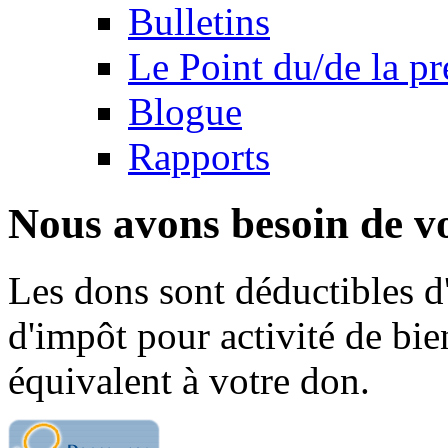
Bulletins
Le Point du/de la p
Blogue
Rapports
Nous avons besoin de vo
Les dons sont déductibles d
d'impôt pour activité de bi
équivalent à votre don.