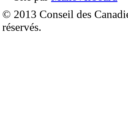
© 2013 Conseil des Canadien
réservés.