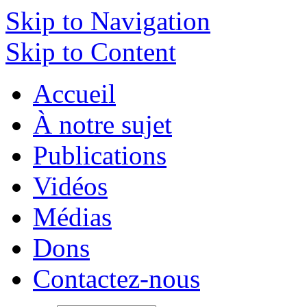
Skip to Navigation
Skip to Content
Accueil
À notre sujet
Publications
Vidéos
Médias
Dons
Contactez-nous