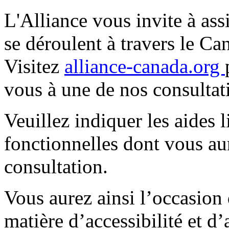
L'Alliance vous invite à ass
se déroulent à travers le Ca
Visitez
alliance-canada.org
vous à une de nos consultati
Veuillez indiquer les aides l
fonctionnelles dont vous aur
consultation.
Vous aurez ainsi l’occasion 
matière d’accessibilité et d’