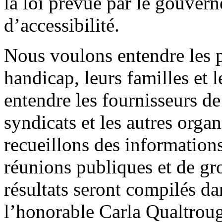
la loi prévue par le gouver
d’accessibilité.
Nous voulons entendre les p
handicap, leurs familles et 
entendre les fournisseurs de 
syndicats et les autres orga
recueillons des informations
réunions publiques et de gr
résultats seront compilés da
l’honorable Carla Qualtrou