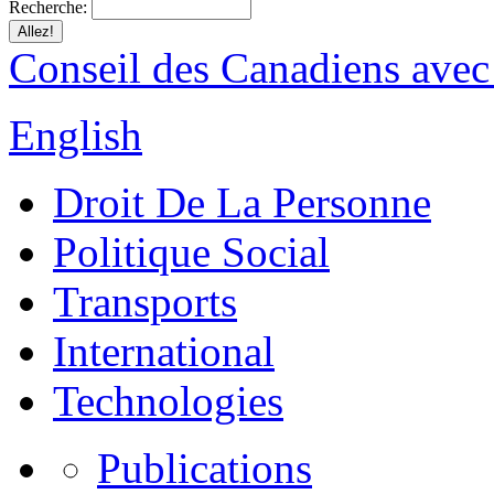
Recherche:
Conseil des Canadiens avec
English
Droit De La Personne
Politique Social
Transports
International
Technologies
Publications