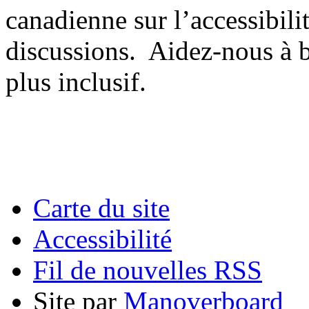
canadienne sur l’accessibil
discussions. Aidez-nous à b
plus inclusif.
Carte du site
Accessibilité
Fil de nouvelles RSS
Site par
Manoverboard