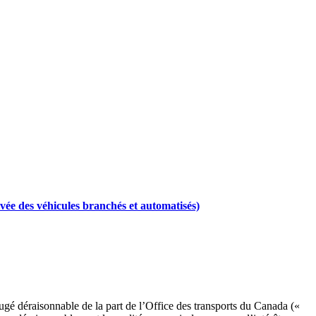
ivée des véhicules branchés et automatisés)
 déraisonnable de la part de l’Office des transports du Canada («