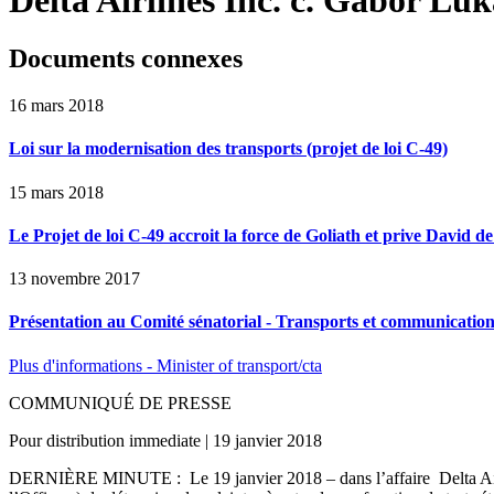
Documents connexes
16 mars 2018
Loi sur la modernisation des transports (projet de loi C-49)
15 mars 2018
Le Projet de loi C-49 accroit la force de Goliath et prive David d
13 novembre 2017
Présentation au Comité sénatorial - Transports et communications 
Plus d'informations - Minister of transport/cta
COMMUNIQUÉ DE PRESSE
Pour distribution immediate | 19 janvier 2018
DERNIÈRE MINUTE : Le 19 janvier 2018 – dans l’affaire Delta Airlin