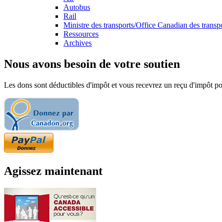
Autobus
Rail
Ministre des transports/Office Canadian des transp
Ressources
Archives
Nous avons besoin de votre soutien
Les dons sont déductibles d'impôt et vous recevrez un reçu d'impôt pou
Agissez maintenant