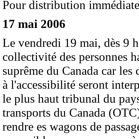
Pour distribution immédiat
17 mai 2006
Le vendredi 19 mai, dès 9 h 
collectivité des personnes 
suprême du Canada car les 
à l'accessibilité seront inter
le plus haut tribunal du pay
transports du Canada (OTC)
rendre es wagons de passag