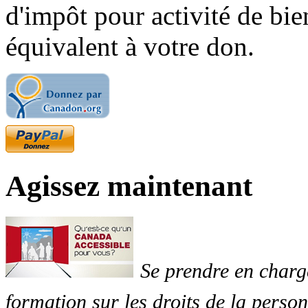
d'impôt pour activité de bi
équivalent à votre don.
Agissez maintenant
Se prendre en charg
formation sur les droits de la perso