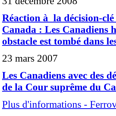
31 décembre 2008
Réaction à la décision-clé
Canada : Les Canadiens ha
obstacle est tombé dans le
23 mars 2007
Les Canadiens avec des déf
de la Cour suprême du C
Plus d'informations - Ferrov