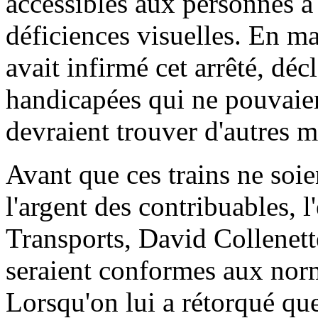
accessibles aux personnes à
déficiences visuelles. En ma
avait infirmé cet arrêté, déc
handicapées qui ne pouvaie
devraient trouver d'autres 
Avant que ces trains ne soie
l'argent des contribuables, l
Transports, David Collenett
seraient conformes aux norm
Lorsqu'on lui a rétorqué que 