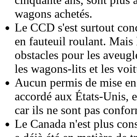
wagons achetés.
Le CCD s'est surtout conc
en fauteuil roulant. Mais
obstacles pour les aveugl
les wagons-lits et les voi
Aucun permis de mise en 
accordé aux États-Unis, 
car ils ne sont pas confo
Le Canada n'est plus cons