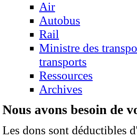
Air
Autobus
Rail
Ministre des transp
transports
Ressources
Archives
Nous avons besoin de vo
Les dons sont déductibles d