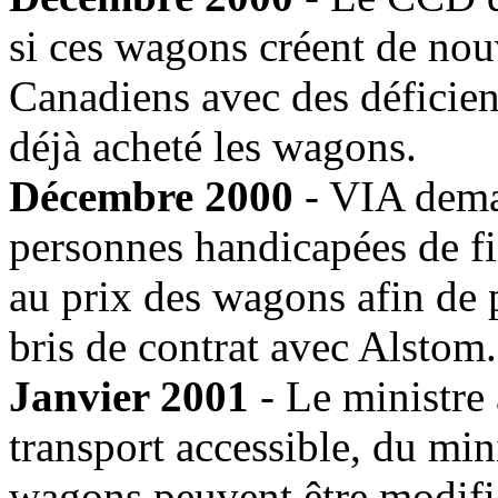
si ces wagons créent de nou
Canadiens avec des déficie
déjà acheté les wagons.
Décembre 2000
- VIA deman
personnes handicapées de fi
au prix des wagons afin de 
bris de contrat avec Alstom.
Janvier 2001
- Le ministre 
transport accessible, du min
wagons peuvent être modifiés