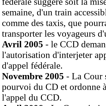
fédérale suggère soit la mise
semaine, d'un train accessi
comme des taxis, que pourra
transporter les voyageurs d'
Avril 2005
- le CCD demand
l'autorisation d'interjeter 
d'appel fédérale.
Novembre 2005
- La Cour 
pourvoi du CD et ordonne à
l'appel du CCD.