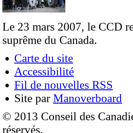
Le 23 mars 2007, le CCD re
suprême du Canada.
Carte du site
Accessibilité
Fil de nouvelles RSS
Site par
Manoverboard
© 2013 Conseil des Canadien
réservés.