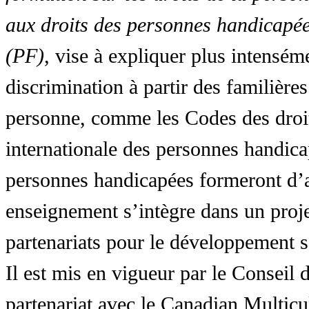
aux droits des personnes handicapée
(PF)
, vise à expliquer plus intensé
discrimination à partir des familières
personne, comme les Codes des droit
internationale des personnes handic
personnes handicapées formeront d’a
enseignement s’intègre dans un proj
partenariats pour le développement 
Il est mis en vigueur par le Conseil
partenariat avec le Canadian Multic