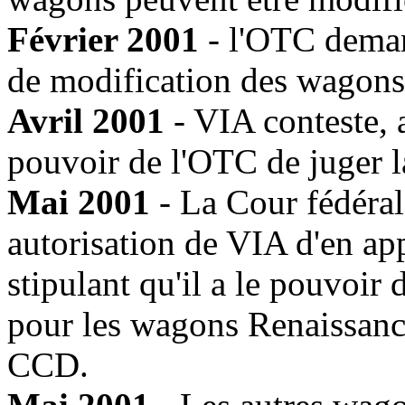
Février 2001
- l'OTC demand
de modification des wagons a
Avril 2001
- VIA conteste, a
pouvoir de l'OTC de juger 
Mai 2001
- La Cour fédérale
autorisation de VIA d'en app
stipulant qu'il a le pouvoir
pour les wagons Renaissanc
CCD.