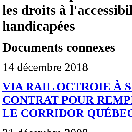
les droits à l'accessib
handicapées
Documents connexes
14 décembre 2018
VIA RAIL OCTROIE À 
CONTRAT POUR REMP
LE CORRIDOR QUÉBEC