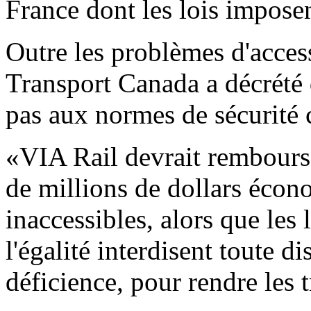
France dont les lois imposent
Outre les problèmes d'access
Transport Canada a décrété
pas aux normes de sécurité 
«VIA Rail devrait rembourse
de millions de dollars écon
inaccessibles, alors que les 
l'égalité interdisent toute d
déficience, pour rendre les t