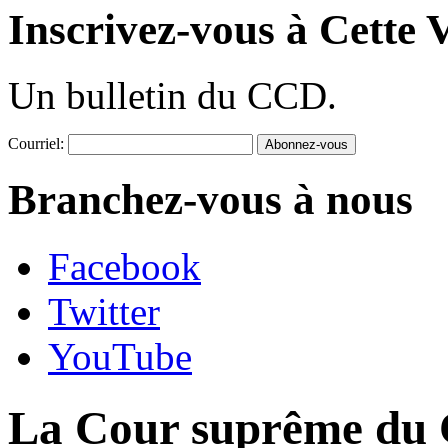
Inscrivez-vous à Cette V
Un bulletin du CCD.
Courriel:
Branchez-vous à nous
Facebook
Twitter
YouTube
La Cour suprême du 