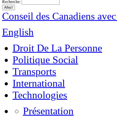
Recherche:
Conseil des Canadiens avec
English
Droit De La Personne
Politique Social
Transports
International
Technologies
Présentation