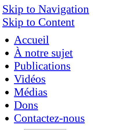
Skip to Navigation
Skip to Content
Accueil
À notre sujet
Publications
Vidéos
Médias
Dons
Contactez-nous