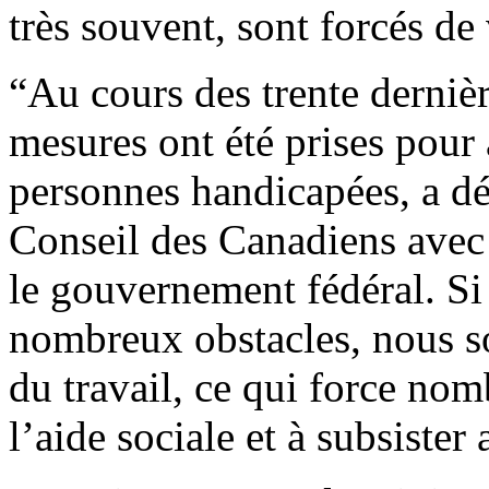
très souvent, sont forcés de
“Au cours des trente derniè
mesures ont été prises pour 
personnes handicapées, a dé
Conseil des Canadiens avec
le gouvernement fédéral. Si
nombreux obstacles, nous 
du travail, ce qui force no
l’aide sociale et à subsiste