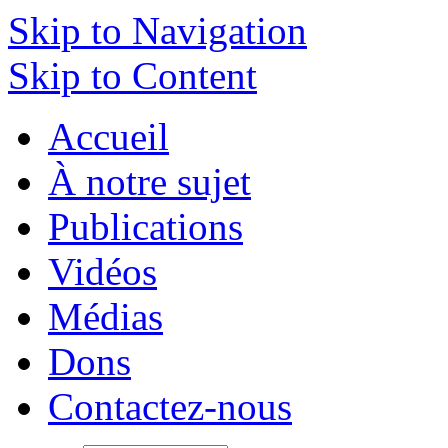
Skip to Navigation
Skip to Content
Accueil
À notre sujet
Publications
Vidéos
Médias
Dons
Contactez-nous