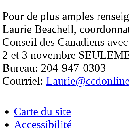
Pour de plus amples renseig
Laurie Beachell, coordonnat
Conseil des Canadiens avec
2 et 3 novembre SEULEME
Bureau: 204-947-0303
Courriel:
Laurie@ccdonline
Carte du site
Accessibilité