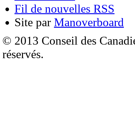
Fil de nouvelles RSS
Site par
Manoverboard
© 2013 Conseil des Canadien
réservés.