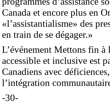
programmes d’assistance so
Canada et encore plus en On
«l’assistantialisme» des pre
en train de se dégager.»
L’événement Mettons fin à 
accessible et inclusive est p
Canadiens avec déficiences,
l’intégration communautaire
-30-