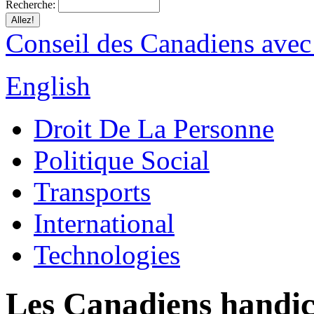
Recherche:
Conseil des Canadiens avec
English
Droit De La Personne
Politique Social
Transports
International
Technologies
Les Canadiens handi