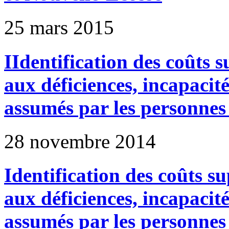
25 mars 2015
IIdentification des coûts 
aux déficiences, incapacit
assumés par les personnes 
28 novembre 2014
Identification des coûts s
aux déficiences, incapacit
assumés par les personnes 