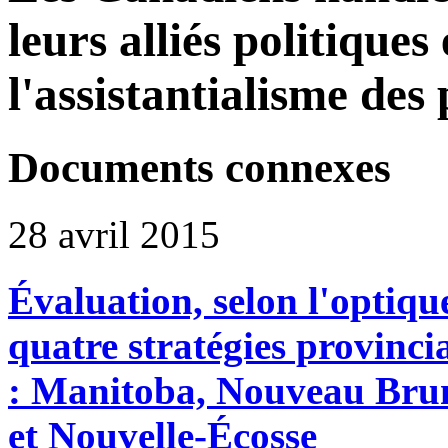
leurs alliés politique
l'assistantialisme des 
Documents connexes
28 avril 2015
Évaluation, selon l'optiqu
quatre stratégies provinci
: Manitoba, Nouveau Bru
et Nouvelle-Écosse