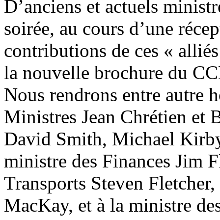
D’anciens et actuels ministr
soirée, au cours d’une récep
contributions de ces « alliés
la nouvelle brochure du CCD
Nous rendrons entre autre 
Ministres Jean Chrétien et 
David Smith, Michael Kirby
ministre des Finances Jim Fl
Transports Steven Fletcher, 
MacKay, et à la ministre de