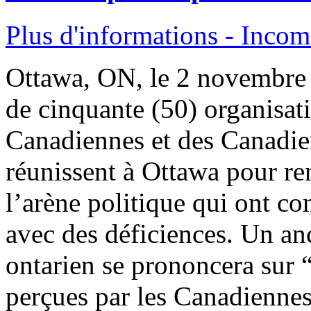
Plus d'informations - Incom
Ottawa, ON, le 2 novembre 2
de cinquante (50) organisat
Canadiennes et des Canadien
réunissent à Ottawa pour r
l’arène politique qui ont c
avec des déficiences. Un a
ontarien se prononcera sur “
perçues par les Canadiennes