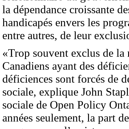
la dépendance croissante d
handicapés envers les progr
entre autres, de leur exclusi
«Trop souvent exclus de la 
Canadiens ayant des déficie
déficiences sont forcés de
sociale, explique John Stapl
sociale de Open Policy Onta
années seulement, la part de