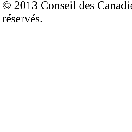
© 2013 Conseil des Canadien
réservés.