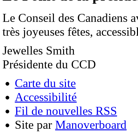
Le Conseil des Canadiens av
très joyeuses fêtes, accessib
Jewelles Smith
Présidente du CCD
Carte du site
Accessibilité
Fil de nouvelles RSS
Site par
Manoverboard