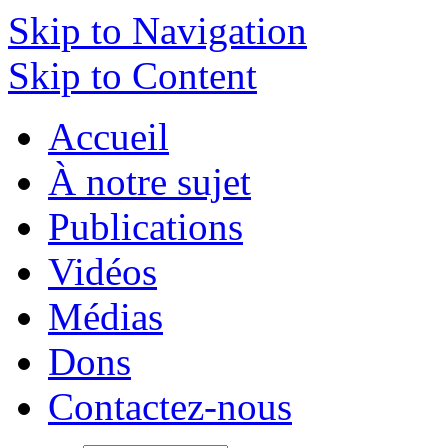
Skip to Navigation
Skip to Content
Accueil
À notre sujet
Publications
Vidéos
Médias
Dons
Contactez-nous