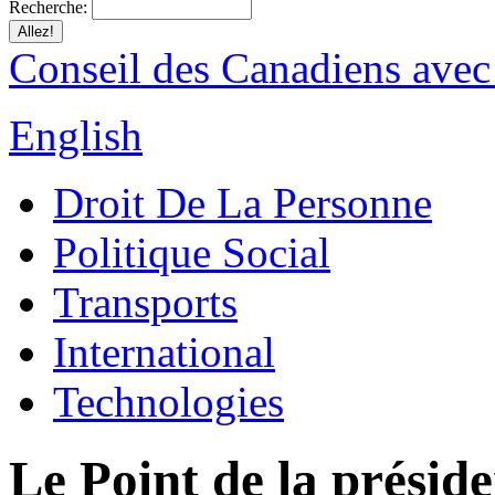
Recherche:
Conseil des Canadiens avec
English
Droit De La Personne
Politique Social
Transports
International
Technologies
Le Point de la préside