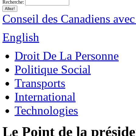
Recherche:
Conseil des Canadiens avec
English
Droit De La Personne
Politique Social
Transports
International
Technologies
Le Point de la présid