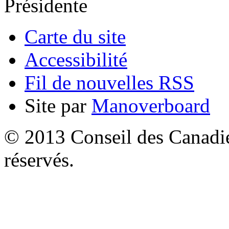
Présidente
Carte du site
Accessibilité
Fil de nouvelles RSS
Site par
Manoverboard
© 2013 Conseil des Canadien
réservés.