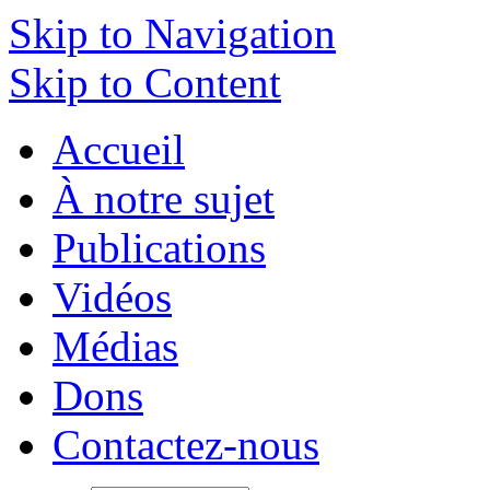
Skip to Navigation
Skip to Content
Accueil
À notre sujet
Publications
Vidéos
Médias
Dons
Contactez-nous