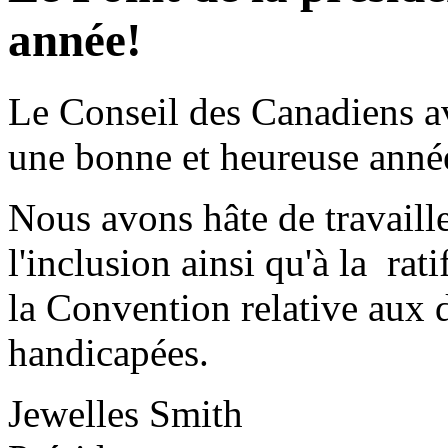
année!
Le Conseil des Canadiens a
une bonne et heureuse anné
Nous avons hâte de travailler
l'inclusion ainsi qu'à la rat
la Convention relative aux 
handicapées.
Jewelles Smith