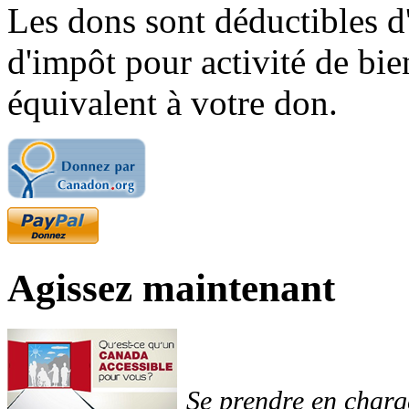
Les dons sont déductibles d
d'impôt pour activité de bi
équivalent à votre don.
Agissez maintenant
Se prendre en charg