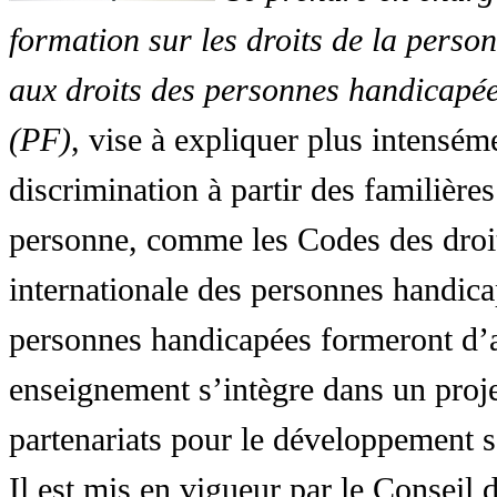
formation sur les droits de la perso
aux droits des personnes handicapée
(PF)
, vise à expliquer plus intensé
discrimination à partir des familières
personne, comme les Codes des droit
internationale des personnes handic
personnes handicapées formeront d’a
enseignement s’intègre dans un proj
partenariats pour le développement 
Il est mis en vigueur par le Conseil