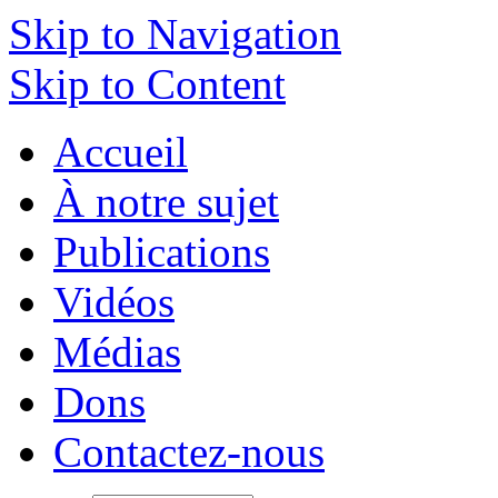
Skip to Navigation
Skip to Content
Accueil
À notre sujet
Publications
Vidéos
Médias
Dons
Contactez-nous