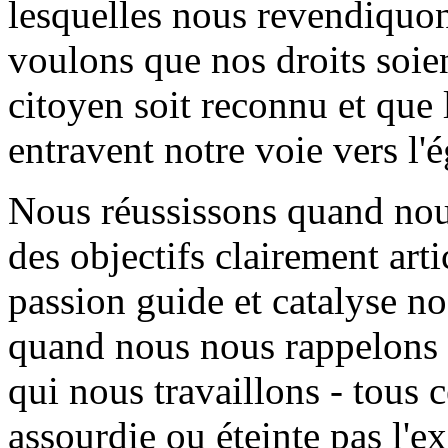
lesquelles nous revendiquo
voulons que nos droits soien
citoyen soit reconnu et que 
entravent notre voie vers l'
Nous réussissons quand no
des objectifs clairement art
passion guide et catalyse no
quand nous nous rappelons 
qui nous travaillons - tous c
assourdie ou éteinte pas l'e