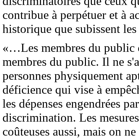
discriminatoires que ceux q
contribue à perpétuer et à a
historique que subissent le
«…Les membres du public qu
membres du public. Il ne s'a
personnes physiquement apt
déficience qui vise à empêch
les dépenses engendrées par 
discrimination. Les mesures
coûteuses aussi, mais on ne 