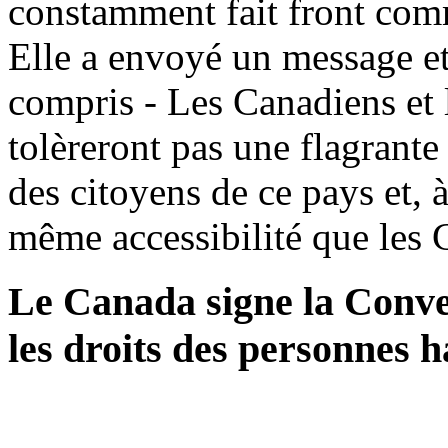
constamment fait front com
Elle a envoyé un message et
compris - Les Canadiens et
tolèreront pas une flagrant
des citoyens de ce pays et, à
même accessibilité que les
Le Canada signe la Conve
les droits des personnes 