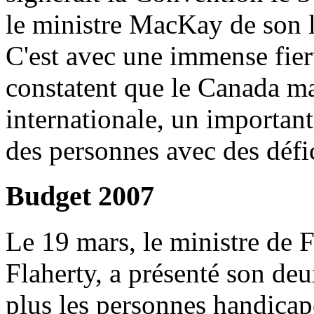
le ministre MacKay de son 
C'est avec une immense fier
constatent que le Canada ma
internationale, un important
des personnes avec des défi
Budget 2007
Le 19 mars, le ministre de 
Flaherty, a présenté son de
plus les personnes handicapé