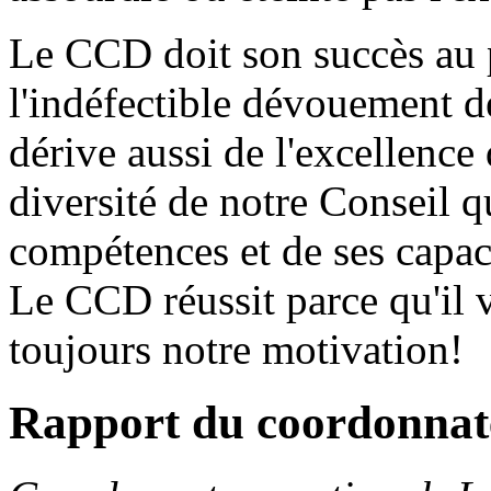
Le CCD doit son succès au 
l'indéfectible dévouement d
dérive aussi de l'excellence 
diversité de notre Conseil q
compétences et de ses capac
Le CCD réussit parce qu'il v
toujours notre motivation!
Rapport du coordonnat