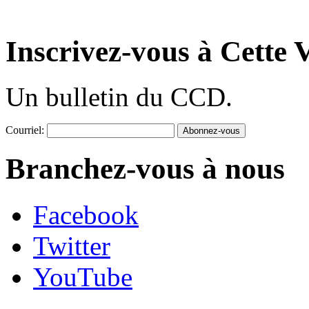
Inscrivez-vous à Cette V
Un bulletin du CCD.
Courriel:
Branchez-vous à nous
Facebook
Twitter
YouTube