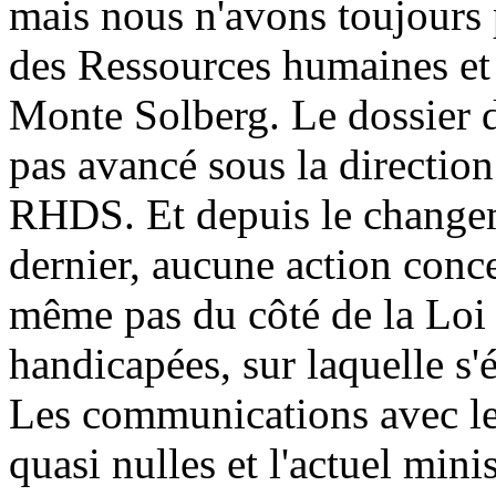
mais nous n'avons toujours 
des Ressources humaines et
Monte Solberg. Le dossier d
pas avancé sous la directio
RHDS. Et depuis le changem
dernier, aucune action conce
même pas du côté de la Loi 
handicapées, sur laquelle s'
Les communications avec le
quasi nulles et l'actuel mini