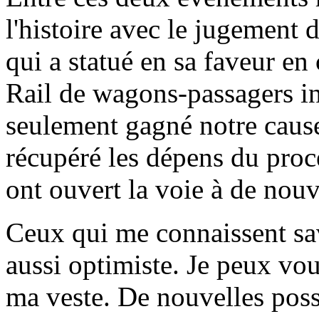
l'histoire avec le jugement
qui a statué en sa faveur en 
Rail de wagons-passagers i
seulement gagné notre caus
récupéré les dépens du proc
ont ouvert la voie à de nouve
Ceux qui me connaissent sav
aussi optimiste. Je peux vou
ma veste. De nouvelles possi