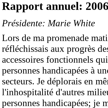
Rapport annuel: 200
Présidente: Marie White
Lors de ma promenade matina
réfléchissais aux progrès de
accessoires fonctionnels qui
personnes handicapées à un
secteurs. Je déplorais en m
l'inhospitalité d'autres milie
personnes handicapées; je mé