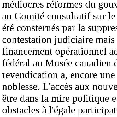
médiocres réformes du gouve
au Comité consultatif sur le
été consternés par la supp
contestation judiciaire mai
financement opérationnel a
fédéral au Musée canadien d
revendication a, encore une 
noblesse. L'accès aux nouve
être dans la mire politique e
obstacles à l'égale participa