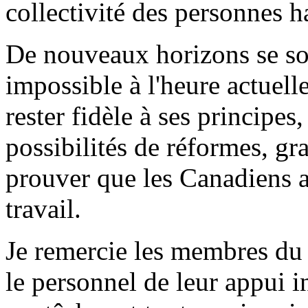
collectivité des personnes 
De nouveaux horizons se son
impossible à l'heure actuell
rester fidèle à ses principes
possibilités de réformes, gra
prouver que les Canadiens a
travail.
Je remercie les membres du 
le personnel de leur appui i