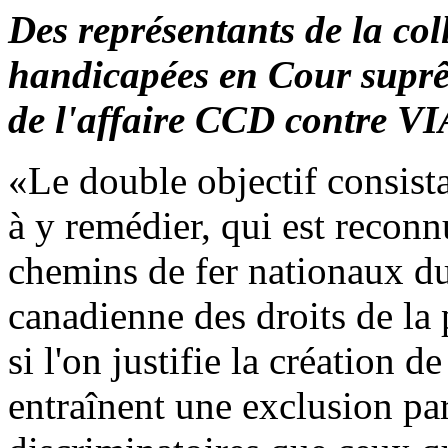
Des représentants de la col
handicapées en Cour supr
de l'affaire CCD contre VI
«Le double objectif consista
à y remédier, qui est recon
chemins de fer nationaux 
canadienne des droits de la p
si l'on justifie la création 
entraînent une exclusion par 