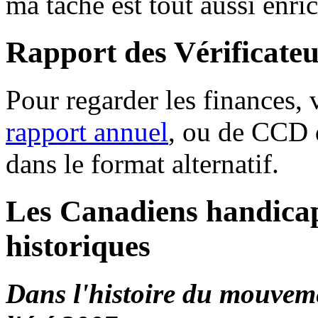
ma tâche est tout aussi enri
Rapport des Vérificateu
Pour regarder les finances,
rapport annuel
, ou de CCD d
dans le format alternatif.
Les Canadiens handicap
historiques
Dans l'histoire du mouvem