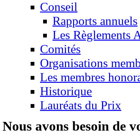
Conseil
Rapports annuels
Les Règlements A
Comités
Organisations memb
Les membres honora
Historique
Lauréats du Prix
Nous avons besoin de vo