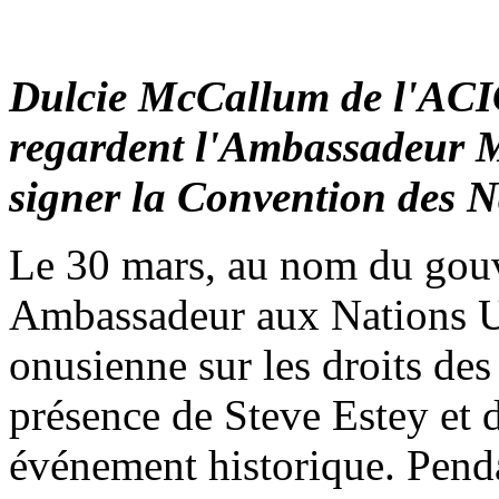
Dulcie McCallum de l'ACI
regardent l'Ambassadeur
signer la Convention des N
Le 30 mars, au nom du gou
Ambassadeur aux Nations U
onusienne sur les droits de
présence de Steve Estey et
événement historique. Pend