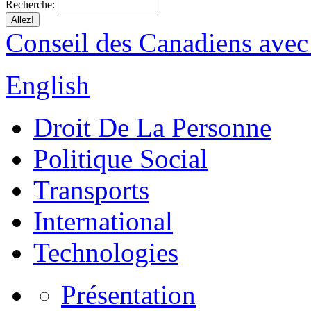
Recherche:
Conseil des Canadiens avec
English
Droit De La Personne
Politique Social
Transports
International
Technologies
Présentation