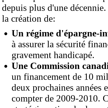
depuis plus d'une décennie.
la création de:
Un régime d'épargne-in
à assurer la sécurité fina
gravement handicapé.
Une Commission canadie
un financement de 10 mill
deux prochaines années e
compter de 2009-2010. C