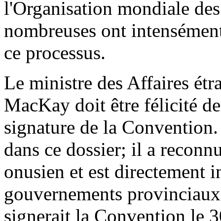
l'Organisation mondiale des
nombreuses ont intensément 
ce processus.
Le ministre des Affaires étr
MacKay doit être félicité de
signature de la Convention.
dans ce dossier; il a reconn
onusien et est directement 
gouvernements provinciaux 
signerait la Convention le