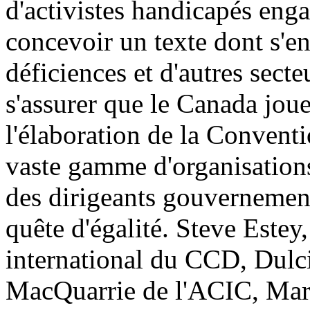
d'activistes handicapés enga
concevoir un texte dont s'en
déficiences et d'autres secte
s'assurer que le Canada jou
l'élaboration de la Conventi
vaste gamme d'organisation
des dirigeants gouvernement
quête d'égalité. Steve Estey
international du CCD, Dul
MacQuarrie de l'ACIC, Mary