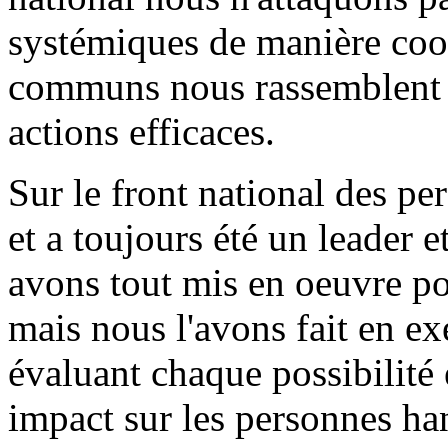
systémiques de manière coor
communs nous rassemblent vi
actions efficaces.
Sur le front national des p
et a toujours été un leader e
avons tout mis en oeuvre pou
mais nous l'avons fait en ex
évaluant chaque possibilité
impact sur les personnes ha