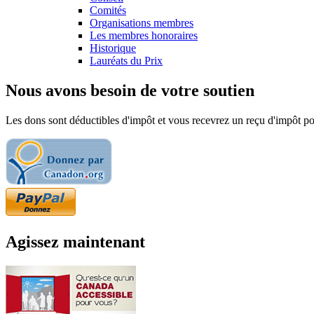
Comités
Organisations membres
Les membres honoraires
Historique
Lauréats du Prix
Nous avons besoin de votre soutien
Les dons sont déductibles d'impôt et vous recevrez un reçu d'impôt pou
Agissez maintenant