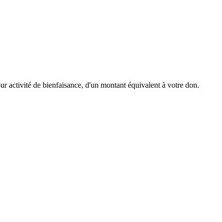
r activité de bienfaisance, d'un montant équivalent à votre don.