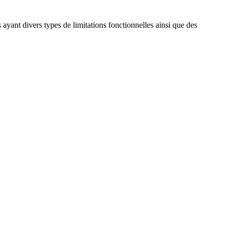
ayant divers types de limitations fonctionnelles ainsi que des