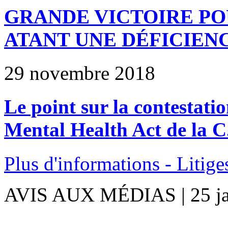
GRANDE VICTOIRE PO
ATANT UNE DÉFICIEN
29 novembre 2018
Le point sur la contestati
Mental Health Act de la C
Plus d'informations - Litige
AVIS AUX MÉDIAS | 25 ja