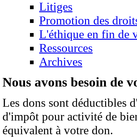
Litiges
Promotion des droit
L'éthique en fin de 
Ressources
Archives
Nous avons besoin de vo
Les dons sont déductibles d
d'impôt pour activité de bi
équivalent à votre don.