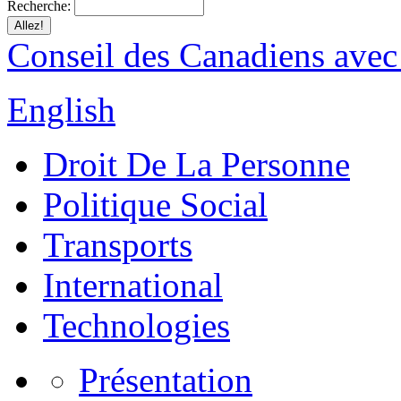
Recherche:
Conseil des Canadiens avec
English
Droit De La Personne
Politique Social
Transports
International
Technologies
Présentation