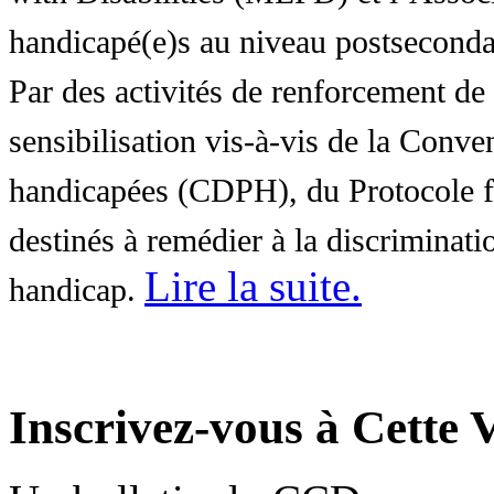
handicapé(e)s au niveau postsecon
Par des activités de renforcement de l
sensibilisation vis-à-vis de la Conve
handicapées (CDPH), du Protocole fa
destinés à remédier à la discriminati
Lire la suite
.
handicap.
Inscrivez-vous à Cette V