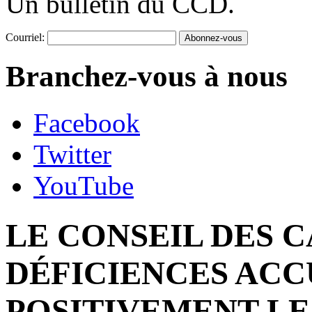
Un bulletin du CCD.
Courriel:
Branchez-vous à nous
Facebook
Twitter
YouTube
LE CONSEIL DES 
DÉFICIENCES ACC
POSITIVEMENT LE