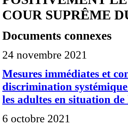
COUR SUPRÊME D
Documents connexes
24 novembre 2021
Mesures immédiates et con
discrimination systémique
les adultes en situation d
6 octobre 2021