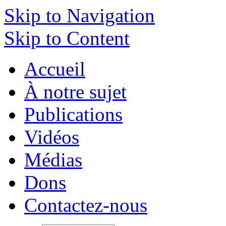
Skip to Navigation
Skip to Content
Accueil
À notre sujet
Publications
Vidéos
Médias
Dons
Contactez-nous