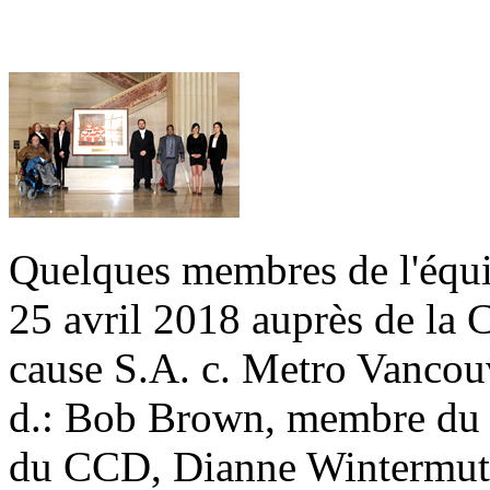
Quelques membres de l'équi
25 avril 2018 auprès de la
cause S.A. c. Metro Vancou
d.: Bob Brown, membre du C
du CCD, Dianne Wintermute