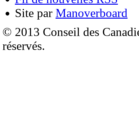
Site par
Manoverboard
© 2013 Conseil des Canadien
réservés.