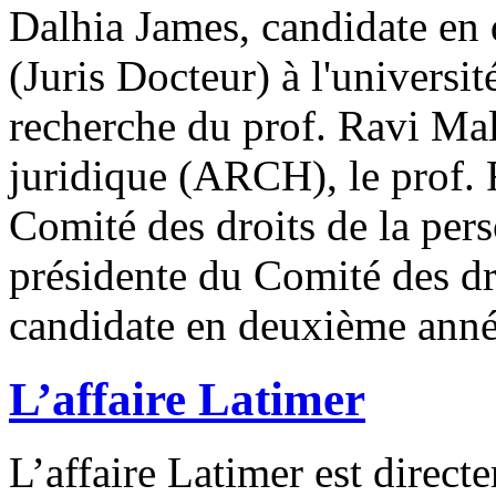
Dalhia James, candidate en
(Juris Docteur) à l'universit
recherche du prof. Ravi Mal
juridique (ARCH), le prof.
Comité des droits de la per
présidente du Comité des dro
candidate en deuxième anné
L’affaire Latimer
L’affaire Latimer est direct