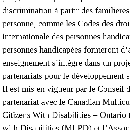
discrimination à partir des familières
personne, comme les Codes des droit
internationale des personnes handic
personnes handicapées formeront d’a
enseignement s’intègre dans un proj
partenariats pour le développement 
Il est mis en vigueur par le Conseil
partenariat avec le Canadian Multic
Citizens With Disabilities – Ontar
with Disabilities (MLPD) et l’Associ