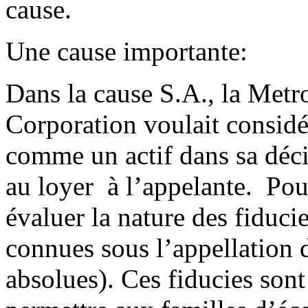
cause.
Une cause importante:
Dans la cause S.A., la Met
Corporation voulait considé
comme un actif dans sa déc
au loyer à l’appelante. Pou
évaluer la nature des fiduc
connues sous l’appellation d
absolues). Ces fiducies son