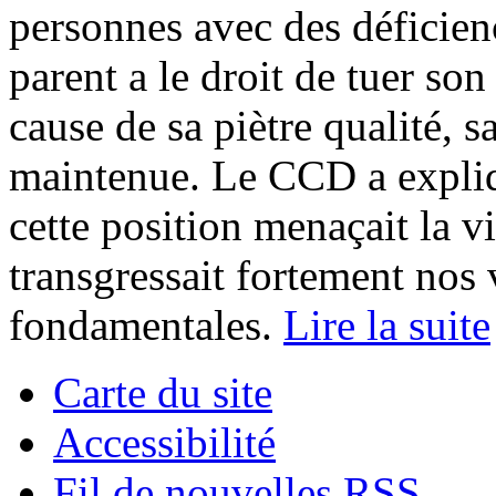
personnes avec des déficie
parent a le droit de tuer son
cause de sa piètre qualité, s
maintenue. Le CCD a expliq
cette position menaçait la v
transgressait fortement nos 
fondamentales.
Lire la suite
Carte du site
Accessibilité
Fil de nouvelles RSS