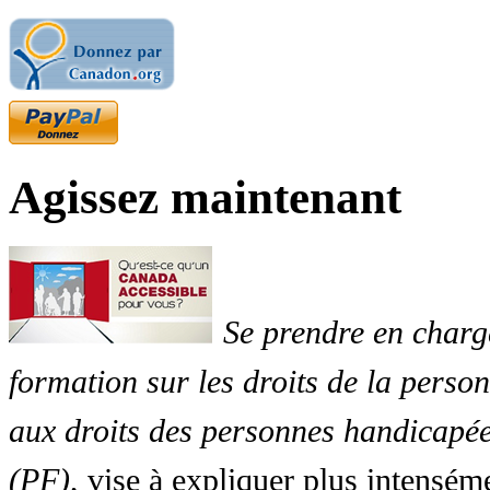
Agissez maintenant
Se prendre en charg
formation sur les droits de la perso
aux droits des personnes handicapée
(PF)
, vise à expliquer plus intensé