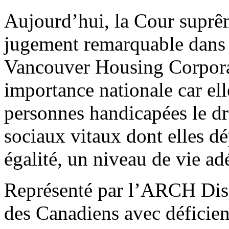
Aujourd’hui, la Cour supr
jugement remarquable dans 
Vancouver Housing Corporat
importance nationale car el
personnes handicapées le dro
sociaux vitaux dont elles d
égalité, un niveau de vie ad
Représenté par l’ARCH Disa
des Canadiens avec déficien