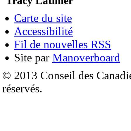
Tracy Latimer
Carte du site
Accessibilité
Fil de nouvelles RSS
Site par
Manoverboard
© 2013 Conseil des Canadien
réservés.