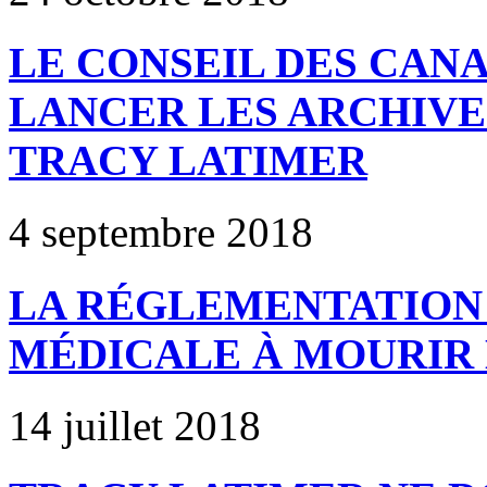
LE CONSEIL DES CAN
LANCER LES ARCHIVE
TRACY LATIMER
4 septembre 2018
LA RÉGLEMENTATION 
MÉDICALE À MOURIR 
14 juillet 2018