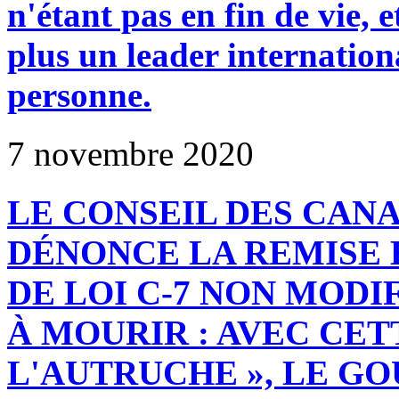
n'étant pas en fin de vie, e
plus un leader internation
personne.
7 novembre 2020
LE CONSEIL DES CAN
DÉNONCE LA REMISE 
DE LOI C-7 NON MODI
À MOURIR : AVEC CET
L'AUTRUCHE », LE 