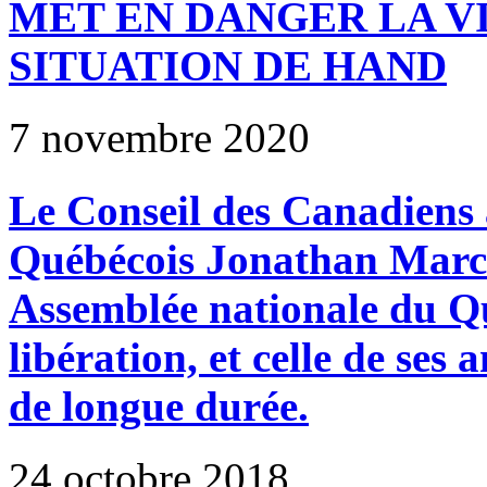
MET EN DANGER LA V
SITUATION DE HAND
7 novembre 2020
Le Conseil des Canadiens a
Québécois Jonathan March
Assemblée nationale du Q
libération, et celle de ses 
de longue durée.
24 octobre 2018