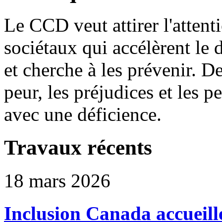
Le CCD veut attirer l'attenti
sociétaux qui accélèrent le
et cherche à les prévenir. De
peur, les préjudices et les p
avec une déficience.
Travaux récents
18 mars 2026
Inclusion Canada accueille