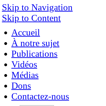
Skip to Navigation
Skip to Content
Accueil
À notre sujet
Publications
Vidéos
Médias
Dons
Contactez-nous