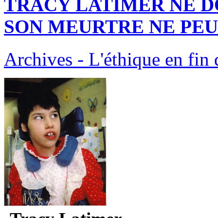
TRACY LATIMER NE DO
SON MEURTRE NE PE
Archives - L'éthique en fin 