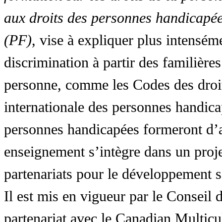
aux droits des personnes handicapée
(PF)
, vise à expliquer plus intensé
discrimination à partir des familières
personne, comme les Codes des droit
internationale des personnes handic
personnes handicapées formeront d’a
enseignement s’intègre dans un proj
partenariats pour le développement 
Il est mis en vigueur par le Conseil
partenariat avec le Canadian Multic