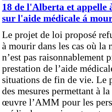
18 de l'Alberta et appelle 
sur l'aide médicale á mour
Le projet de loi proposé ref
à mourir dans les cas où la
n’est pas raisonnablement pr
prestation de l’aide médica
situations de fin de vie. Le
des mesures permettant à la
œuvre l’AMM pour les perso