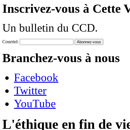
Inscrivez-vous à Cette V
Un bulletin du CCD.
Courriel:
Branchez-vous à nous
Facebook
Twitter
YouTube
L'éthique en fin de vi