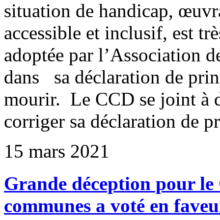
situation de handicap, œuvr
accessible et inclusif, est t
adoptée par l’Association 
dans sa déclaration de prin
mourir. Le CCD se joint à 
corriger sa déclaration de
15 mars 2021
Grande déception pour le
communes a voté en faveur