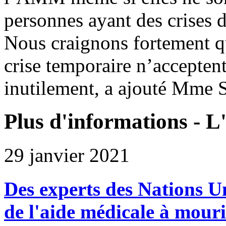
personnes ayant des crises d
Nous craignons fortement q
crise temporaire n’accept
inutilement, a ajouté Mme 
Plus d'informations - L'
29 janvier 2021
Des experts des Nations U
de l'aide médicale à mour