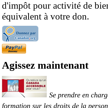
d'impôt pour activité de bi
équivalent à votre don.
Agissez maintenant
Se prendre en charg
formation sur les droits de la perso