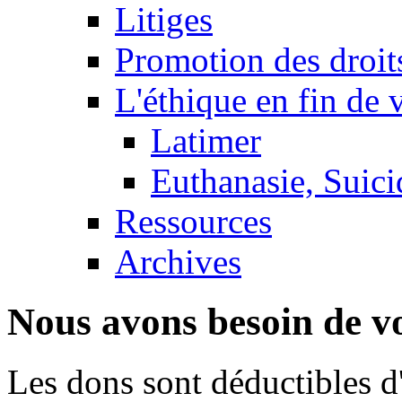
Litiges
Promotion des droit
L'éthique en fin de 
Latimer
Euthanasie, Suici
Ressources
Archives
Nous avons besoin de vo
Les dons sont déductibles d