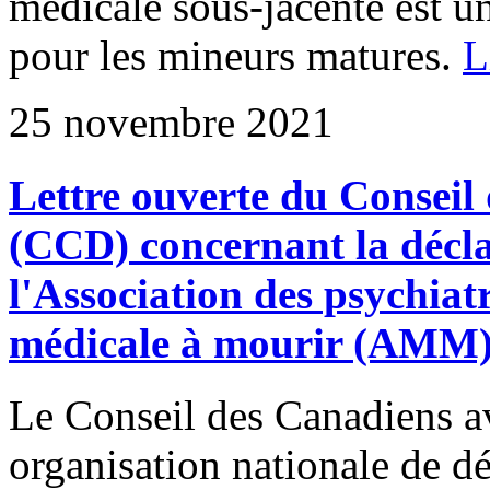
médicale sous-jacente est u
pour les mineurs matures.
L
25 novembre 2021
Lettre ouverte du Conseil
(CCD) concernant la décla
l'Association des psychiat
médicale à mourir (AMM
Le Conseil des Canadiens a
organisation nationale de d