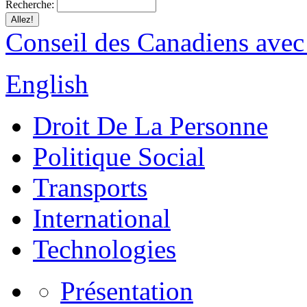
Recherche:
Conseil des Canadiens avec
English
Droit De La Personne
Politique Social
Transports
International
Technologies
Présentation