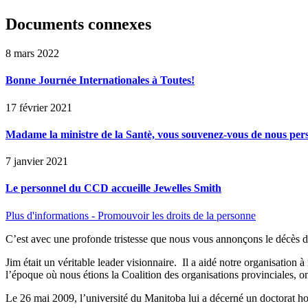
Documents connexes
8 mars 2022
Bonne Journée Internationales à Toutes!
17 février 2021
Madame la ministre de la Santè, vous souvenez-vous de nous perso
7 janvier 2021
Le personnel du CCD accueille Jewelles Smith
Plus d'informations - Promouvoir les droits de la personne
C’est avec une profonde tristesse que nous vous annonçons le déc
Jim était un véritable leader visionnaire. Il a aidé notre organisation
l’époque où nous étions la Coalition des organisations provinciale
Le 26 mai 2009, l’université du Manitoba lui a décerné un doctorat h