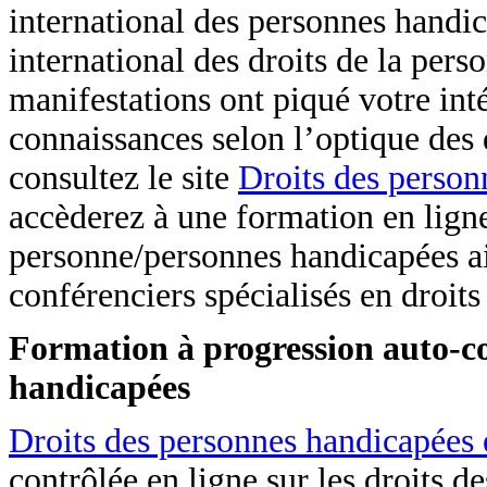
international des personnes handic
international des droits de la per
manifestations ont piqué votre int
connaissances selon l’optique des 
consultez le site
Droits des person
accèderez à une formation en ligne 
personne/personnes handicapées a
conférenciers spécialisés en droit
Formation à progression auto-con
handicapées
Droits des personnes handicapées 
contrôlée en ligne sur les droits d