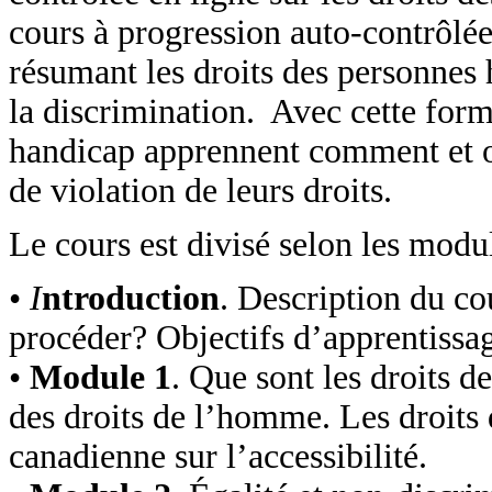
cours à progression auto-contrôlée
résumant les droits des personnes
la discrimination. Avec cette form
handicap apprennent comment et où
de violation de leurs droits.
Le cours est divisé selon les modu
•
I
ntroduction
. Description du c
procéder? Objectifs d’apprentissag
•
Module 1
. Que sont les droits d
des droits de l’homme. Les droits
canadienne sur l’accessibilité.