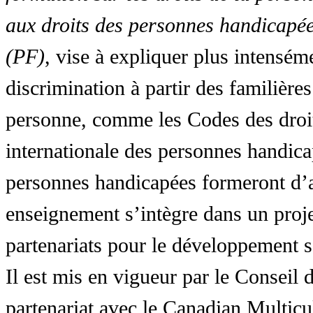
aux droits des personnes handicapée
(PF)
, vise à expliquer plus intensé
discrimination à partir des familières
personne, comme les Codes des droit
internationale des personnes handic
personnes handicapées formeront d’a
enseignement s’intègre dans un proj
partenariats pour le développement 
Il est mis en vigueur par le Conseil
partenariat avec le Canadian Multic