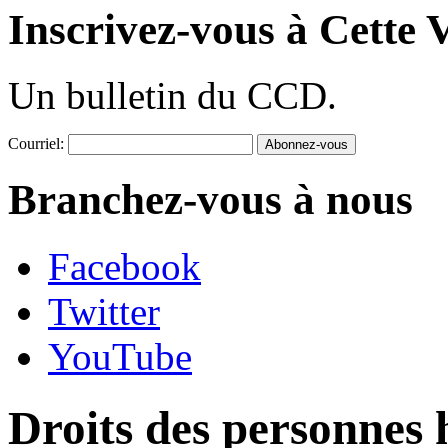
Inscrivez-vous à Cette V
Un bulletin du CCD.
Courriel:
Branchez-vous à nous
Facebook
Twitter
YouTube
Droits des personnes 