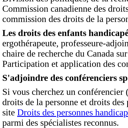
Commission canadienne des droits 
commission des droits de la perso
Les droits des enfants handicap
ergothérapeute, professeure-adjoint
chaire de recherche du Canada sur 
Participation et application des c
S'adjoindre des conférenciers spé
Si vous cherchez un conférencier (
droits de la personne et droits des
site
Droits des personnes handicap
parmi des spécialistes reconnus.