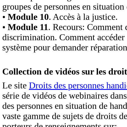
groupes de personnes en situation
•
Module 10
. Accès à la justice.
•
Module 11
. Recours: Comment d
discrimination. Comment accéder 
système pour demander réparation.
Collection de vidéos sur les droi
Le site
Droits des personnes hand
série de vidéos de webinaires dans
des personnes en situation de hand
vaste gamme de sujets de droits d
porteurs de renseignements sur: