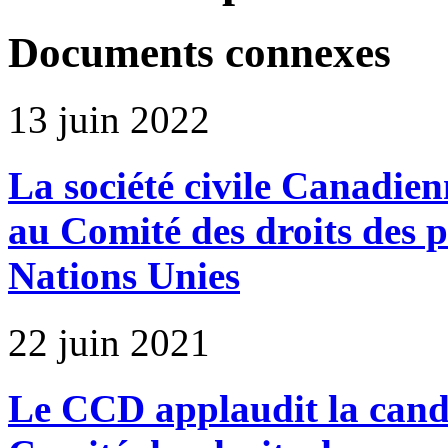
Documents connexes
13 juin 2022
La société civile Canadie
au Comité des droits des 
Nations Unies
22 juin 2021
Le CCD applaudit la cand