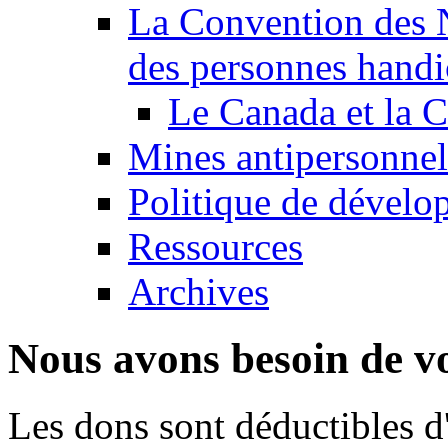
La Convention des N
des personnes handi
Le Canada et la
Mines antipersonnel
Politique de dévelo
Ressources
Archives
Nous avons besoin de vo
Les dons sont déductibles d