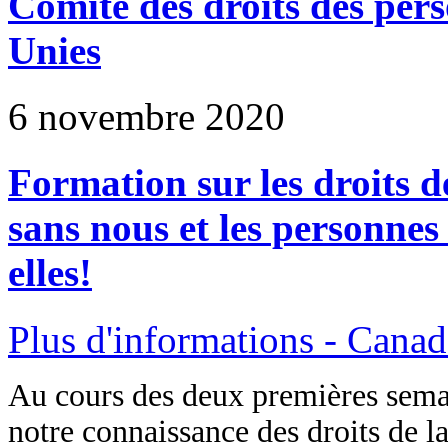
Comité des droits des per
Unies
6 novembre 2020
Formation sur les droits d
sans nous et les personnes
elles!
Plus d'informations - Canad
Au cours des deux premières sema
notre connaissance des droits de l