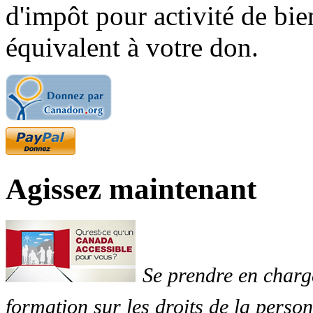
d'impôt pour activité de bi
équivalent à votre don.
Agissez maintenant
Se prendre en charg
formation sur les droits de la perso