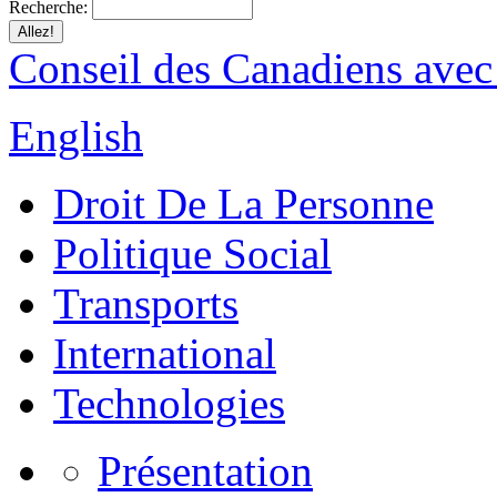
Recherche:
Conseil des Canadiens avec
English
Droit De La Personne
Politique Social
Transports
International
Technologies
Présentation