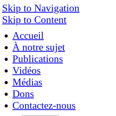
Skip to Navigation
Skip to Content
Accueil
À notre sujet
Publications
Vidéos
Médias
Dons
Contactez-nous