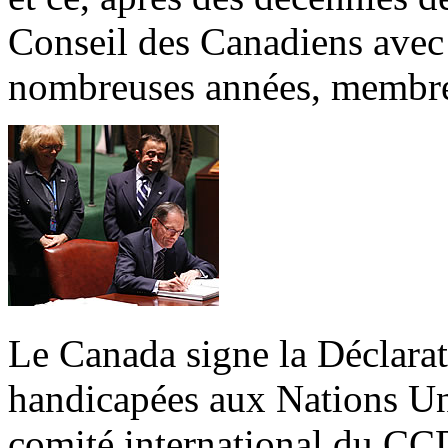
Conseil des Canadiens avec 
nombreuses années, membr
Le Canada signe la Déclarat
handicapées aux Nations Uni
comité international du CC