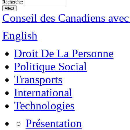
Recherche:
Conseil des Canadiens avec
English
Droit De La Personne
Politique Social
Transports
International
Technologies
Présentation