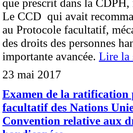
que prescrit dans la CDPH, 
Le CCD qui avait recomma
au Protocole facultatif, méc
des droits des personnes han
importante avancée.
Lire la
23 mai 2017
Examen de la ratification
facultatif des Nations Uni
Convention relative aux d