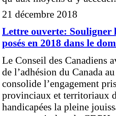
21 décembre 2018
Lettre ouverte: Souligner 
posés en 2018 dans le dom
Le Conseil des Canadiens av
de l’adhésion du Canada au 
consolide l’engagement pris
provinciaux et territoriaux 
handicapées la pleine jouiss