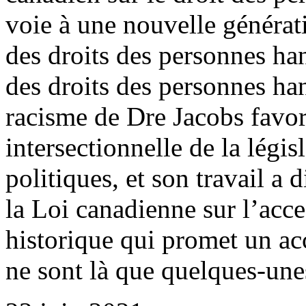
voie à une nouvelle générat
des droits des personnes ha
des droits des personnes han
racisme de Dre Jacobs favo
intersectionnelle de la légis
politiques, et son travail a
la Loi canadienne sur l’acces
historique qui promet un ac
ne sont là que quelques-unes