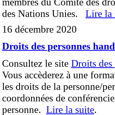
membres du Comité des droi
des Nations Unies.
Lire la
16 décembre 2020
Droits des personnes hand
Consultez le site
Droits des
Vous accèderez à une format
les droits de la personne/p
coordonnées de conférenciers
personne.
Lire la suite
.