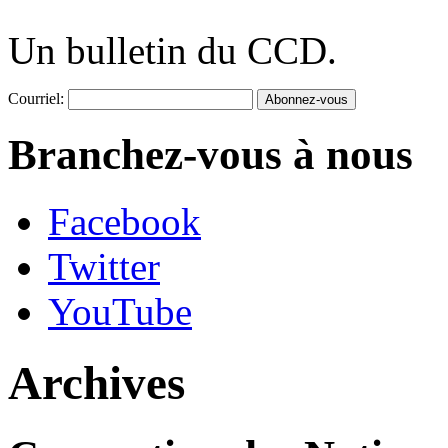
Un bulletin du CCD.
Courriel:
Branchez-vous à nous
Facebook
Twitter
YouTube
Archives