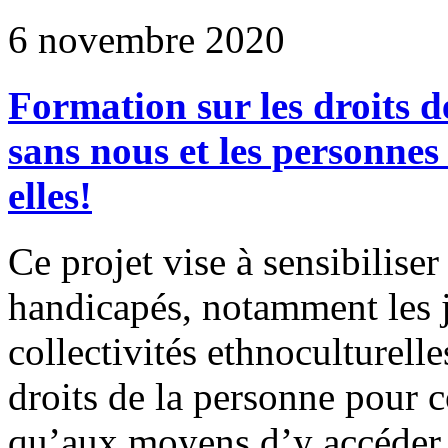
6 novembre 2020
Formation sur les droits d
sans nous et les personnes
elles!
Ce projet vise à sensibilise
handicapés, notamment les 
collectivités ethnoculturell
droits de la personne pour c
qu’aux moyens d’y accéde