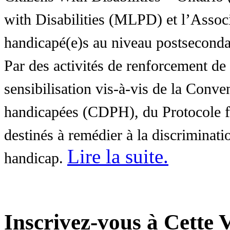
with Disabilities (MLPD) et l’Associ
handicapé(e)s au niveau postsecon
Par des activités de renforcement de l
sensibilisation vis-à-vis de la Conve
handicapées (CDPH), du Protocole fa
destinés à remédier à la discriminati
Lire la suite
.
handicap.
Inscrivez-vous à Cette V