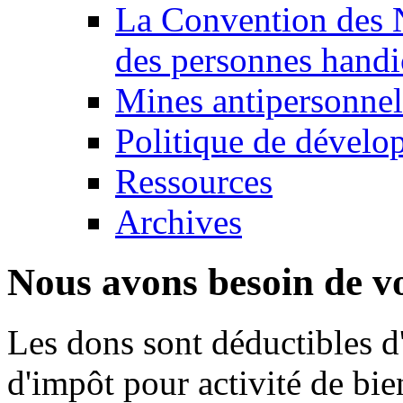
La Convention des N
des personnes handi
Mines antipersonnel
Politique de dévelo
Ressources
Archives
Nous avons besoin de vo
Les dons sont déductibles d
d'impôt pour activité de bi