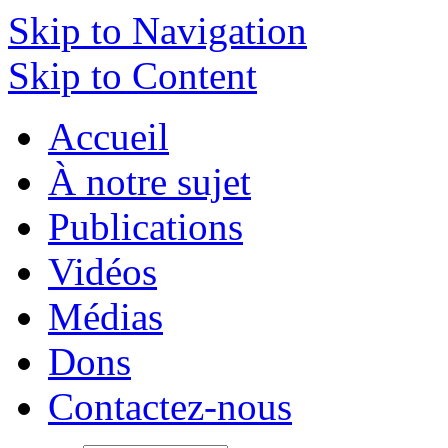
Skip to Navigation
Skip to Content
Accueil
À notre sujet
Publications
Vidéos
Médias
Dons
Contactez-nous