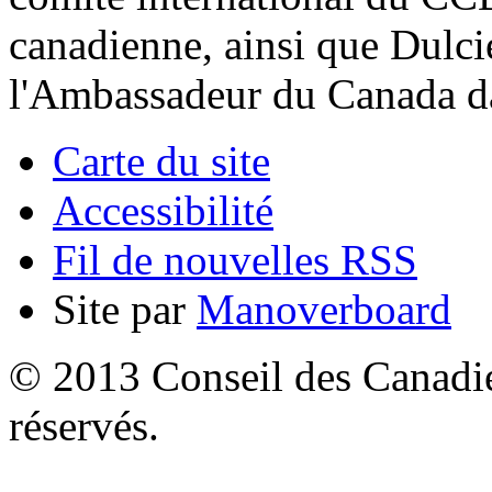
canadienne, ainsi que Dulc
l'Ambassadeur du Canada da
Carte du site
Accessibilité
Fil de nouvelles RSS
Site par
Manoverboard
© 2013 Conseil des Canadien
réservés.