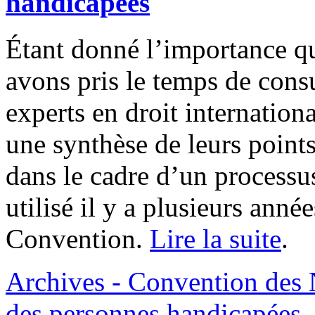
handicapées
Étant donné l’importance q
avons pris le temps de cons
experts en droit internatio
une synthèse de leurs points
dans le cadre d’un processu
utilisé il y a plusieurs anné
Convention.
Lire la suite
.
Archives - Convention des N
des personnes handicapées