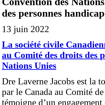
Convention des Nations 
des personnes handicap
13 juin 2022
La société civile Canadie
au Comité des droits des 
Nations Unies
Dre Laverne Jacobs est la 
par le Canada au Comité d
témoigne d’un engagement e