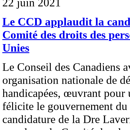
22 juin 2021
Le CCD applaudit la cand
Comité des droits des per
Unies
Le Conseil des Canadiens a
organisation nationale de d
handicapées, œuvrant pour u
félicite le gouvernement d
candidature de la Dre Laver