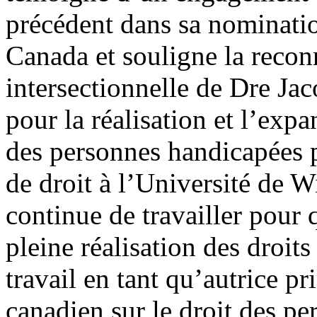
précédent dans sa nominati
Canada et souligne la recon
intersectionnelle de Dre Jac
pour la réalisation et l’exp
des personnes handicapées p
de droit à l’Université de W
continue de travailler pour 
pleine réalisation des droi
travail en tant qu’autrice p
canadien sur le droit des pe