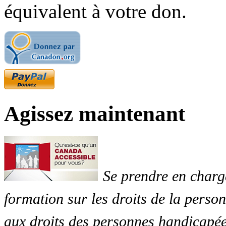
équivalent à votre don.
Agissez maintenant
Se prendre en charg
formation sur les droits de la perso
aux droits des personnes handicapée