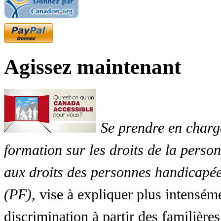
Agissez maintenant
Se prendre en charg
formation sur les droits de la perso
aux droits des personnes handicapée
(PF)
, vise à expliquer plus intensé
discrimination à partir des familières