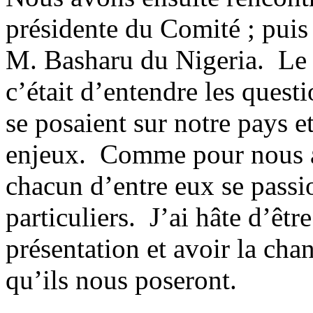
présidente du Comité ; puis
M. Basharu du Nigeria. Le 
c’était d’entendre les ques
se posaient sur notre pays et
enjeux. Comme pour nous au
chacun d’entre eux se pass
particuliers. J’ai hâte d’êt
présentation et avoir la ch
qu’ils nous poseront.