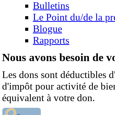
Bulletins
Le Point du/de la p
Blogue
Rapports
Nous avons besoin de vo
Les dons sont déductibles d
d'impôt pour activité de bi
équivalent à votre don.