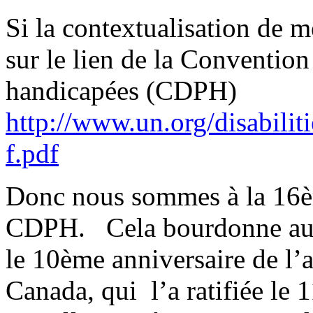
Si la contextualisation de m
sur le lien de la Convention
handicapées (CDPH)
http://www.un.org/disabili
f.pdf
Donc nous sommes à la 16è
CDPH. Cela bourdonne auto
le 10ème anniversaire de l’
Canada, qui l’a ratifiée le