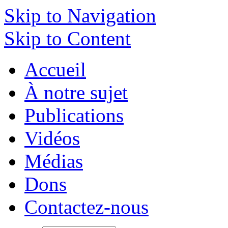
Skip to Navigation
Skip to Content
Accueil
À notre sujet
Publications
Vidéos
Médias
Dons
Contactez-nous