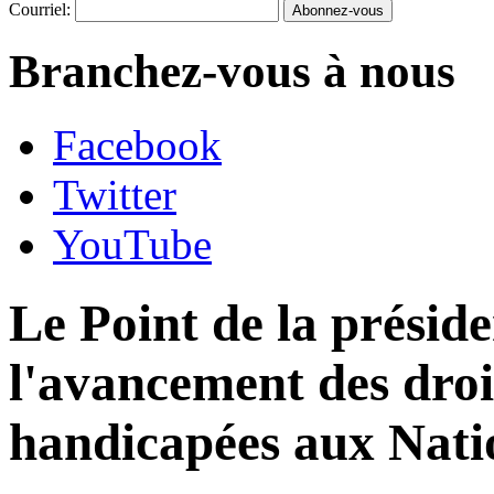
Courriel:
Branchez-vous à nous
Facebook
Twitter
YouTube
Le Point de la préside
l'avancement des droi
handicapées aux Nati