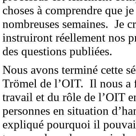
choses à comprendre que je
nombreuses semaines. Je cr
instruiront réellement nos p
des questions publiées.
Nous avons terminé cette sé
Trömel de l’OIT. Il nous a 
travail et du rôle de l’OIT e
personnes en situation d’ha
expliqué pourquoi il pouvai