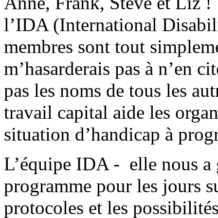
Anne, Frank, Steve et Liz 
l’IDA (International Disabil
membres sont tout simpleme
m’hasarderais pas à n’en cit
pas les noms de tous les autr
travail capital aide les org
situation d’handicap à progr
L’équipe IDA - elle nous a 
programme pour les jours su
protocoles et les possibilités