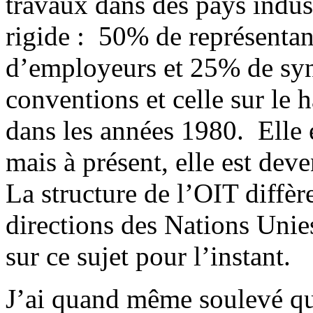
travaux dans des pays indus
rigide : 50% de représent
d’employeurs et 25% de syn
conventions et celle sur le 
dans les années 1980. Elle é
mais à présent, elle est dev
La structure de l’OIT diffère
directions des Nations Unie
sur ce sujet pour l’instant.
J’ai quand même soulevé que