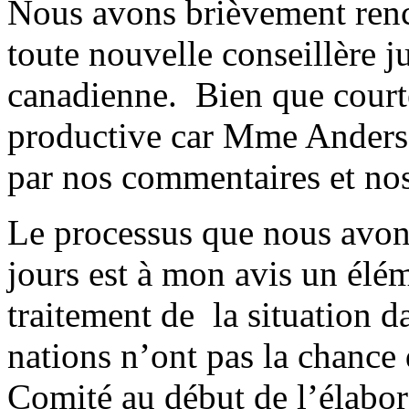
Nous avons brièvement renc
toute nouvelle conseillère j
canadienne. Bien que courte
productive car Mme Anderson
par nos commentaires et no
Le processus que nous avons
jours est à mon avis un élém
traitement de la situation 
nations n’ont pas la chance
Comité au début de l’élabor