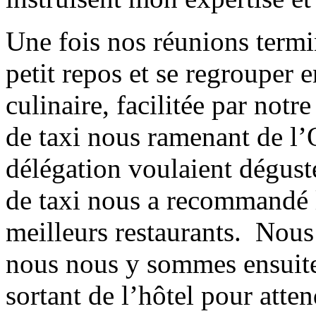
Une fois nos réunions termin
petit repos et se regrouper 
culinaire, facilitée par not
de taxi nous ramenant de l
délégation voulaient dégus
de taxi nous a recommandé 
meilleurs restaurants. Nous 
nous nous y sommes ensuite
sortant de l’hôtel pour atte