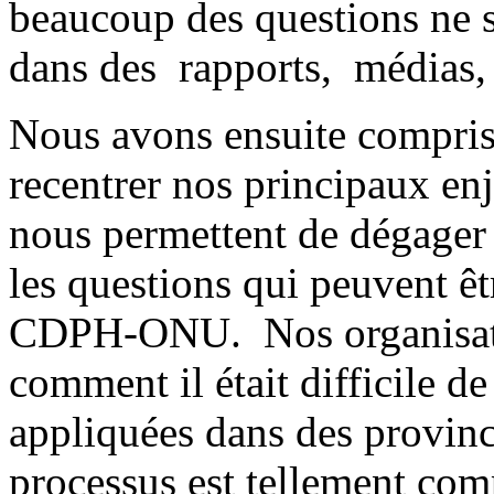
beaucoup des questions ne 
dans des rapports, médias, 
Nous avons ensuite compris 
recentrer nos principaux en
nous permettent de dégager l
les questions qui peuvent êt
CDPH-ONU. Nos organisatio
comment il était difficile de
appliquées dans des province
processus est tellement comp