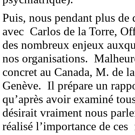
Puis, nous pendant plus de 
avec Carlos de la Torre, O
des nombreux enjeux auxque
nos organisations. Malheur
concret au Canada, M. de la 
Genève. Il prépare un rappo
qu’après avoir examiné tous 
désirait vraiment nous parle
réalisé l’importance de ces 