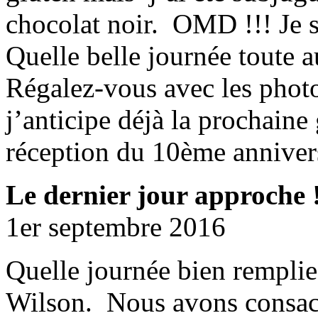
chocolat noir. OMD !!! Je su
Quelle belle journée toute 
Régalez-vous avec les photo
j’anticipe déjà la prochain
réception du 10ème annivers
Le dernier jour approche 
1er septembre 2016
Quelle journée bien remplie
Wilson. Nous avons consacr