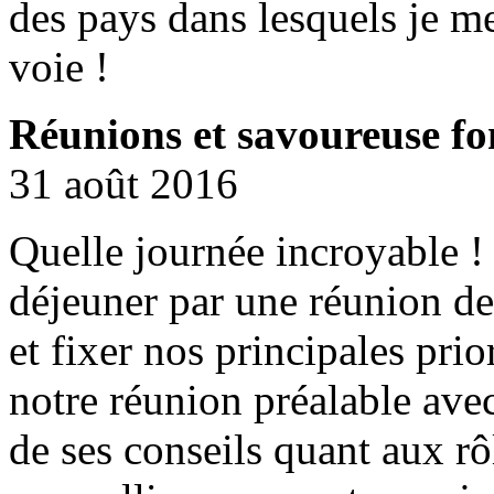
des pays dans lesquels je m
voie !
Réunions et savoureuse f
31 août 2016
Quelle journée incroyable !
déjeuner par une réunion de 
et fixer nos principales prio
notre réunion préalable ave
de ses conseils quant aux rô