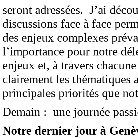
seront adressées. J’ai déco
discussions face à face perm
des enjeux complexes préva
l’importance pour notre dél
enjeux et, à travers chacune
clairement les thématiques af
principales priorités que no
Demain : une journée passi
Notre dernier jour à Genè