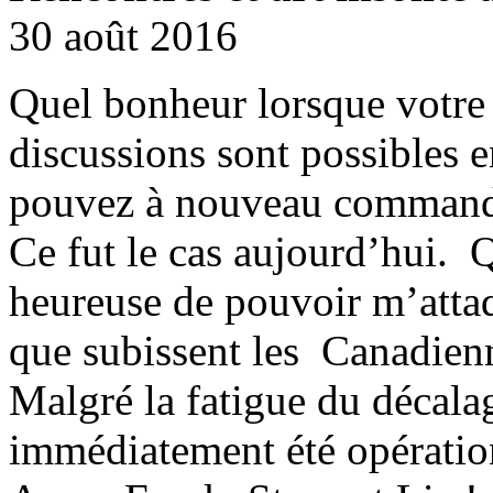
30 août 2016
Quel bonheur lorsque votre 
discussions sont possibles 
pouvez à nouveau commande
Ce fut le cas aujourd’hui. Q
heureuse de pouvoir m’atta
que subissent les Canadien
Malgré la fatigue du décala
immédiatement été opérati