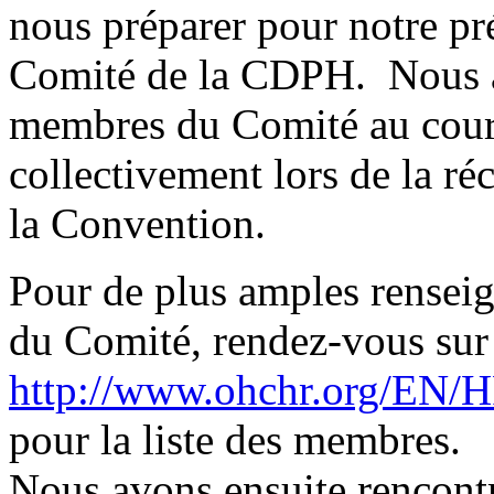
nous préparer pour notre pr
Comité de la CDPH. Nous av
membres du Comité au cours
collectivement lors de la r
la Convention.
Pour de plus amples rensei
du Comité, rendez-vous sur 
http://www.ohchr.org/EN/
pour la liste des membres.
Nous avons ensuite rencontr