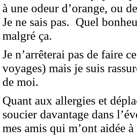
à une odeur d’orange, ou d
Je ne sais pas. Quel bonheur
malgré ça.
Je n’arrêterai pas de faire c
voyages) mais je suis rassu
de moi.
Quant aux allergies et dépla
soucier davantage dans l’é
mes amis qui m’ont aidée à 