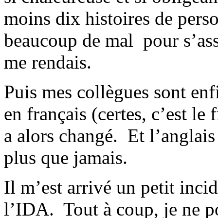
moins dix histoires de pers
beaucoup de mal pour s’assu
me rendais.
Puis mes collègues sont en
en français (certes, c’est l
a alors changé. Et l’anglais
plus que jamais.
Il m’est arrivé un petit inci
l’IDA. Tout à coup, je ne po