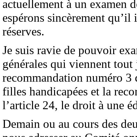
actuellement à un examen d
espérons sincèrement qu’il 
réserves.
Je suis ravie de pouvoir e
générales qui viennent tout j
recommandation numéro 3 de 
filles handicapées et la r
l’article 24, le droit à une 
Demain ou au cours des deu