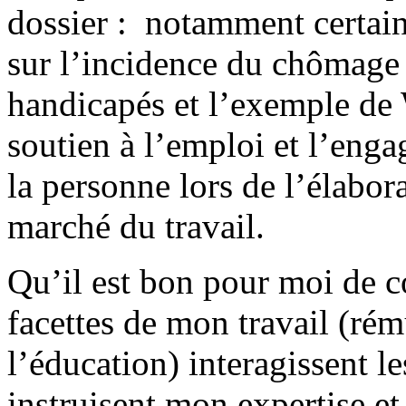
dossier : notamment certai
sur l’incidence du chômage 
handicapés et l’exemple de
soutien à l’emploi et l’eng
la personne lors de l’élabora
marché du travail.
Qu’il est bon pour moi de 
facettes de mon travail (rém
l’éducation) interagissent le
instruisent mon expertise e