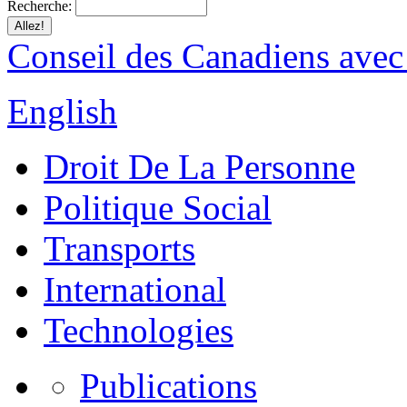
Recherche:
Conseil des Canadiens avec
English
Droit De La Personne
Politique Social
Transports
International
Technologies
Publications