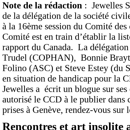
Note de la rédaction
: Jewelles S
de la délégation de la société civi
à la 16ème session du Comité des 
Comité est en train d’établir la lis
rapport du Canada. La délégatio
Trudel (COPHAN), Bonnie Bray
Folino (ASC) et Steve Estey (du Se
en situation de handicap pour la 
Jewelles a écrit un blogue sur ses
autorisé le CCD à le publier dans
prises à Genève, rendez-vous sur l
Rencontres et art insolite