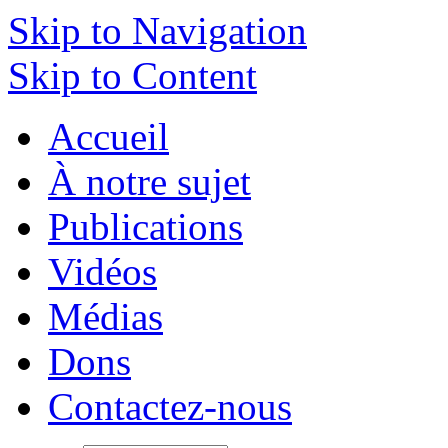
Skip to Navigation
Skip to Content
Accueil
À notre sujet
Publications
Vidéos
Médias
Dons
Contactez-nous