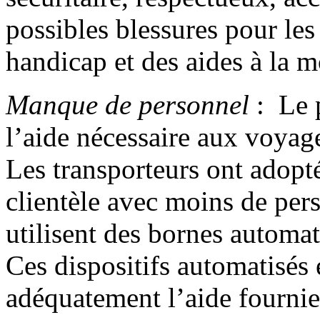
possibles blessures pour les
handicap et des aides à la 
Manque de personnel
: Le p
l’aide nécessaire aux voyag
Les transporteurs ont adopt
clientèle avec moins de per
utilisent des bornes automat
Ces dispositifs automatisés 
adéquatement l’aide fournie 