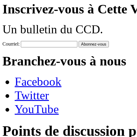
Inscrivez-vous à Cette V
Un bulletin du CCD.
Courriel:
Branchez-vous à nous
Facebook
Twitter
YouTube
Points de discussion p