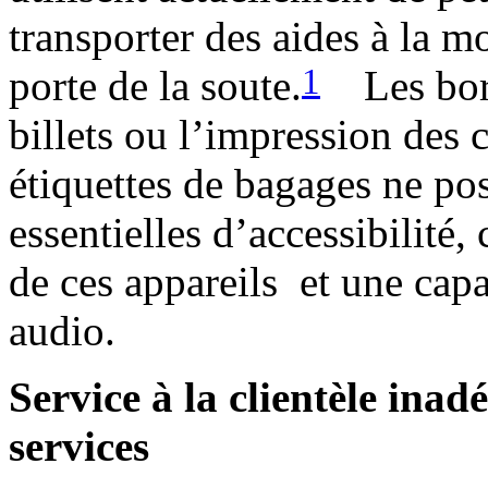
transporter des aides à la mo
1
porte de la soute.
Les borne
billets ou l’impression des
étiquettes de bagages ne pos
essentielles d’accessibilité
de ces appareils et une cap
audio.
Service à la clientèle ina
services