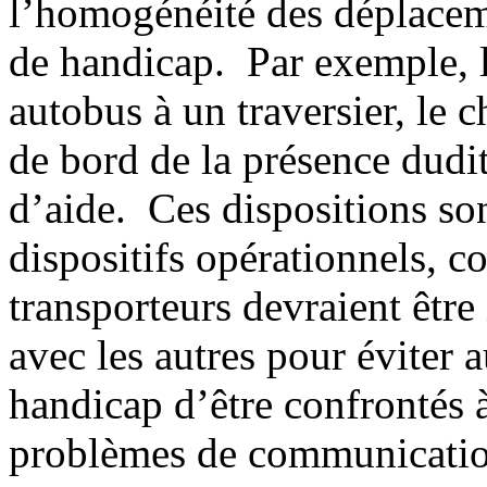
l’homogénéité des déplacem
de handicap. Par exemple, 
autobus à un traversier, le c
de bord de la présence dudi
d’aide. Ces dispositions so
dispositifs opérationnels, c
transporteurs devraient êtr
avec les autres pour éviter 
handicap d’être confrontés à
problèmes de communicati