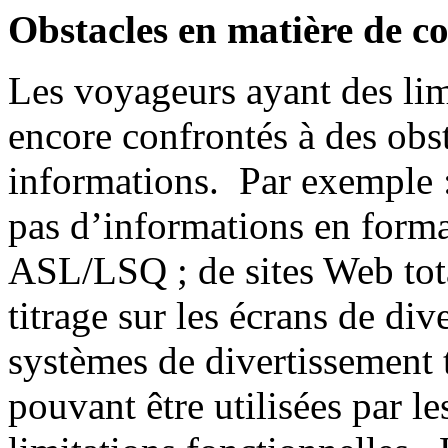
Obstacles en matière de 
Les voyageurs ayant des lim
encore confrontés à des obs
informations. Par exemple :
pas d’informations en forma
ASL/LSQ ; de sites Web tota
titrage sur les écrans de di
systèmes de divertissement 
pouvant être utilisées par l