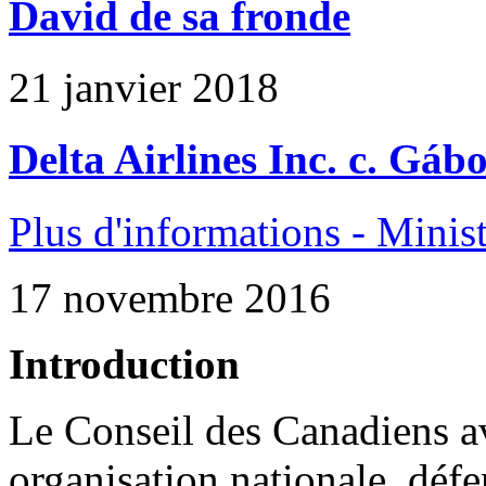
David de sa fronde
21 janvier 2018
Delta Airlines Inc. c. Gáb
Plus d'informations - Minist
17 novembre 2016
Introduction
Le Conseil des Canadiens a
organisation nationale défe