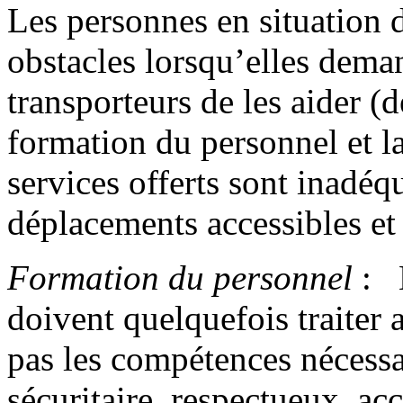
Les personnes en situation 
obstacles lorsqu’elles dema
transporteurs de les aider (
formation du personnel et l
services offerts sont inadéq
déplacements accessibles et 
Formation du personnel
: L
doivent quelquefois traiter
pas les compétences nécessai
sécuritaire, respectueux, acc