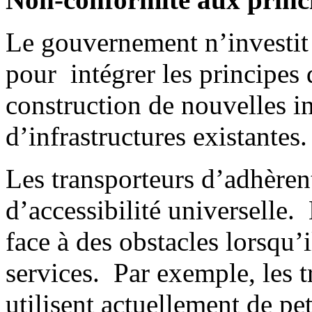
Le gouvernement n’investit 
pour intégrer les principes 
construction de nouvelles i
d’infrastructures existantes
Les transporteurs d’adhèren
d’accessibilité universelle
face à des obstacles lorsqu’i
services. Par exemple, les t
utilisent actuellement de pe