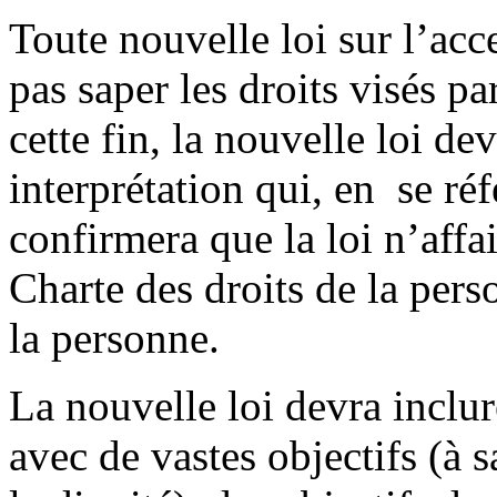
Toute nouvelle loi sur l’acce
pas saper les droits visés p
cette fin, la nouvelle loi dev
interprétation qui, en se r
confirmera que la loi n’affai
Charte des droits de la perso
la personne.
La nouvelle loi devra inclu
avec de vastes objectifs (à s