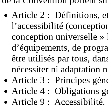
de la Convention portent sur 
Article 2 : Définitions, e
l’accessibilité (concepti
conception universelle » 
d’équipements, de progra
être utilisés par tous, da
nécessiter ni adaptation n
Article 3 : Principes gén
Article 4 : Obligations g
Article 9 : Accessibilité.