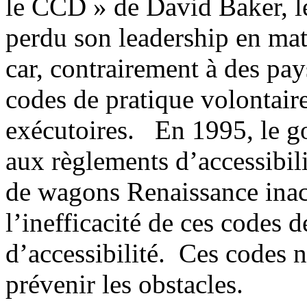
le CCD » de David Baker, l
perdu son leadership en mati
car, contrairement à des pay
codes de pratique volontair
exécutoires. En 1995, le g
aux règlements d’accessibil
de wagons Renaissance inac
l’inefficacité de ces codes 
d’accessibilité. Ces codes n
prévenir les obstacles.