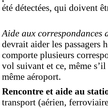
été détectées, qui doivent 
Aide aux correspondances 
devrait aider les passagers 
comporte plusieurs correspo
vol suivant et ce, même s’il
même aéroport.
Rencontre et aide au stat
transport (aérien, ferroviair