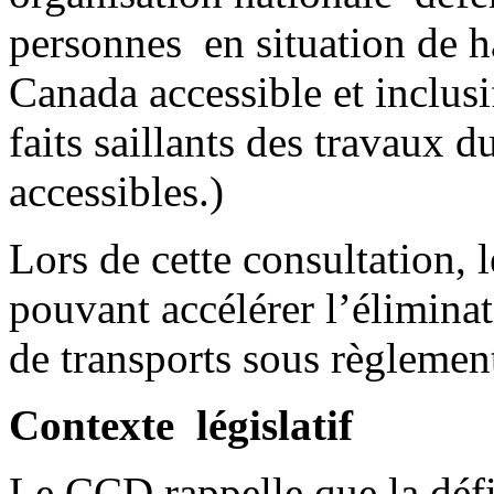
personnes en situation de 
Canada accessible et inclusi
faits saillants des travaux 
accessibles.)
Lors de cette consultation, 
pouvant accélérer l’élimina
de transports sous règlement
Contexte législatif
Le CCD rappelle que la déf