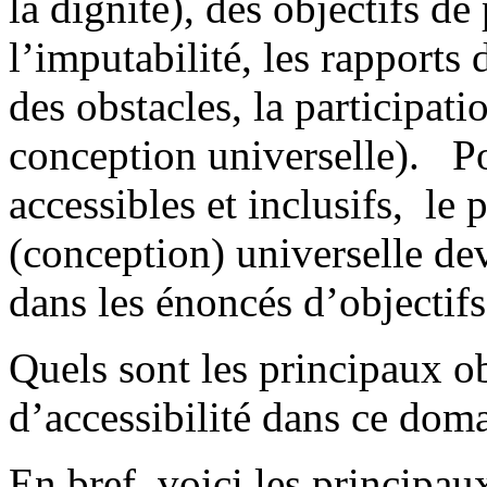
la dignité), des objectifs de
l’imputabilité, les rapports 
des obstacles, la participat
conception universelle). Po
accessibles et inclusifs, le 
(conception) universelle de
dans les énoncés d’objectifs
Quels sont les principaux ob
d’accessibilité dans ce dom
En bref, voici les principaux