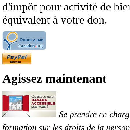
d'impôt pour activité de bi
équivalent à votre don.
Agissez maintenant
Se prendre en charg
formation sur les droits de la perso