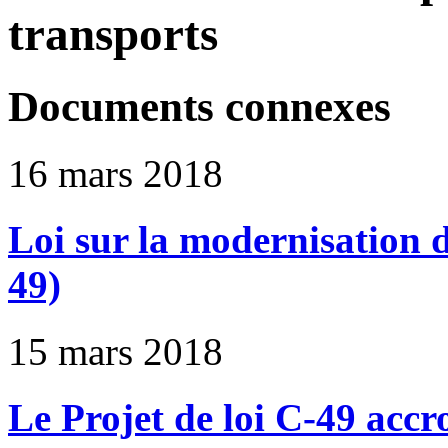
transports
Documents connexes
16 mars 2018
Loi sur la modernisation d
49)
15 mars 2018
Le Projet de loi C-49 accro