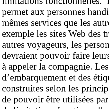
limitations fonctionnelles
permet aux personnes handic
mêmes services que les aut
exemple les sites Web des tr
autres voyageurs, les perso
devraient pouvoir faire leur
à appeler la compagnie. Les
d’embarquement et des étiqu
construites selon les princip
de pouvoir être utilisées pa