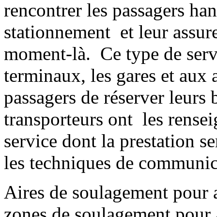
rencontrer les passagers han
stationnement et leur assurer
moment-là. Ce type de servic
terminaux, les gares et aux
passagers de réserver leurs b
transporteurs ont les rense
service dont la prestation se
les techniques de communic
Aires de soulagement pour 
zones de soulagement pour 