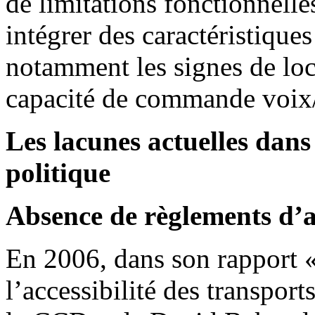
de limitations fonctionnelle
intégrer des caractéristiques
notamment les signes de loca
capacité de commande voix/
Les lacunes actuelles dans
politique
Absence de règlements d’ac
En 2006, dans son rapport « 
l’accessibilité des transport