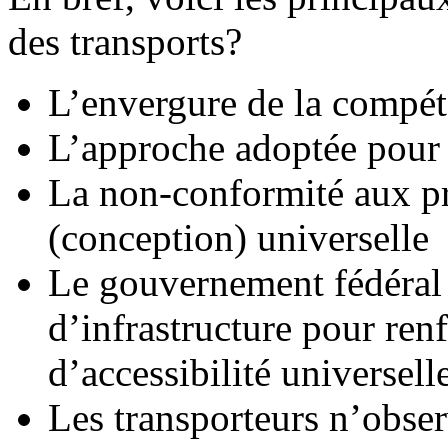
des transports?
L’envergure de la compé
L’approche adoptée pour 
La non-conformité aux pri
(conception) universelle
Le gouvernement fédéral n
d’infrastructure pour ren
d’accessibilité universell
Les transporteurs n’obser