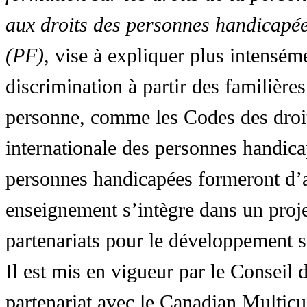
aux droits des personnes handicapée
(PF)
, vise à expliquer plus intensé
discrimination à partir des familières
personne, comme les Codes des droit
internationale des personnes handic
personnes handicapées formeront d’a
enseignement s’intègre dans un proj
partenariats pour le développement 
Il est mis en vigueur par le Conseil
partenariat avec le Canadian Multic