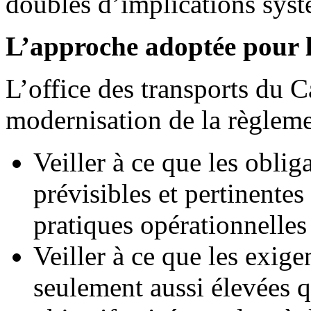
doublés d’implications syst
L’approche adoptée pour l
L’office des transports du C
modernisation de la règlemen
Veiller à ce que les obliga
prévisibles et pertinentes
pratiques opérationnelles
Veiller à ce que les exig
seulement aussi élevées q