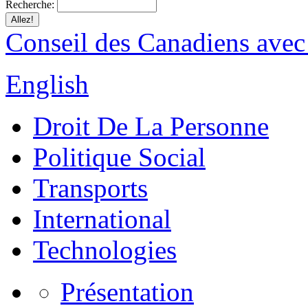
Recherche:
Conseil des Canadiens avec
English
Droit De La Personne
Politique Social
Transports
International
Technologies
Présentation