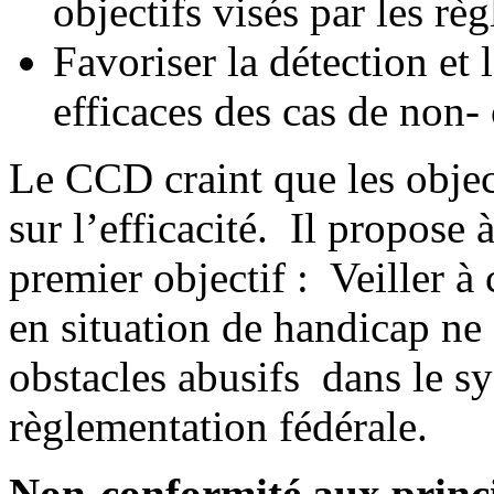
objectifs visés par les rè
Favoriser la détection et l
efficaces des cas de non-
Le CCD craint que les objec
sur l’efficacité. Il propos
premier objectif : Veiller à
en situation de handicap ne 
obstacles abusifs dans le s
règlementation fédérale.
Non-conformité aux princip