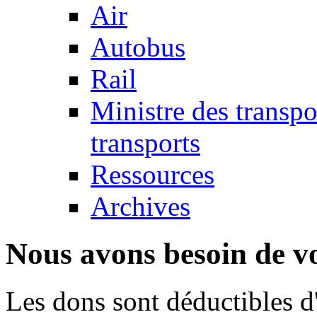
Air
Autobus
Rail
Ministre des transp
transports
Ressources
Archives
Nous avons besoin de vo
Les dons sont déductibles d