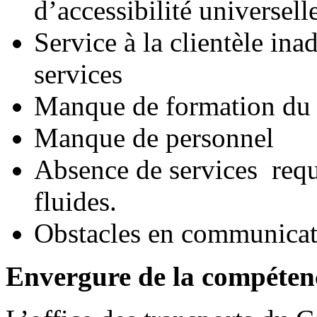
d’accessibilité universell
Service à la clientèle in
services
Manque de formation du 
Manque de personnel
Absence de services requ
fluides.
Obstacles en communicat
Envergure de la compétenc