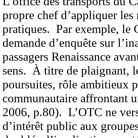
L’office des transports du 
propre chef d’appliquer les 
pratiques. Par exemple, le
demande d’enquête sur l’ina
passagers Renaissance avant
sens. À titre de plaignant,
poursuites, rôle ambitieux 
communautaire affrontant un
2006, p.80). L’OTC ne vers
d’intérêt public aux groupes