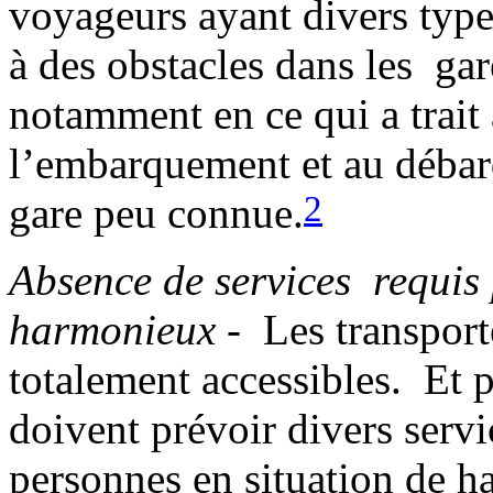
voyageurs ayant divers type
à des obstacles dans les ga
notamment en ce qui a trait à
l’embarquement et au débarq
2
gare peu connue.
Absence de services requis
harmonieux
- Les transporte
totalement accessibles. Et po
doivent prévoir divers serv
personnes en situation de h