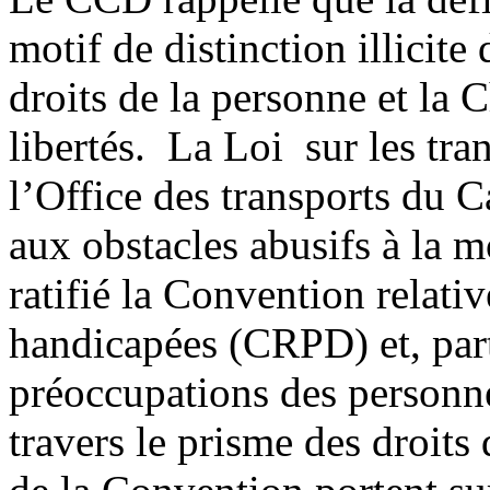
motif de distinction illicite
droits de la personne et la 
libertés. La Loi sur les tr
l’Office des transports du C
aux obstacles abusifs à la m
ratifié la Convention relati
handicapées (CRPD) et, part
préoccupations des personne
travers le prisme des droits 