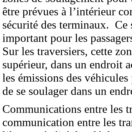
être prévues à l’intérieur c
sécurité des terminaux. Ce s
important pour les passage
Sur les traversiers, cette zon
supérieur, dans un endroit a
les émissions des véhicule
de se soulager dans un endr
Communications entre les t
communication entre les tra