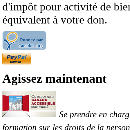
d'impôt pour activité de bi
équivalent à votre don.
Agissez maintenant
Se prendre en charg
formation sur les droits de la perso