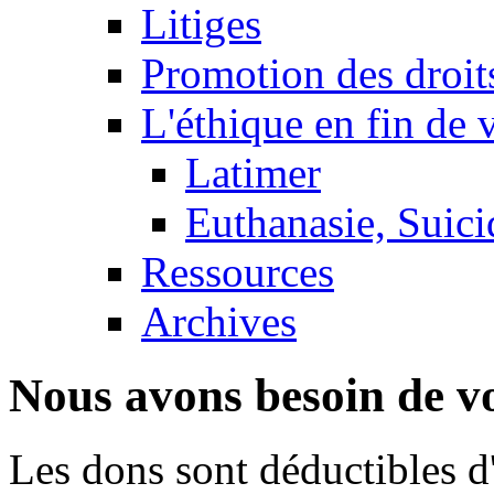
Litiges
Promotion des droit
L'éthique en fin de 
Latimer
Euthanasie, Suici
Ressources
Archives
Nous avons besoin de vo
Les dons sont déductibles d