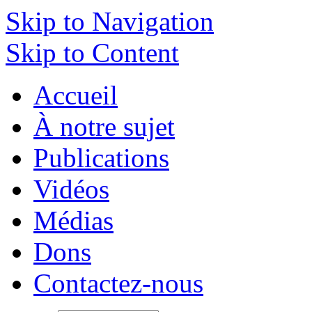
Skip to Navigation
Skip to Content
Accueil
À notre sujet
Publications
Vidéos
Médias
Dons
Contactez-nous