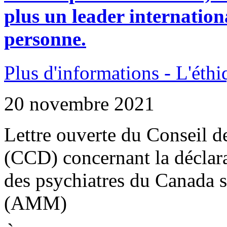
plus un leader internation
personne.
Plus d'informations - L'éthi
20 novembre 2021
Lettre ouverte du Conseil d
(CCD) concernant la déclara
des psychiatres du Canada s
(AMM)