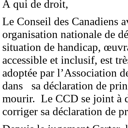
À qui de droit,
Le Conseil des Canadiens a
organisation nationale de d
situation de handicap, œuvr
accessible et inclusif, est t
adoptée par l’Association 
dans sa déclaration de prin
mourir. Le CCD se joint à 
corriger sa déclaration de 