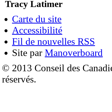
Tracy Latimer
Carte du site
Accessibilité
Fil de nouvelles RSS
Site par
Manoverboard
© 2013 Conseil des Canadien
réservés.