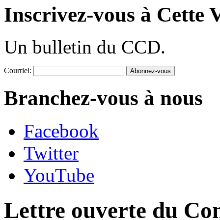
Inscrivez-vous à Cette V
Un bulletin du CCD.
Courriel:
Branchez-vous à nous
Facebook
Twitter
YouTube
Lettre ouverte du Con