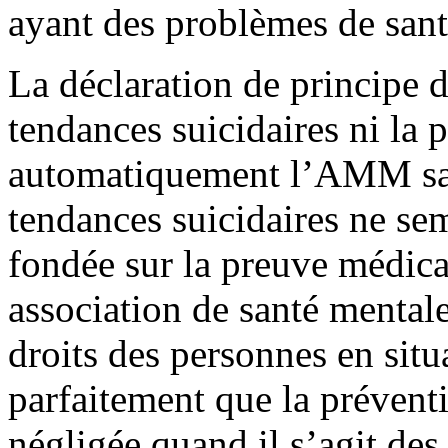
ayant des problèmes de san
La déclaration de principe 
tendances suicidaires ni la 
automatiquement l’AMM san
tendances suicidaires ne se
fondée sur la preuve médica
association de santé mentale
droits des personnes en situ
parfaitement que la prévent
négligée quand il s’agit de