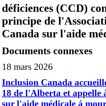
déficiences (CCD) con
principe de l'Associat
Canada sur l'aide m
Documents connexes
18 mars 2026
Inclusion Canada accueille
18 de l'Alberta et appelle 
sur l'aide médicale á mour