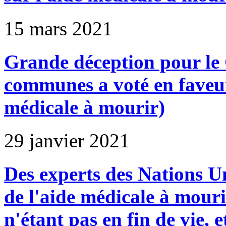
15 mars 2021
Grande déception pour le
communes a voté en faveur
médicale à mourir)
29 janvier 2021
Des experts des Nations U
de l'aide médicale à mour
n'étant pas en fin de vie, e