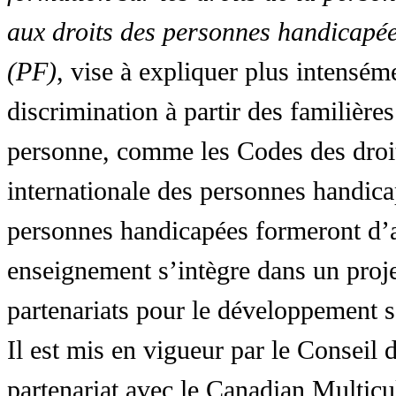
aux droits des personnes handicapée
(PF)
, vise à expliquer plus intensé
discrimination à partir des familières
personne, comme les Codes des droit
internationale des personnes handic
personnes handicapées formeront d’a
enseignement s’intègre dans un proj
partenariats pour le développement 
Il est mis en vigueur par le Conseil
partenariat avec le Canadian Multic