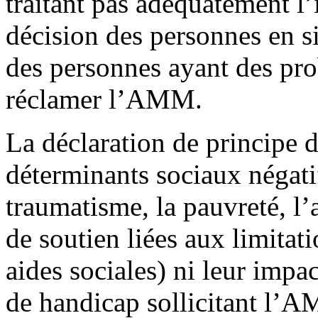
traitant pas adéquatement l’
décision des personnes en 
des personnes ayant des pro
réclamer l’AMM.
La déclaration de principe 
déterminants sociaux négati
traumatisme, la pauvreté, l
de soutien liées aux limitati
aides sociales) ni leur impac
de handicap sollicitant l’