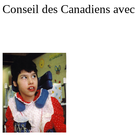
Conseil des Canadiens avec