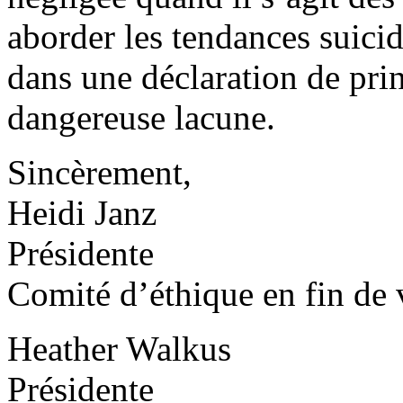
aborder les tendances suicid
dans une déclaration de pri
dangereuse lacune.
Sincèrement,
Heidi Janz
Présidente
Comité d’éthique en fin de 
Heather Walkus
Présidente