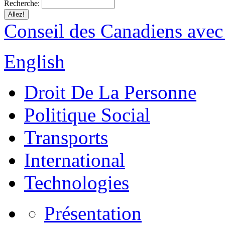
Recherche:
Conseil des Canadiens avec
English
Droit De La Personne
Politique Social
Transports
International
Technologies
Présentation