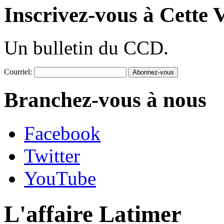
Inscrivez-vous à Cette V
Un bulletin du CCD.
Courriel:
Branchez-vous à nous
Facebook
Twitter
YouTube
L'affaire Latimer