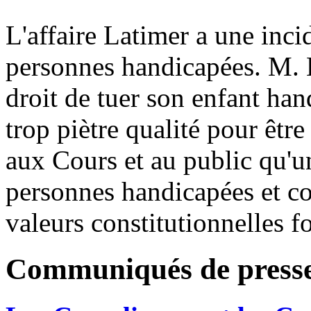
L'affaire Latimer a une incid
personnes handicapées. M. L
droit de tuer son enfant hand
trop piètre qualité pour êt
aux Cours et au public qu'un
personnes handicapées et c
valeurs constitutionnelles 
Communiqués de press