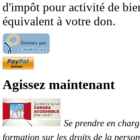
d'impôt pour activité de bi
équivalent à votre don.
Agissez maintenant
Se prendre en charg
formation sur les droits de la perso