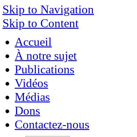
Skip to Navigation
Skip to Content
Accueil
À notre sujet
Publications
Vidéos
Médias
Dons
Contactez-nous