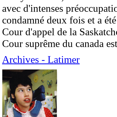
avec d'intenses préoccupati
condamné deux fois et a été
Cour d'appel de la Saskatc
Cour suprême du canada est 
Archives - Latimer