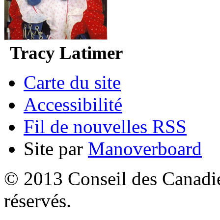
Tracy Latimer
Carte du site
Accessibilité
Fil de nouvelles RSS
Site par
Manoverboard
© 2013 Conseil des Canadien
réservés.