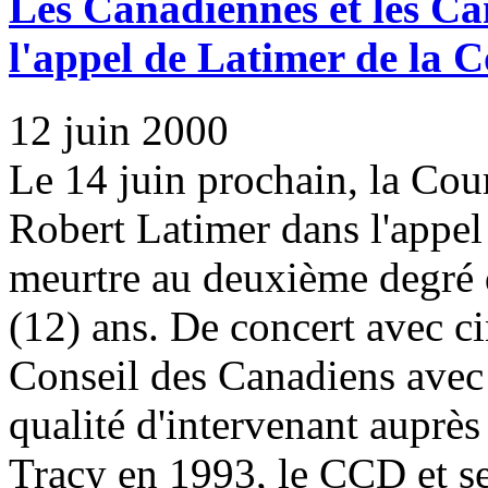
Les Canadiennes et les Ca
l'appel de Latimer de la
12 juin 2000
Le 14 juin prochain, la Co
Robert Latimer dans l'appel
meurtre au deuxième degré d
(12) ans. De concert avec ci
Conseil des Canadiens avec 
qualité d'intervenant auprès
Tracy en 1993, le CCD et se