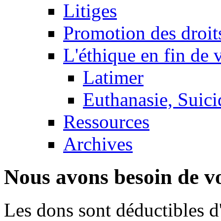
Litiges
Promotion des droit
L'éthique en fin de 
Latimer
Euthanasie, Suici
Ressources
Archives
Nous avons besoin de vo
Les dons sont déductibles d