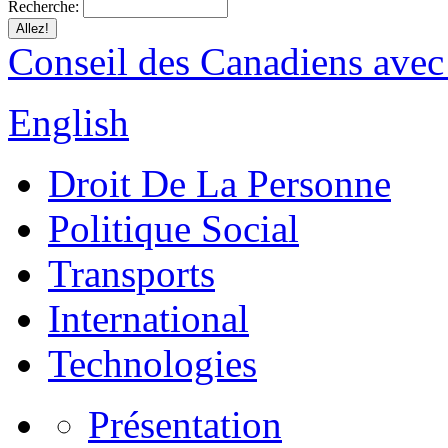
Recherche:
Conseil des Canadiens avec
English
Droit De La Personne
Politique Social
Transports
International
Technologies
Présentation