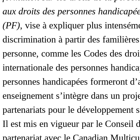
aux droits des personnes handicapée
(PF)
, vise à expliquer plus intensé
discrimination à partir des familières
personne, comme les Codes des droit
internationale des personnes handic
personnes handicapées formeront d’a
enseignement s’intègre dans un proj
partenariats pour le développement 
Il est mis en vigueur par le Conseil
partenariat avec le Canadian Multic