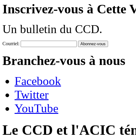
Inscrivez-vous à Cette V
Un bulletin du CCD.
Courriel:
Branchez-vous à nous
Facebook
Twitter
YouTube
Le CCD et l'ACIC tém