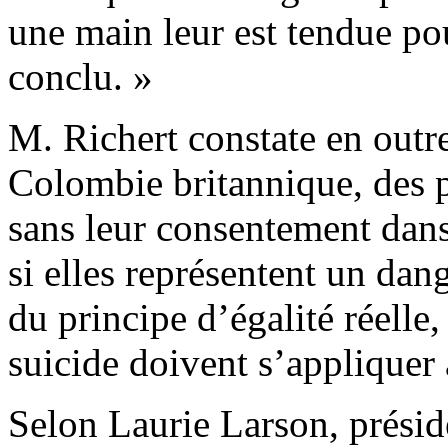
une main leur est tendue pou
conclu. »
M. Richert constate en outre
Colombie britannique, des p
sans leur consentement dans
si elles représentent un da
du principe d’égalité réelle
suicide doivent s’appliquer 
Selon Laurie Larson, prési