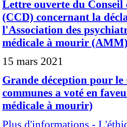
Lettre ouverte du Conseil
(CCD) concernant la décla
l'Association des psychiat
médicale à mourir (AMM
15 mars 2021
Grande déception pour le
communes a voté en faveur
médicale à mourir)
Plus d'informations - L'éthi