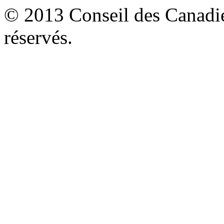
© 2013 Conseil des Canadien
réservés.