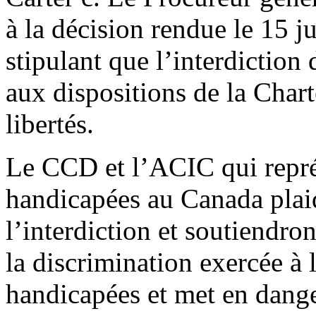
à la décision rendue le 15 
stipulant que l’interdiction 
aux dispositions de la Chart
libertés.
Le CCD et l’ACIC qui repré
handicapées au Canada plai
l’interdiction et soutiendron
la discrimination exercée à 
handicapées et met en dange