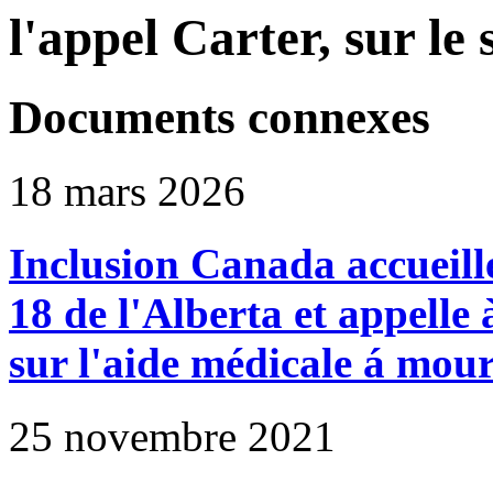
l'appel Carter, sur le 
Documents connexes
18 mars 2026
Inclusion Canada accueille
18 de l'Alberta et appelle 
sur l'aide médicale á mour
25 novembre 2021