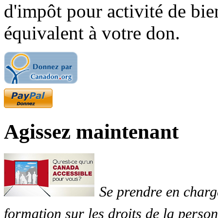
d'impôt pour activité de bi
équivalent à votre don.
Agissez maintenant
Se prendre en charg
formation sur les droits de la perso