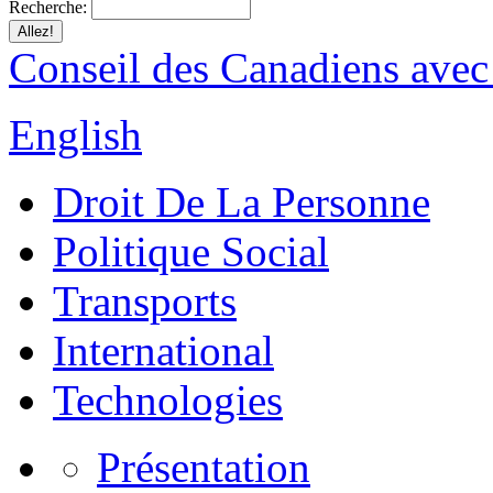
Recherche:
Conseil des Canadiens avec
English
Droit De La Personne
Politique Social
Transports
International
Technologies
Présentation