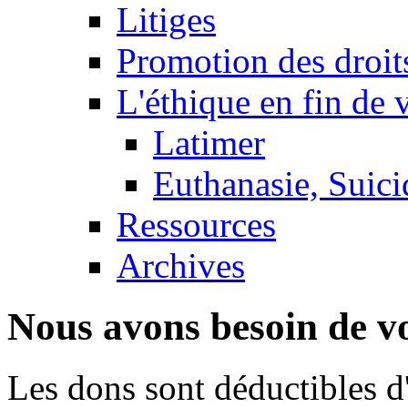
Litiges
Promotion des droit
L'éthique en fin de 
Latimer
Euthanasie, Suici
Ressources
Archives
Nous avons besoin de vo
Les dons sont déductibles d