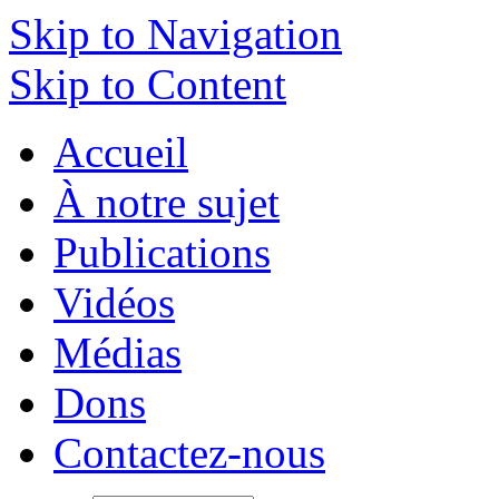
Skip to Navigation
Skip to Content
Accueil
À notre sujet
Publications
Vidéos
Médias
Dons
Contactez-nous