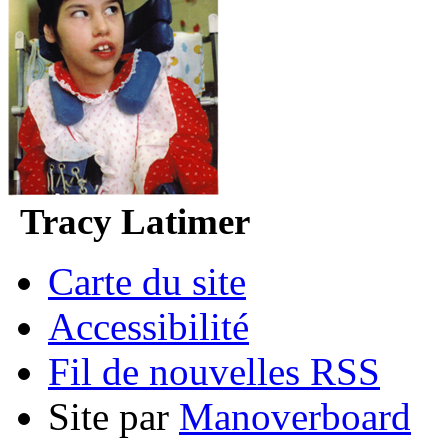
Tracy Latimer
Carte du site
Accessibilité
Fil de nouvelles RSS
Site par
Manoverboard