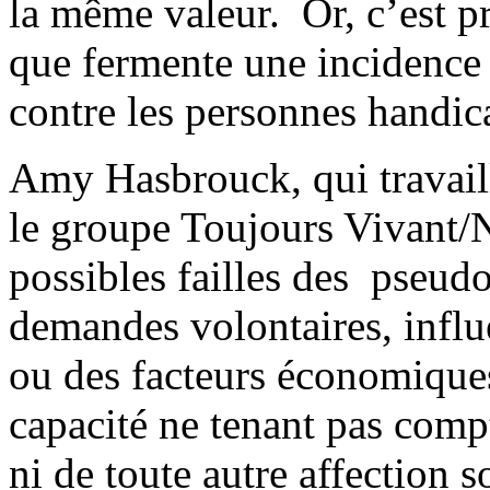
la même valeur. Or, c’est p
que fermente une incidence 
contre les personnes handic
Amy Hasbrouck, qui travail
le groupe Toujours Vivant/N
possibles failles des pseud
demandes volontaires, influ
ou des facteurs économique
capacité ne tenant pas comp
ni de toute autre affection 