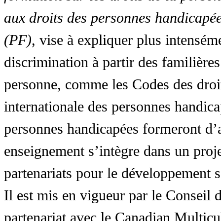
aux droits des personnes handicapée
(PF)
, vise à expliquer plus intensé
discrimination à partir des familières
personne, comme les Codes des droit
internationale des personnes handic
personnes handicapées formeront d’a
enseignement s’intègre dans un proj
partenariats pour le développement 
Il est mis en vigueur par le Conseil
partenariat avec le Canadian Multic