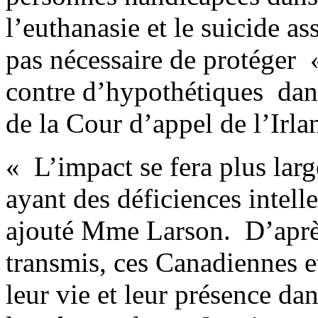
l’euthanasie et le suicide ass
pas nécessaire de protéger
contre d’hypothétiques dang
de la Cour d’appel de l’Irla
« L’impact se fera plus larg
ayant des déficiences intell
ajouté Mme Larson. D’après 
transmis, ces Canadiennes 
leur vie et leur présence da