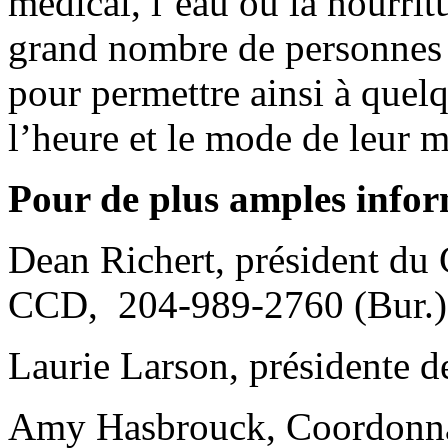
médical, l’eau ou la nourritu
grand nombre de personnes e
pour permettre ainsi à quelq
l’heure et le mode de leur m
Pour de plus amples infor
Dean Richert, président du 
CCD, 204-989-2760 (Bur.)
Laurie Larson, présidente 
Amy Hasbrouck, Coordonnat