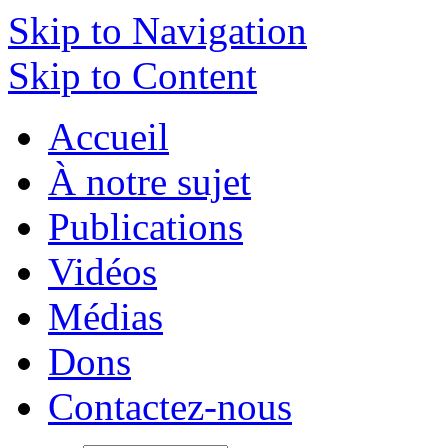
Skip to Navigation
Skip to Content
Accueil
À notre sujet
Publications
Vidéos
Médias
Dons
Contactez-nous