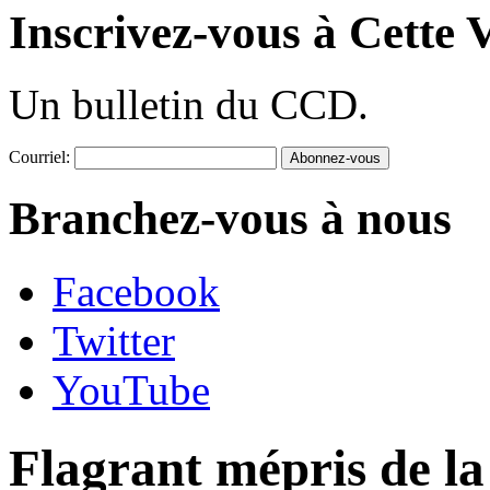
Inscrivez-vous à Cette V
Un bulletin du CCD.
Courriel:
Branchez-vous à nous
Facebook
Twitter
YouTube
Flagrant mépris de la 