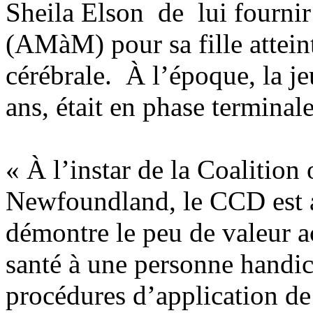
Sheila Elson de lui fournir
(AMàM) pour sa fille atteint
cérébrale. À l’époque, la j
ans, était en phase termina
« À l’instar de la Coalition 
Newfoundland, le CCD est al
démontre le peu de valeur a
santé à une personne handic
procédures d’application de 