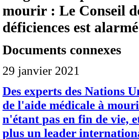
mourir : Le Conseil 
déficiences est alarmé
Documents connexes
29 janvier 2021
Des experts des Nations U
de l'aide médicale à mour
n'étant pas en fin de vie, e
plus un leader internation