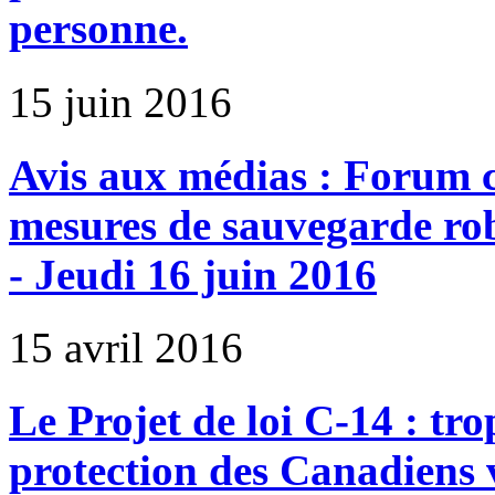
personne.
15 juin 2016
Avis aux médias : Forum
mesures de sauvegarde robu
- Jeudi 16 juin 2016
15 avril 2016
Le Projet de loi C-14 : tr
protection des Canadiens 