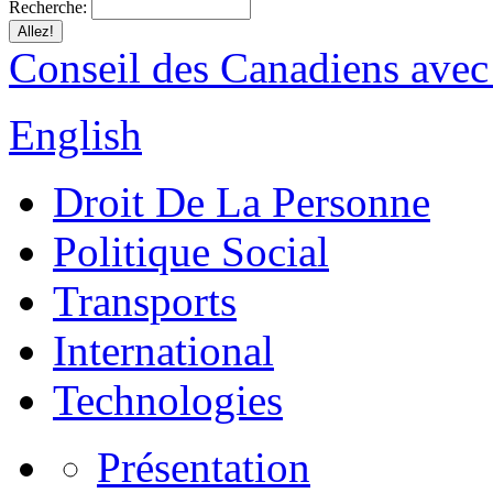
Recherche:
Conseil des Canadiens avec
English
Droit De La Personne
Politique Social
Transports
International
Technologies
Présentation