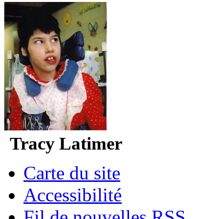
Tracy Latimer
Carte du site
Accessibilité
Fil de nouvelles RSS