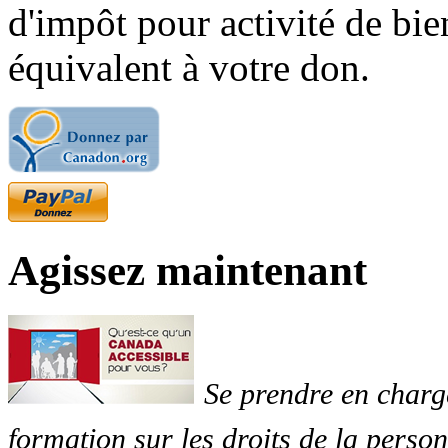
d'impôt pour activité de bi
équivalent à votre don.
Agissez maintenant
Se prendre en charg
formation sur les droits de la perso