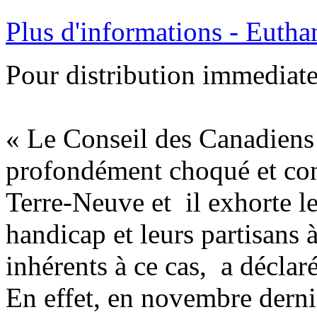
Plus d'informations - Euthan
Pour distribution immediate 
« Le Conseil des Canadiens 
profondément choqué et con
Terre-Neuve et il exhorte le
handicap et leurs partisans 
inhérents à ce cas, a déclar
En effet, en novembre derni