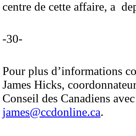
centre de cette affaire, a d
-30-
Pour plus d’informations co
James Hicks, coordonnateur
Conseil des Canadiens avec
james@ccdonline.ca
.