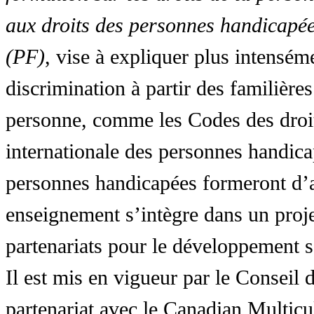
aux droits des personnes handicapée
(PF)
, vise à expliquer plus intensé
discrimination à partir des familières
personne, comme les Codes des droit
internationale des personnes handic
personnes handicapées formeront d’a
enseignement s’intègre dans un proj
partenariats pour le développement 
Il est mis en vigueur par le Conseil
partenariat avec le Canadian Multic