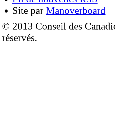
Site par
Manoverboard
© 2013 Conseil des Canadien
réservés.