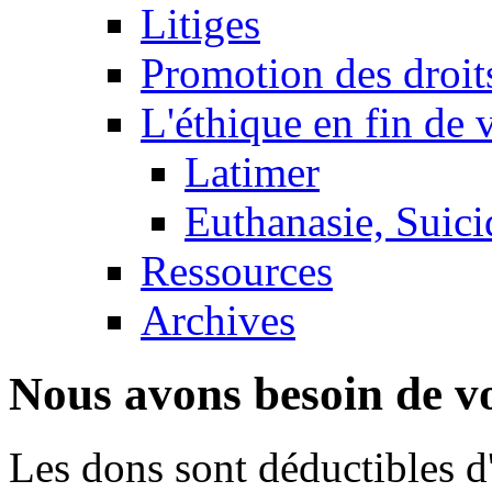
Litiges
Promotion des droit
L'éthique en fin de 
Latimer
Euthanasie, Suici
Ressources
Archives
Nous avons besoin de vo
Les dons sont déductibles d