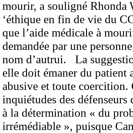
mourir, a souligné Rhonda 
‘éthique en fin de vie du C
que l’aide médicale à mouri
demandée par une personne,
nom d’autrui. La suggestio
elle doit émaner du patient 
abusive et toute coercition.
inquiétudes des défenseurs
à la détermination « du pro
irrémédiable », puisque Ca