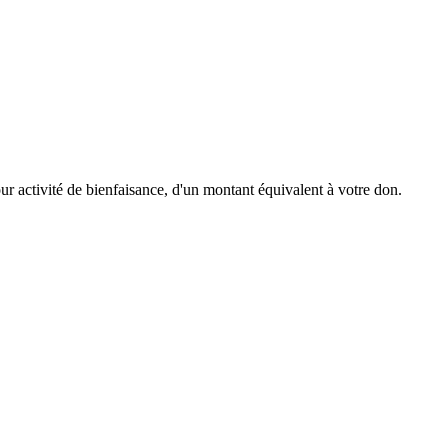
r activité de bienfaisance, d'un montant équivalent à votre don.