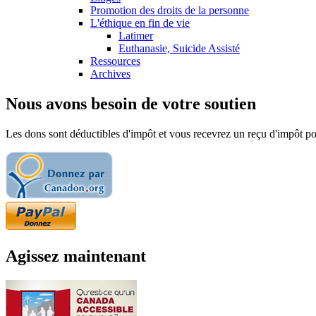
Promotion des droits de la personne
L'éthique en fin de vie
Latimer
Euthanasie, Suicide Assisté
Ressources
Archives
Nous avons besoin de votre soutien
Les dons sont déductibles d'impôt et vous recevrez un reçu d'impôt pou
Agissez maintenant