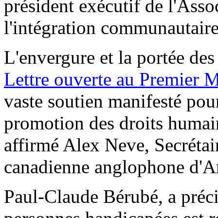
président exécutif de l'Ass
l'intégration communautaire
L'envergure et la portée de
Lettre ouverte au Premier M
vaste soutien manifesté pou
promotion des droits humai
affirmé Alex Neve, Secrétai
canadienne anglophone d'Am
Paul-Claude Bérubé, a préci