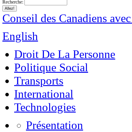
Recherche:
Conseil des Canadiens avec
English
Droit De La Personne
Politique Social
Transports
International
Technologies
Présentation