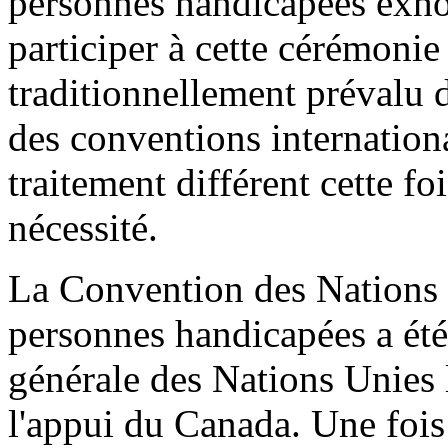
personnes handicapées exho
participer à cette cérémonie
traditionnellement prévalu d
des conventions internation
traitement différent cette f
nécessité.
La Convention des Nations U
personnes handicapées a été
générale des Nations Unies
l'appui du Canada. Une fois 