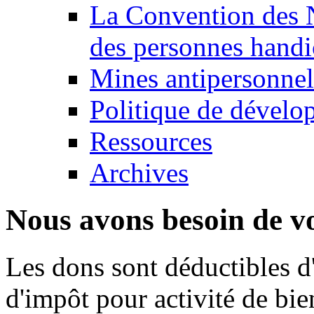
La Convention des N
des personnes handi
Mines antipersonnel
Politique de dévelo
Ressources
Archives
Nous avons besoin de vo
Les dons sont déductibles d
d'impôt pour activité de bi