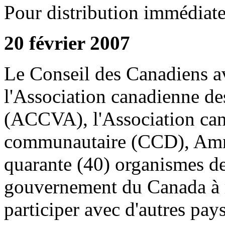
Pour distribution immédiat
20 février 2007
Le Conseil des Canadiens a
l'Association canadienne de
(ACCVA), l'Association can
communautaire (CCD), Amnis
quarante (40) organismes de 
gouvernement du Canada à m
participer avec d'autres pay