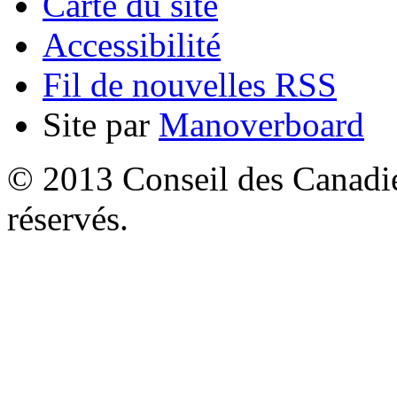
Carte du site
Accessibilité
Fil de nouvelles RSS
Site par
Manoverboard
© 2013 Conseil des Canadien
réservés.