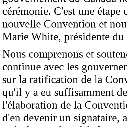
cérémonie. C'est une étape c
nouvelle Convention et nous
Marie White, présidente d
Nous comprenons et souteno
continue avec les gouvernem
sur la ratification de la Co
qu'il y a eu suffisamment d
l'élaboration de la Convent
d'en devenir un signataire, 