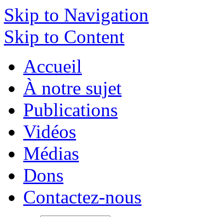
Skip to Navigation
Skip to Content
Accueil
À notre sujet
Publications
Vidéos
Médias
Dons
Contactez-nous