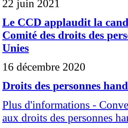
22 juin 2021
Le CCD applaudit la cand
Comité des droits des per
Unies
16 décembre 2020
Droits des personnes hand
Plus d'informations - Conve
aux droits des personnes h