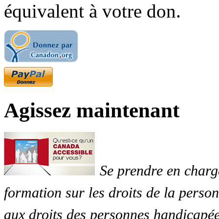
équivalent à votre don.
Agissez maintenant
Se prendre en charg
formation sur les droits de la perso
aux droits des personnes handicapée