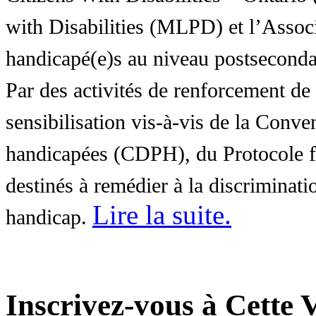
with Disabilities (MLPD) et l’Associ
handicapé(e)s au niveau postsecon
Par des activités de renforcement de l
sensibilisation vis-à-vis de la Conve
handicapées (CDPH), du Protocole fa
destinés à remédier à la discriminati
Lire la suite
.
handicap.
Inscrivez-vous à Cette V