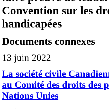
Convention sur les dr
handicapées
Documents connexes
13 juin 2022
La société civile Canadie
au Comité des droits des 
Nations Unies