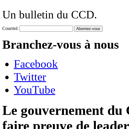
Un bulletin du CCD.
Courriel:
Branchez-vous à nous
Facebook
Twitter
YouTube
Le gouvernement du C
faire preuve de leader