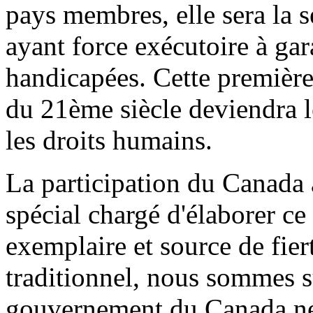
pays membres, elle sera la 
ayant force exécutoire à gar
handicapées. Cette premièr
du 21ème siècle deviendra l
les droits humains.
La participation du Canada 
spécial chargé d'élaborer ce
exemplaire et source de fier
traditionnel, nous sommes s
gouvernement du Canada ne p