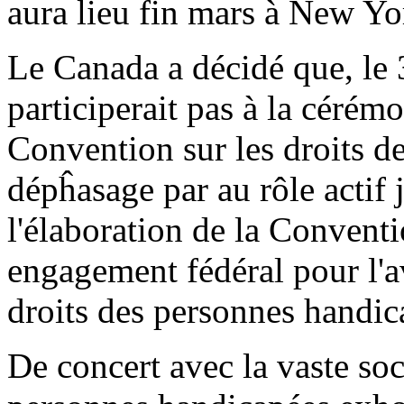
aura lieu fin mars à New Yo
Le Canada a décidé que, le 
participerait pas à la cérém
Convention sur les droits d
dépĥasage par au rôle actif 
l'élaboration de la Convent
engagement fédéral pour l'
droits des personnes handic
De concert avec la vaste soci