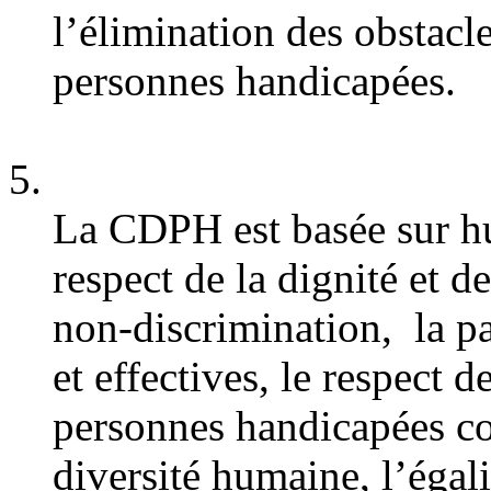
l’élimination des obstacle
personnes handicapées.
La CDPH est basée sur hui
respect de la dignité et d
non-discrimination, la par
et effectives, le respect d
personnes handicapées co
diversité humaine, l’égali