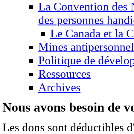
La Convention des N
des personnes handi
Le Canada et la
Mines antipersonnel
Politique de dévelo
Ressources
Archives
Nous avons besoin de vo
Les dons sont déductibles d