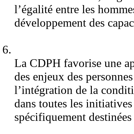
l’égalité entre les homme
développement des capaci
La CDPH favorise une app
des enjeux des personnes
l’intégration de la condi
dans toutes les initiative
spécifiquement destinées 