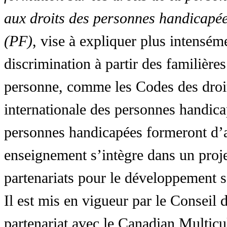
aux droits des personnes handicapée
(PF)
, vise à expliquer plus intensé
discrimination à partir des familières
personne, comme les Codes des droit
internationale des personnes handic
personnes handicapées formeront d’a
enseignement s’intègre dans un proj
partenariats pour le développement 
Il est mis en vigueur par le Conseil
partenariat avec le Canadian Multic