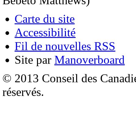
Bebeto Matthews)
Carte du site
Accessibilité
Fil de nouvelles RSS
Site par
Manoverboard
© 2013 Conseil des Canadien
réservés.