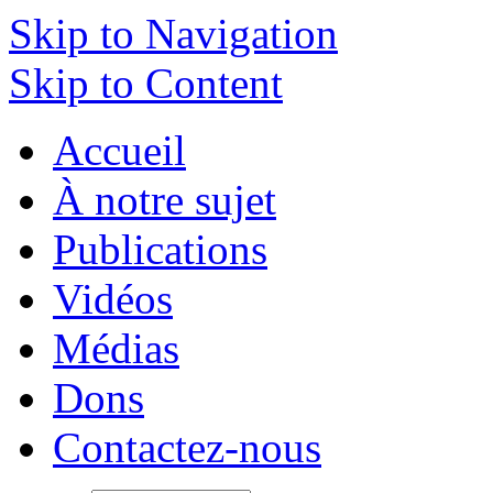
Skip to Navigation
Skip to Content
Accueil
À notre sujet
Publications
Vidéos
Médias
Dons
Contactez-nous