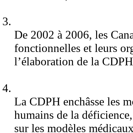
De 2002 à 2006, les Cana
fonctionnelles et leurs or
l’élaboration de la CDPH
La CDPH enchâsse les mod
humains de la déficience,
sur les modèles médicaux e