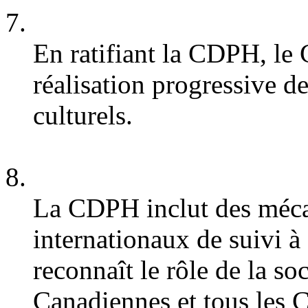
En ratifiant la CDPH, le 
réalisation progressive d
culturels.
La CDPH inclut des méca
internationaux de suivi à
reconnaît le rôle de la soc
Canadiennes et tous les 