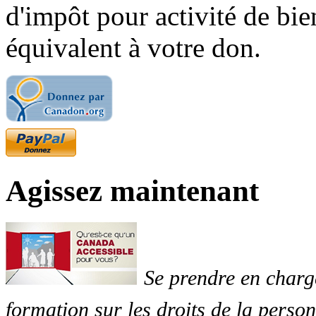
d'impôt pour activité de bi
équivalent à votre don.
Agissez maintenant
Se prendre en charg
formation sur les droits de la perso