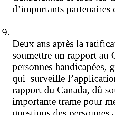
d’importants partenaires 
Deux ans après la ratifica
soumettre un rapport au 
personnes handicapées, g
qui surveille l’applicat
rapport du Canada, dû so
importante trame pour mes
questions des personnes 