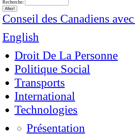
Recherche:
Conseil des Canadiens avec
English
Droit De La Personne
Politique Social
Transports
International
Technologies
Présentation