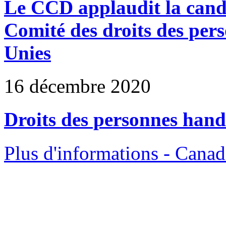
Le CCD applaudit la cand
Comité des droits des per
Unies
16 décembre 2020
Droits des personnes hand
Plus d'informations - Canad