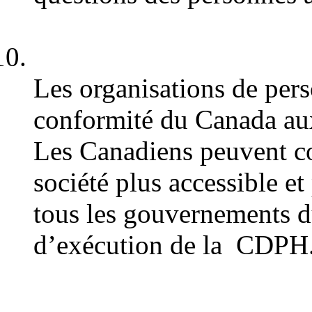
Les organisations de pers
conformité du Canada au
Les Canadiens peuvent co
société plus accessible e
tous les gouvernements d
d’exécution de la CDPH