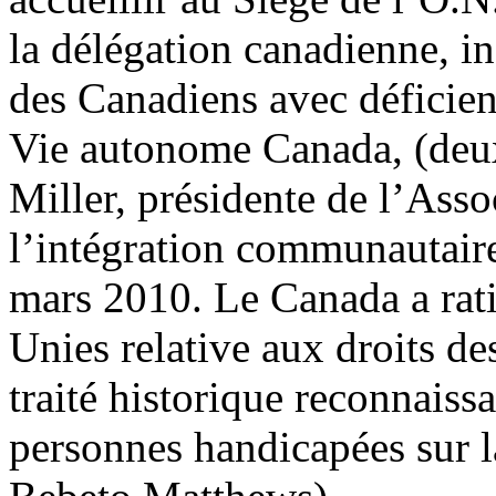
la délégation canadienne, i
des Canadiens avec déficienc
Vie autonome Canada, (deux
Miller, présidente de l’Ass
l’intégration communautaire 
mars 2010. Le Canada a rati
Unies relative aux droits d
traité historique reconnaissa
personnes handicapées sur l