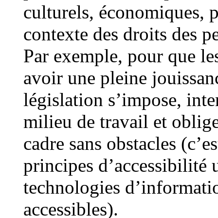
culturels, économiques, p
contexte des droits des 
Par exemple, pour que le
avoir une pleine jouissanc
législation s’impose, inte
milieu de travail et obli
cadre sans obstacles (c’e
principes d’accessibilité 
technologies d’informati
accessibles).