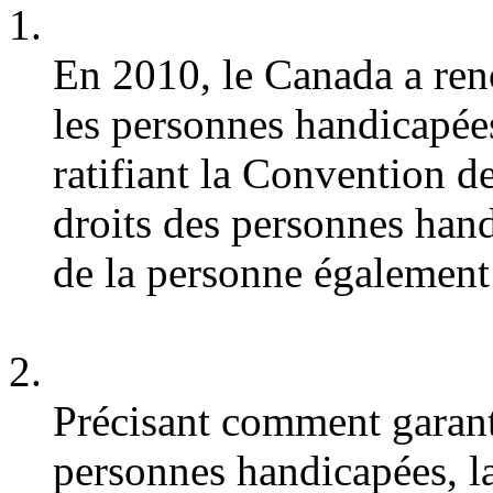
En 2010, le Canada a re
les personnes handicapées
ratifiant la Convention d
droits des personnes hand
de la personne également 
Précisant comment garanti
personnes handicapées, la