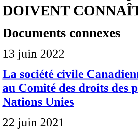
DOIVENT CONNAÎ
Documents connexes
13 juin 2022
La société civile Canadie
au Comité des droits des 
Nations Unies
22 juin 2021