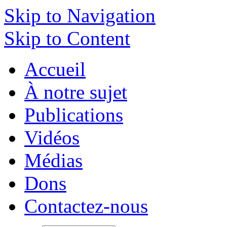
Skip to Navigation
Skip to Content
Accueil
À notre sujet
Publications
Vidéos
Médias
Dons
Contactez-nous