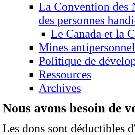
La Convention des N
des personnes handi
Le Canada et la
Mines antipersonnel
Politique de dévelo
Ressources
Archives
Nous avons besoin de vo
Les dons sont déductibles d