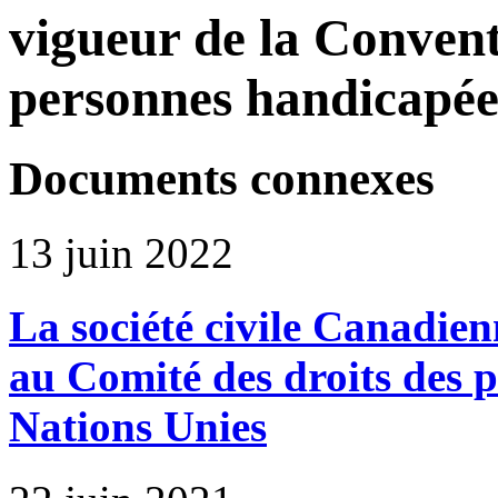
vigueur de la Convent
personnes handicapée
Documents connexes
13 juin 2022
La société civile Canadie
au Comité des droits des 
Nations Unies