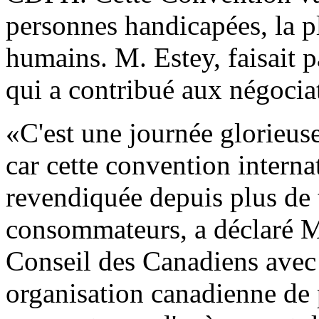
personnes handicapées, la pl
humains. M. Estey, faisait p
qui a contribué aux négoci
«C'est une journée glorieus
car cette convention interna
revendiquée depuis plus de t
consommateurs, a déclaré M
Conseil des Canadiens avec 
organisation canadienne de 