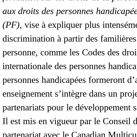
aux droits des personnes handicapée
(PF)
, vise à expliquer plus intensé
discrimination à partir des familières
personne, comme les Codes des droit
internationale des personnes handic
personnes handicapées formeront d’a
enseignement s’intègre dans un proj
partenariats pour le développement 
Il est mis en vigueur par le Conseil
partenariat avec le Canadian Multic