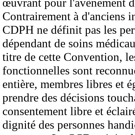
œuvrant pour l'avènement d'
Contrairement à d'anciens i
CDPH ne définit pas les per
dépendant de soins médicaux
titre de cette Convention, l
fonctionnelles sont reconnu
entière, membres libres et é
prendre des décisions touch
consentement libre et éclair
dignité des personnes handi