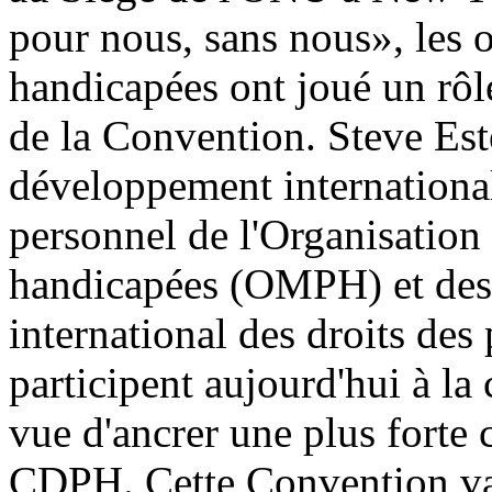
pour nous, sans nous», les 
handicapées ont joué un rôl
de la Convention. Steve Est
développement internation
personnel de l'Organisatio
handicapées (OMPH) et des
international des droits des
participent aujourd'hui à l
vue d'ancrer une plus forte 
CDPH. Cette Convention va 