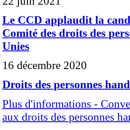
22 juin 2021
Le CCD applaudit la cand
Comité des droits des per
Unies
16 décembre 2020
Droits des personnes hand
Plus d'informations - Conve
aux droits des personnes h