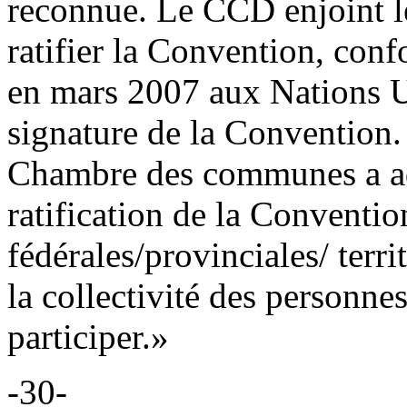
reconnue. Le CCD enjoint 
ratifier la Convention, co
en mars 2007 aux Nations U
signature de la Convention.
Chambre des communes a ad
ratification de la Conventio
fédérales/provinciales/ terri
la collectivité des personne
participer.»
-30-