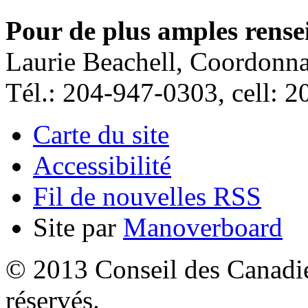
Pour de plus amples rense
Laurie Beachell, Coordonn
Tél.: 204-947-0303, cell: 
Carte du site
Accessibilité
Fil de nouvelles RSS
Site par
Manoverboard
© 2013 Conseil des Canadien
réservés.