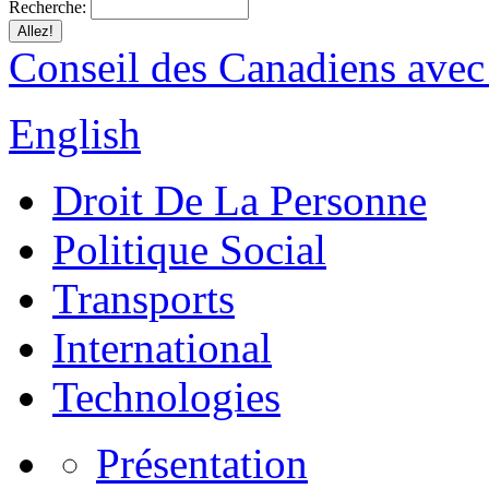
Recherche:
Conseil des Canadiens avec
English
Droit De La Personne
Politique Social
Transports
International
Technologies
Présentation