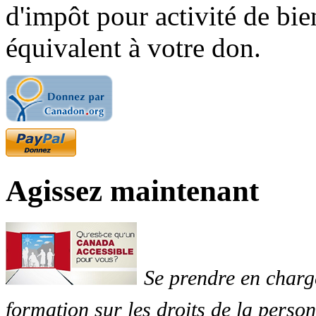
d'impôt pour activité de bi
équivalent à votre don.
Agissez maintenant
Se prendre en charg
formation sur les droits de la perso