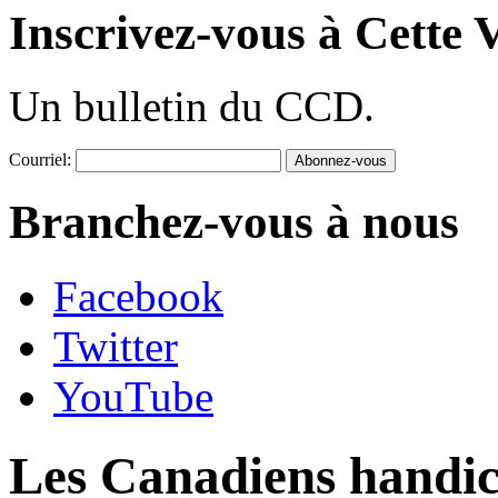
Inscrivez-vous à Cette V
Un bulletin du CCD.
Courriel:
Branchez-vous à nous
Facebook
Twitter
YouTube
Les Canadiens handica