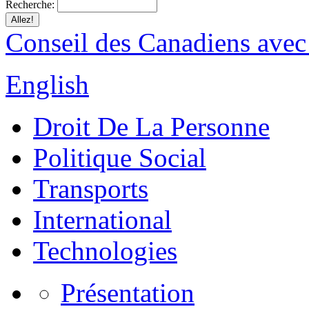
Recherche:
Conseil des Canadiens avec
English
Droit De La Personne
Politique Social
Transports
International
Technologies
Présentation