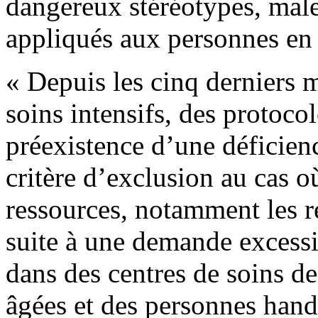
dangereux stéréotypes, male
appliqués aux personnes en 
« Depuis les cinq derniers 
soins intensifs, des protocol
préexistence d’une déficien
critère d’exclusion au cas o
ressources, notamment les re
suite à une demande excess
dans des centres de soins d
âgées et des personnes han