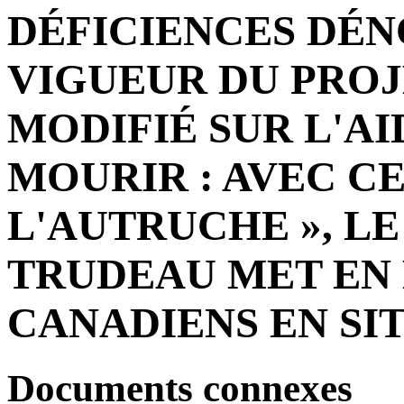
DÉFICIENCES DÉN
VIGUEUR DU PROJE
MODIFIÉ SUR L'A
MOURIR : AVEC CE
L'AUTRUCHE », 
TRUDEAU MET EN 
CANADIENS EN SI
Documents connexes