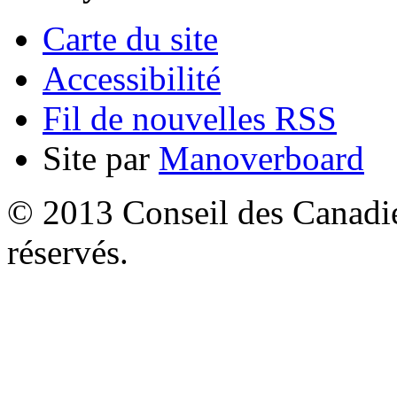
Carte du site
Accessibilité
Fil de nouvelles RSS
Site par
Manoverboard
© 2013 Conseil des Canadien
réservés.