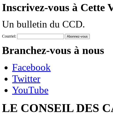
Inscrivez-vous à Cette V
Un bulletin du CCD.
Courriel:
Branchez-vous à nous
Facebook
Twitter
YouTube
LE CONSEIL DES 