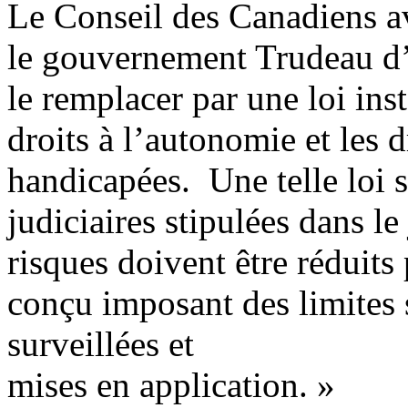
Le Conseil des Canadiens a
le gouvernement Trudeau d’a
le remplacer par une loi inst
droits à l’autonomie et les d
handicapées. Une telle loi 
judiciaires stipulées dans le
risques doivent être réduit
conçu imposant des limites 
surveillées et
mises en application. »