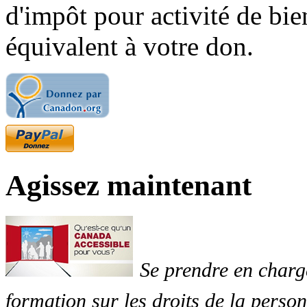
d'impôt pour activité de bi
équivalent à votre don.
Agissez maintenant
Se prendre en charg
formation sur les droits de la perso