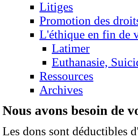
Litiges
Promotion des droit
L'éthique en fin de 
Latimer
Euthanasie, Suici
Ressources
Archives
Nous avons besoin de vo
Les dons sont déductibles d