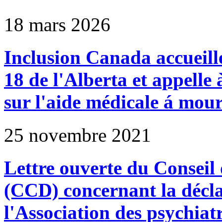
18 mars 2026
Inclusion Canada accueille
18 de l'Alberta et appelle 
sur l'aide médicale á mour
25 novembre 2021
Lettre ouverte du Conseil
(CCD) concernant la décla
l'Association des psychiat