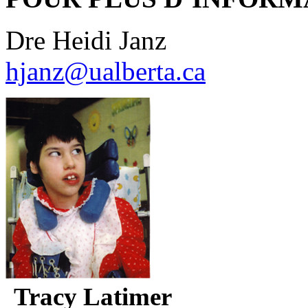
Dre Heidi Janz
hjanz@ualberta.ca
Tracy Latimer