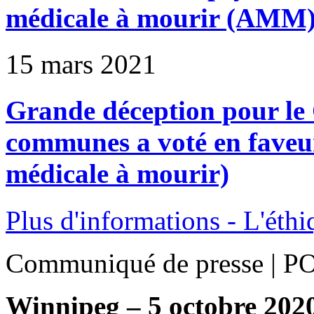
médicale à mourir (AMM
15 mars 2021
Grande déception pour le
communes a voté en faveur
médicale à mourir)
Plus d'informations - L'éthi
Communiqué de presse 
Winnipeg – 5 octobre 202