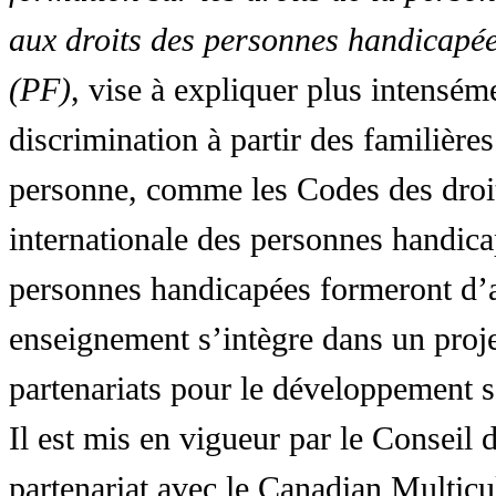
aux droits des personnes handicapée
(PF)
, vise à expliquer plus intensé
discrimination à partir des familières
personne, comme les Codes des droit
internationale des personnes handic
personnes handicapées formeront d’a
enseignement s’intègre dans un proj
partenariats pour le développement 
Il est mis en vigueur par le Conseil
partenariat avec le Canadian Multic