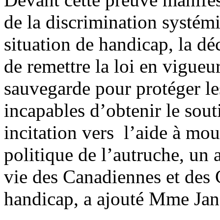
de la discrimination systém
situation de handicap, la 
de remettre la loi en vigueu
sauvegarde pour protéger l
incapables d’obtenir le sout
incitation vers l’aide à mou
politique de l’autruche, un
vie des Canadiennes et des 
handicap, a ajouté Mme Jan