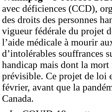
avec déficiences (CCD), org
des droits des personnes ha
vigueur fédérale du projet de
l’aide médicale à mourir au
d’intolérables souffrances s
handicap mais dont la mort 
prévisible. Ce projet de loi
février, avant que la pandé
Canada.