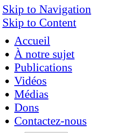
Skip to Navigation
Skip to Content
Accueil
À notre sujet
Publications
Vidéos
Médias
Dons
Contactez-nous