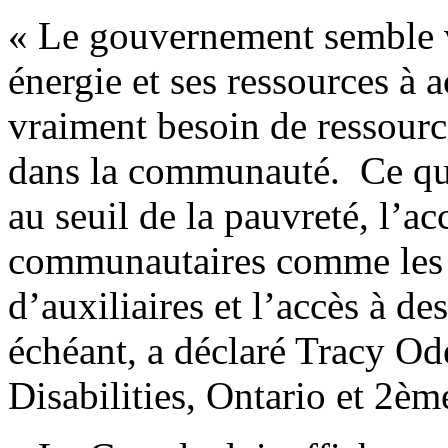
« Le gouvernement semble v
énergie et ses ressources à
vraiment besoin de ressourc
dans la communauté. Ce qui
au seuil de la pauvreté, l’ac
communautaires comme les so
d’auxiliaires et l’accès à des
échéant, a déclaré Tracy Ode
Disabilities, Ontario et 2è