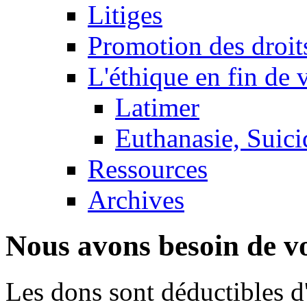
Litiges
Promotion des droit
L'éthique en fin de 
Latimer
Euthanasie, Suici
Ressources
Archives
Nous avons besoin de vo
Les dons sont déductibles d