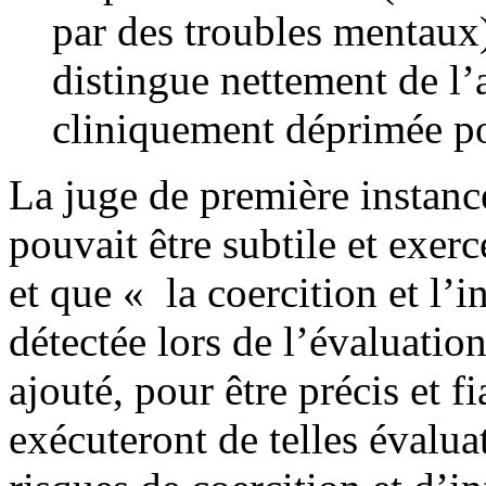
par des troubles mentaux),
distingue nettement de l
cliniquement déprimée pou
La juge de première instance
pouvait être subtile et exer
et que « la coercition et l’i
détectée lors de l’évaluation
ajouté, pour être précis et fi
exécuteront de telles évalua