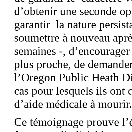
d’obtenir une seconde opt
garantir la nature persist
soumettre à nouveau apr
semaines -, d’encourager 
plus proche, de demander
l’Oregon Public Heath D
cas pour lesquels ils ont 
d’aide médicale à mourir
Ce témoignage prouve l’é