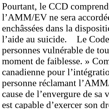
Pourtant, le CCD comprend 
l’AMM/EV ne sera accordée
enchâssées dans la disposit
l’aide au suicide. Le Code 
personnes vulnérable de tou
moment de faiblesse. » Com
canadienne pour l’intégrat
personne réclamant l’AMM/E
cause de l’envergure de sa v
est capable d’exercer son dr