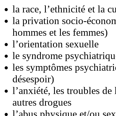
la race, l’ethnicité et la c
la privation socio-écono
hommes et les femmes)
l’orientation sexuelle
le syndrome psychiatriqu
les symptômes psychiatri
désespoir)
l’anxiété, les troubles de
autres drogues
l’abus physique et/ou sex