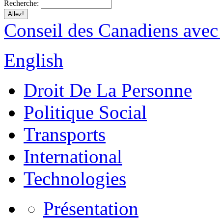
Recherche:
Conseil des Canadiens avec
English
Droit De La Personne
Politique Social
Transports
International
Technologies
Présentation