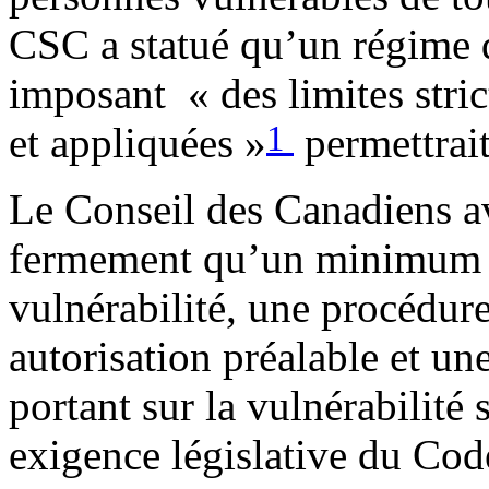
CSC a statué qu’un régime 
imposant « des limites stri
1
et appliquées »
permettrait
Le Conseil des Canadiens a
fermement qu’un minimum d’
vulnérabilité, une procédu
autorisation préalable et un
portant sur la vulnérabilité
exigence législative du Cod