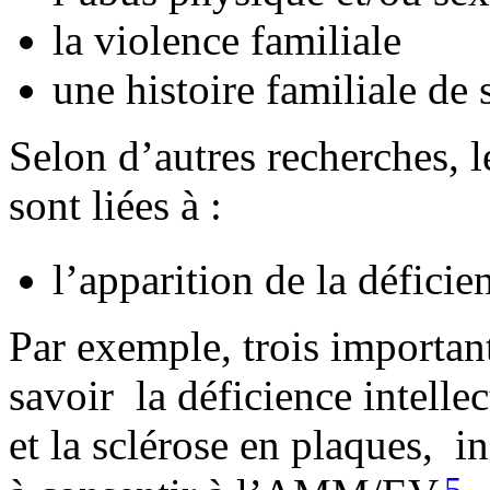
la violence familiale
une histoire familiale de 
Selon d’autres recherches, le
sont liées à :
l’apparition de la défici
Par exemple, trois important
savoir la déficience intelle
et la sclérose en plaques, i
5