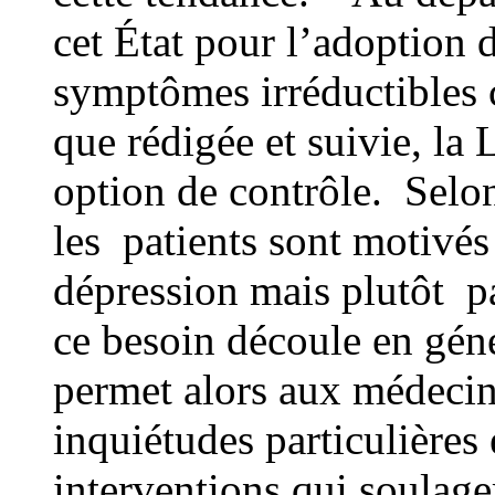
cet État pour l’adoption 
symptômes irréductibles 
que rédigée et suivie, la
option de contrôle. Selo
les patients sont motivés
dépression mais plutôt p
ce besoin découle en géné
permet alors aux médecin
inquiétudes particulières
interventions qui soulage