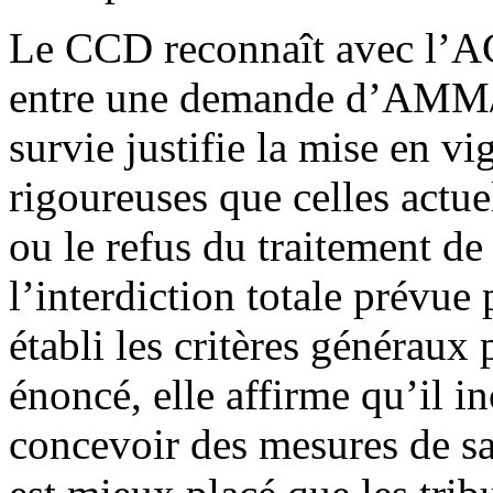
Le CCD reconnaît avec l’AC
entre une demande d’AMM/EV
survie justifie la mise en v
rigoureuses que celles actu
ou le refus du traitement de
l’interdiction totale prévue
établi les critères généra
énoncé, elle affirme qu’il 
concevoir des mesures de sa