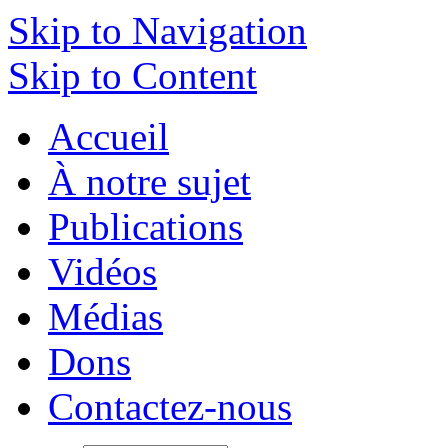
Skip to Navigation
Skip to Content
Accueil
À notre sujet
Publications
Vidéos
Médias
Dons
Contactez-nous