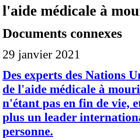
l'aide médicale à mou
Documents connexes
29 janvier 2021
Des experts des Nations U
de l'aide médicale à mour
n'étant pas en fin de vie, e
plus un leader internation
personne.