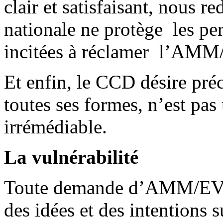
clair et satisfaisant, nous 
nationale ne protège les pe
incitées à réclamer l’AMM
Et enfin, le CCD désire préc
toutes ses formes, n’est pas
irrémédiable.
La vulnérabilité
Toute demande d’AMM/EV es
des idées et des intentions