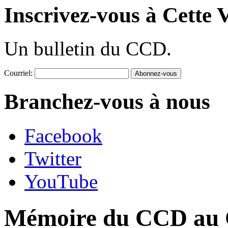
Inscrivez-vous à Cette V
Un bulletin du CCD.
Courriel:
Branchez-vous à nous
Facebook
Twitter
YouTube
Mémoire du CCD au C