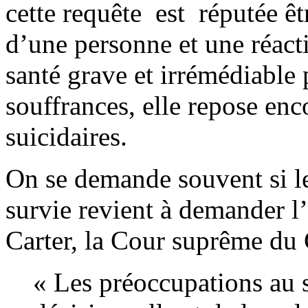
cette requête est réputée êtr
d’une personne et une réact
santé grave et irrémédiable
souffrances, elle repose en
suicidaires.
On se demande souvent si le 
survie revient à demander
Carter, la Cour suprême du 
« Les préoccupations au s