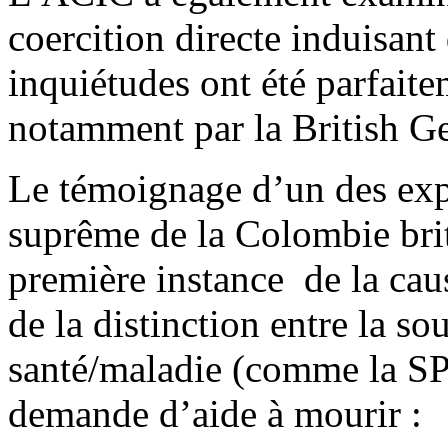
coercition directe induisa
inquiétudes ont été parfait
notamment par la British Ger
Le témoignage d’un des exp
suprême de la Colombie bri
première instance de la caus
de la distinction entre la s
santé/maladie (comme la SP)
demande d’aide à mourir :