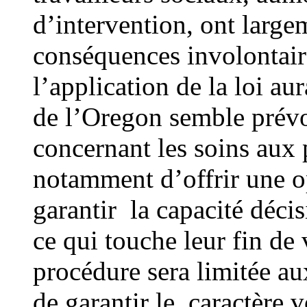
d’intervention, ont large
conséquences involontair
l’application de la loi au
de l’Oregon semble prévo
concernant les soins aux p
notamment d’offrir une op
garantir la capacité décis
ce qui touche leur fin de
procédure sera limitée au
de garantir le caractère 