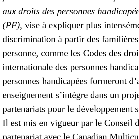
aux droits des personnes handicapée
(PF)
, vise à expliquer plus intensé
discrimination à partir des familières
personne, comme les Codes des droit
internationale des personnes handic
personnes handicapées formeront d’a
enseignement s’intègre dans un proj
partenariats pour le développement 
Il est mis en vigueur par le Conseil
partenariat avec le Canadian Multic