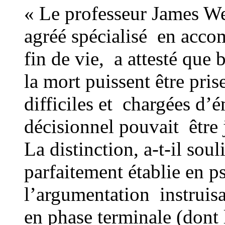
« Le professeur James We
agréé spécialisé en acc
fin de vie, a attesté que 
la mort puissent être pris
difficiles et chargées d’
décisionnel pouvait être 
La distinction, a-t-il sou
parfaitement établie en p
l’argumentation instruis
en phase terminale (dont 