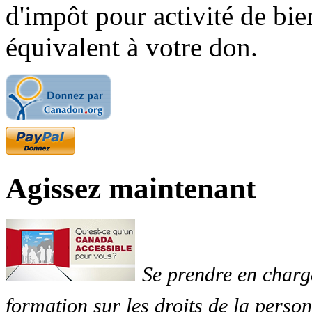
d'impôt pour activité de bi
équivalent à votre don.
Agissez maintenant
Se prendre en charg
formation sur les droits de la perso