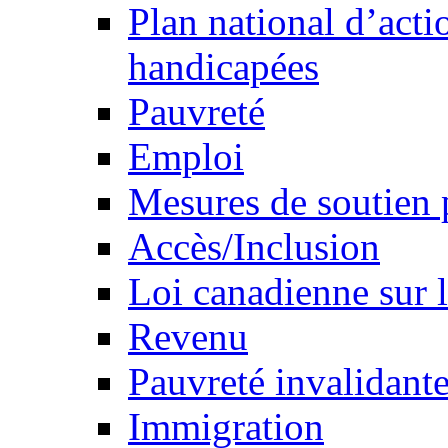
Plan national d’acti
handicapées
Pauvreté
Emploi
Mesures de soutien 
Accès/Inclusion
Loi canadienne sur l
Revenu
Pauvreté invalidante
Immigration