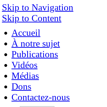
Skip to Navigation
Skip to Content
Accueil
À notre sujet
Publications
Vidéos
Médias
Dons
Contactez-nous