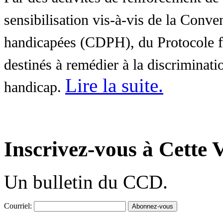
sensibilisation vis-à-vis de la Conve
handicapées (CDPH), du Protocole fa
destinés à remédier à la discriminati
Lire la suite
.
handicap.
Inscrivez-vous à Cette V
Un bulletin du CCD.
Courriel: