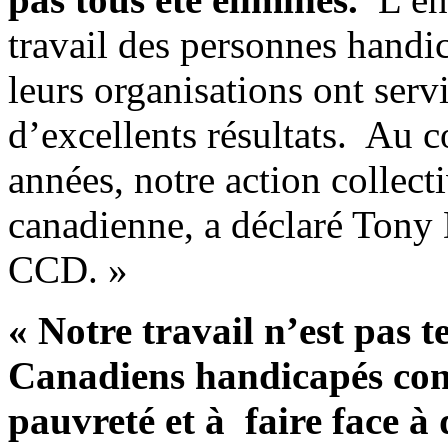
travail des personnes handic
leurs organisations ont serv
d’excellents résultats. Au c
années, notre action collect
canadienne, a déclaré Tony 
CCD. »
« Notre travail n’est pas
Canadiens handicapés cont
pauvreté et à faire face à 