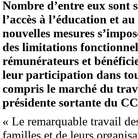
Nombre d’entre eux sont s
l’accès à l’éducation et a
nouvelles mesures s’impos
des limitations fonctionne
rémunérateurs et bénéficie
leur participation dans tous
compris le marché du trav
présidente sortante du C
« Le remarquable travail de
familles et de leurs organis