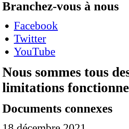
Branchez-vous à nous
Facebook
Twitter
YouTube
Nous sommes tous des
limitations fonctionne
Documents connexes
18 décembre 2021