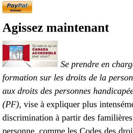
Agissez maintenant
Se prendre en charg
formation sur les droits de la perso
aux droits des personnes handicapée
(PF)
, vise à expliquer plus intensé
discrimination à partir des familières
personne, comme les Codes des droit