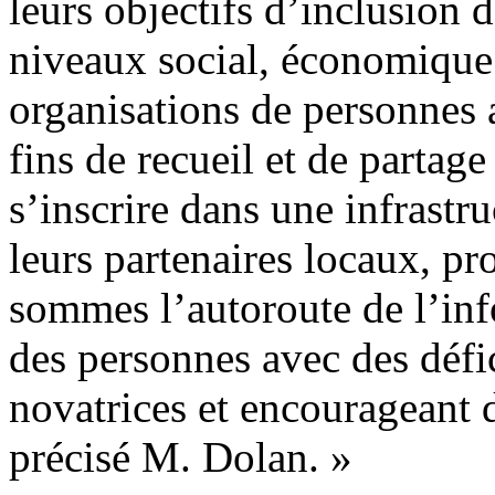
leurs objectifs d’inclusion
niveaux social, économique 
organisations de personnes 
fins de recueil et de partag
s’inscrire dans une infrastru
leurs partenaires locaux, pr
sommes l’autoroute de l’inf
des personnes avec des défic
novatrices et encourageant d
précisé M. Dolan. »