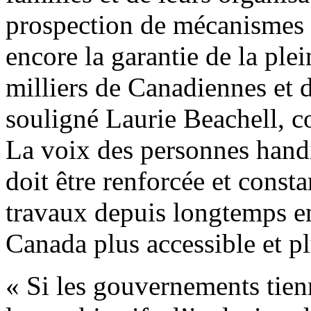
prospection de mécanismes 
encore la garantie de la ple
milliers de Canadiennes et 
souligné Laurie Beachell, 
La voix des personnes handi
doit être renforcée et cons
travaux depuis longtemps e
Canada plus accessible et pl
« Si les gouvernements tien