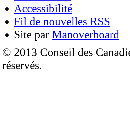
Accessibilité
Fil de nouvelles RSS
Site par
Manoverboard
© 2013 Conseil des Canadien
réservés.