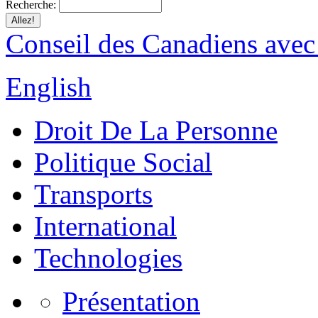
Recherche:
Conseil des Canadiens avec
English
Droit De La Personne
Politique Social
Transports
International
Technologies
Présentation