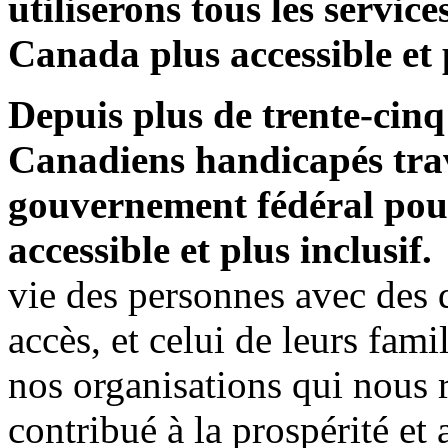
utiliserons tous les servic
Canada plus accessible et p
Depuis plus de trente-cinq
Canadiens handicapés trava
gouvernement fédéral pou
accessible et plus inclusif.
vie des personnes avec des 
accès, et celui de leurs fami
nos organisations qui nous 
contribué à la prospérité et