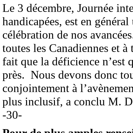
Le 3 décembre, Journée inte
handicapées, est en général 
célébration de nos avancée
toutes les Canadiennes et à 
fait que la déficience n’est
près. Nous devons donc tous
conjointement à l’avènemen
plus inclusif, a conclu M. D
-30-
Pour de plus amples rense