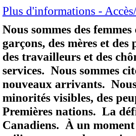
Plus d'informations - Accès
Nous sommes des femmes et
garçons, des mères et des p
des travailleurs et des chô
services. Nous sommes cit
nouveaux arrivants. Nou
minorités visibles, des pe
Premières nations. La défi
Canadiens. À un moment 