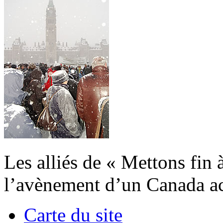
Les alliés de « Mettons fin 
l’avènement d’un Canada acc
Carte du site