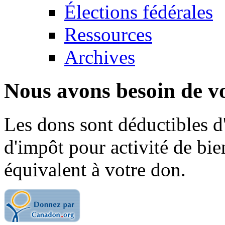
Élections fédérales
Ressources
Archives
Nous avons besoin de vo
Les dons sont déductibles d
d'impôt pour activité de bi
équivalent à votre don.