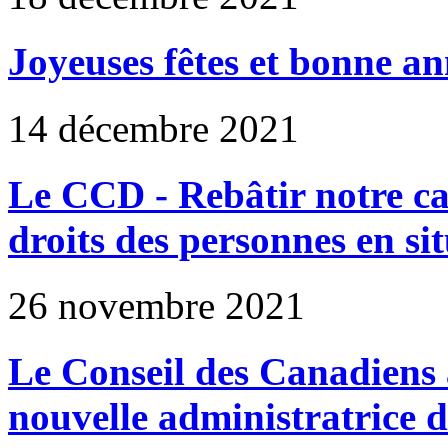
Joyeuses fêtes et bonne an
14 décembre 2021
Le CCD - Rebâtir notre ca
droits des personnes en si
26 novembre 2021
Le Conseil des Canadiens a
nouvelle administratrice 