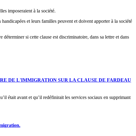
les imposeraient à la société.
handicapées et leurs familles peuvent et doivent apporter à la société
terminer si cette clause est discriminatoire, dans sa lettre et dans
RE DE L'IMMIGRATION SUR LA CLAUSE DE FARDEAU
’il était avant et qu’il redéfinirait les services sociaux en supprimant
migration.