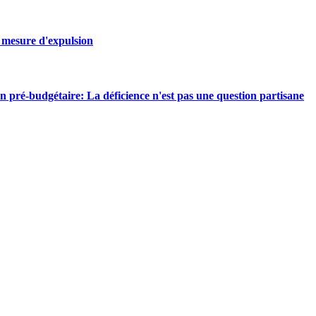
 mesure d'expulsion
 pré-budgétaire: La déficience n'est pas une question partisane