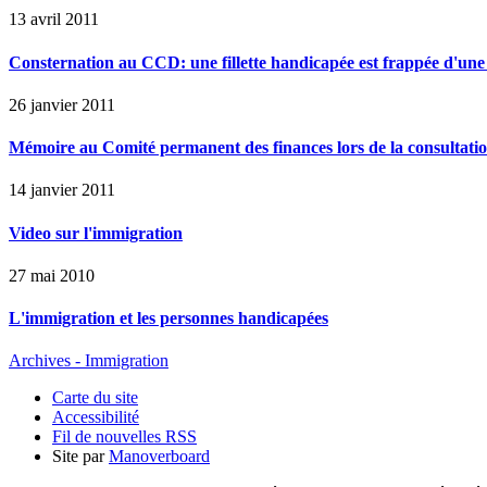
13 avril 2011
Consternation au CCD: une fillette handicapée est frappée d'une
26 janvier 2011
Mémoire au Comité permanent des finances lors de la consultation
14 janvier 2011
Video sur l'immigration
27 mai 2010
L'immigration et les personnes handicapées
Archives - Immigration
Carte du site
Accessibilité
Fil de nouvelles RSS
Site par
Manoverboard