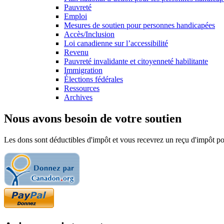
Pauvreté
Emploi
Mesures de soutien pour personnes handicapées
Accès/Inclusion
Loi canadienne sur l’accessibilité
Revenu
Pauvreté invalidante et citoyenneté habilitante
Immigration
Élections fédérales
Ressources
Archives
Nous avons besoin de votre soutien
Les dons sont déductibles d'impôt et vous recevrez un reçu d'impôt pou