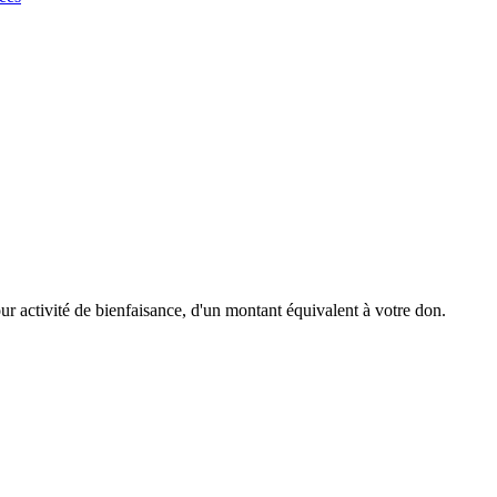
r activité de bienfaisance, d'un montant équivalent à votre don.