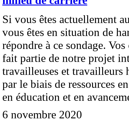
milieu de carrière
Si vous êtes actuellement au
vous êtes en situation de ha
répondre à ce sondage. Vos 
fait partie de notre projet in
travailleuses et travailleurs
par le biais de ressources
en éducation et en avancem
6 novembre 2020