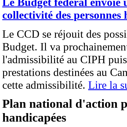
Le Budget fédéral envoie 
collectivité des personnes
Le CCD se réjouit des possib
Budget. Il va prochainemen
l'admissibilité au CIPH pui
prestations destinées au Can
cette admissibilité.
Lire la s
Plan national d'action 
handicapées