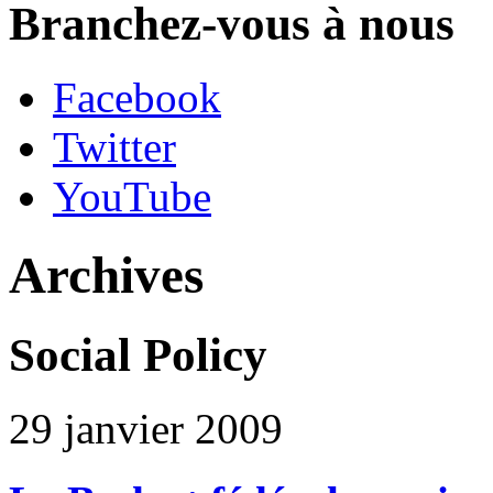
Branchez-vous à nous
Facebook
Twitter
YouTube
Archives
Social Policy
29 janvier 2009