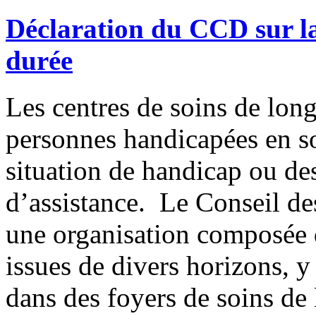
Déclaration du CCD sur la
durée
Les centres de soins de lon
personnes handicapées en so
situation de handicap ou de
d’assistance. Le Conseil de
une organisation composée 
issues de divers horizons, 
dans des foyers de soins de