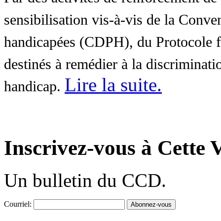
sensibilisation vis-à-vis de la Conve
handicapées (CDPH), du Protocole fa
destinés à remédier à la discriminati
Lire la suite
.
handicap.
Inscrivez-vous à Cette V
Un bulletin du CCD.
Courriel: