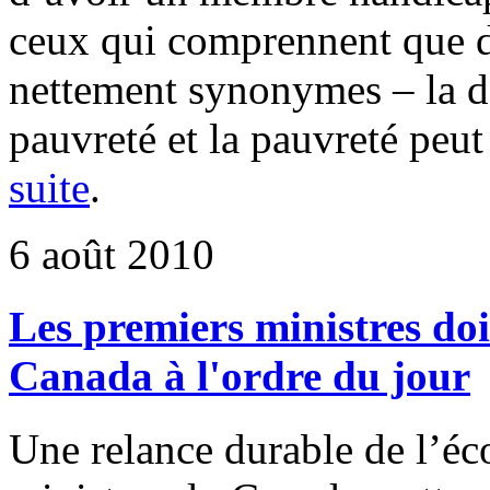
ceux qui comprennent que dé
nettement synonymes – la dé
pauvreté et la pauvreté peu
suite
.
6 août 2010
Les premiers ministres doi
Canada à l'ordre du jour
Une relance durable de l’éc