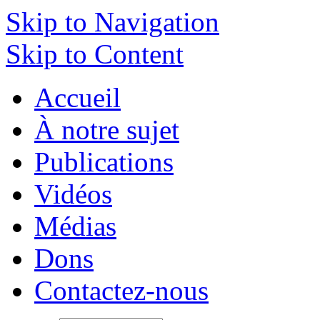
Skip to Navigation
Skip to Content
Accueil
À notre sujet
Publications
Vidéos
Médias
Dons
Contactez-nous