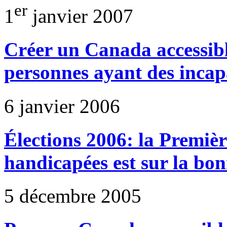
er
1
janvier 2007
Créer un Canada accessible
personnes ayant des incap
6 janvier 2006
Élections 2006: la Premièr
handicapées est sur la bon
5 décembre 2005