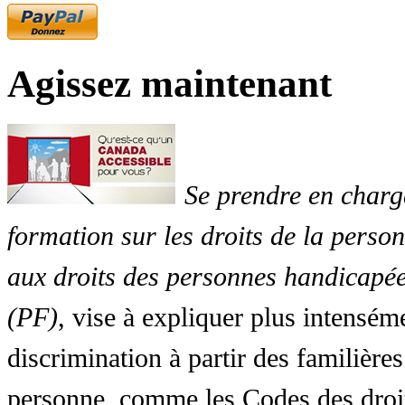
Agissez maintenant
Se prendre en charg
formation sur les droits de la perso
aux droits des personnes handicapée
(PF)
, vise à expliquer plus intensé
discrimination à partir des familières
personne, comme les Codes des droit