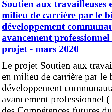
Soutien aux travailleuses 
milieu de carrière par le b
développement communauta
avancement professionnel
projet - mars 2020
Le projet Soutien aux travai
en milieu de carrière par le 
développement communautai
avancement professionnel (
des Compétences futures 