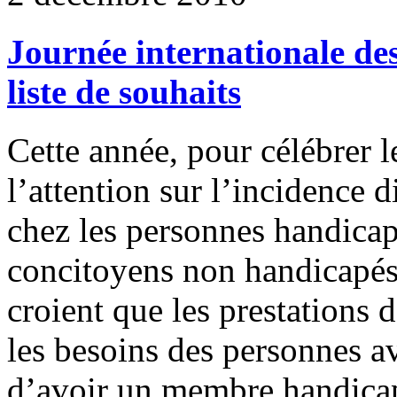
Journée internationale de
liste de souhaits
Cette année, pour célébrer 
l’attention sur l’incidence 
chez les personnes handicap
concitoyens non handicapé
croient que les prestations 
les besoins des personnes a
d’avoir un membre handicapé