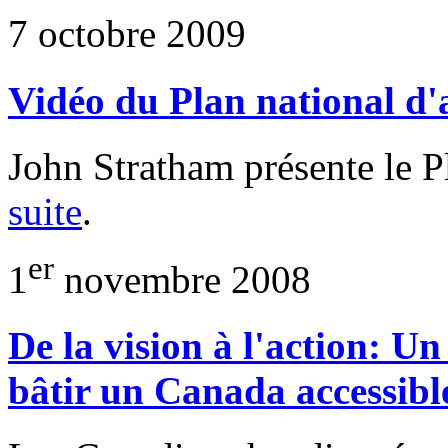
7 octobre 2009
Vidéo du Plan national d'
John Stratham présente le P
suite
.
er
1
novembre 2008
De la vision à l'action: U
bâtir un Canada accessible