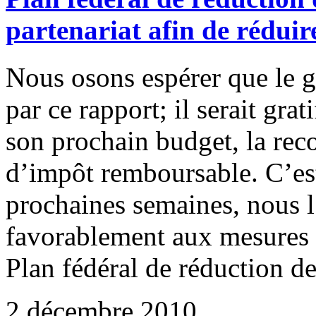
partenariat afin de rédui
Nous osons espérer que le 
par ce rapport; il serait grat
son prochain budget, la re
d’impôt remboursable. C’es
prochaines semaines, nous 
favorablement aux mesures 
Plan fédéral de réduction de
2 décembre 2010