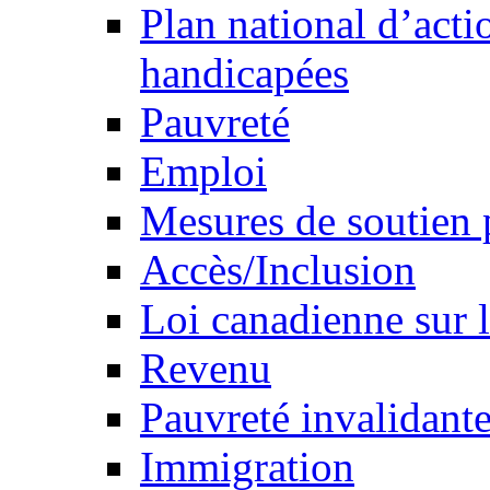
Plan national d’acti
handicapées
Pauvreté
Emploi
Mesures de soutien 
Accès/Inclusion
Loi canadienne sur l
Revenu
Pauvreté invalidante
Immigration