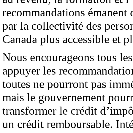
recommandations émanent du
par la collectivité des pers
Canada plus accessible et pl
Nous encourageons tous le
appuyer les recommandati
toutes ne pourront pas imm
mais le gouvernement pourr
transformer le crédit d’imp
un crédit remboursable. In