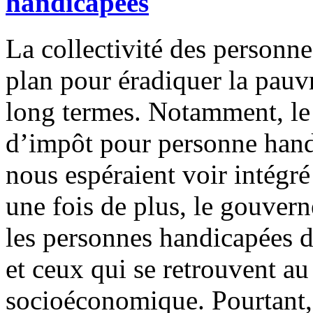
handicapées
La collectivité des personn
plan pour éradiquer la pauvr
long termes. Notamment, le
d’impôt pour personne hand
nous espéraient voir intégr
une fois de plus, le gouver
les personnes handicapées d
et ceux qui se retrouvent au
socioéconomique. Pourtant,