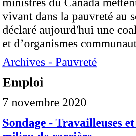
ministres du Canada mettent
vivant dans la pauvreté au 
déclaré aujourd'hui une coal
et d’organismes communaut
Archives - Pauvreté
Emploi
7 novembre 2020
Sondage - Travailleuses et