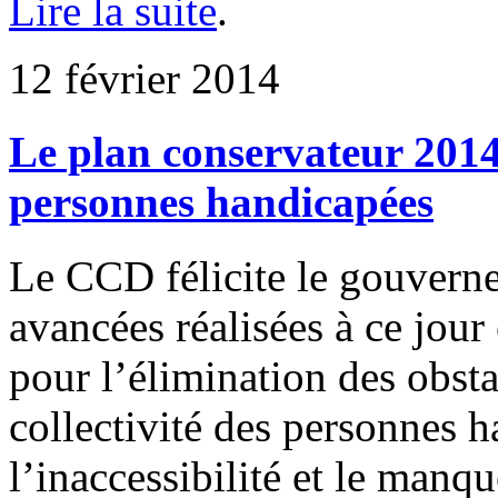
Lire la suite
.
12 février 2014
Le plan conservateur 2014 
personnes handicapées
Le CCD félicite le gouvern
avancées réalisées à ce jour 
pour l’élimination des obsta
collectivité des personnes h
l’inaccessibilité et le manq