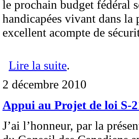
le prochain budget fédéral s
handicapées vivant dans la 
excellent acompte de sécuri
Lire la suite
.
2 décembre 2010
Appui au Projet de loi S-
J’ai l’honneur, par la présen