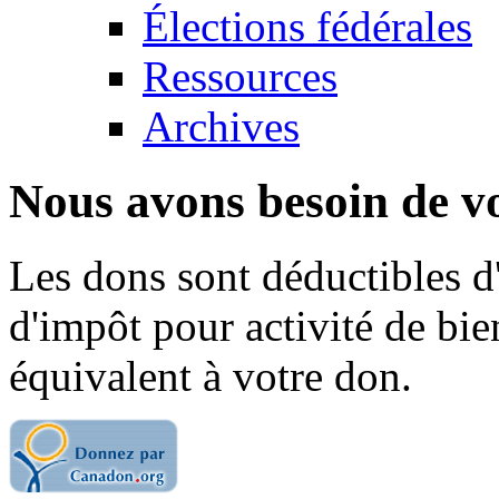
Élections fédérales
Ressources
Archives
Nous avons besoin de vo
Les dons sont déductibles d
d'impôt pour activité de bi
équivalent à votre don.