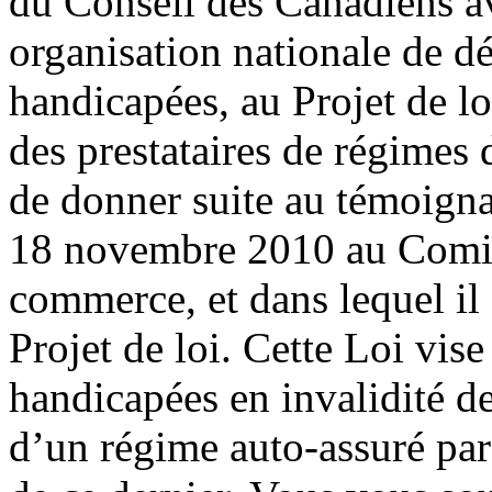
du Conseil des Canadiens a
organisation nationale de d
handicapées, au Projet de lo
des prestataires de régimes 
de donner suite au témoigna
18 novembre 2010 au Comit
commerce, et dans lequel il 
Projet de loi. Cette Loi vis
handicapées en invalidité de
d’un régime auto-assuré par 