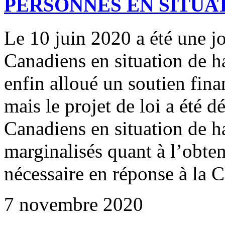
PERSONNES EN SITUA
Le 10 juin 2020 a été une j
Canadiens en situation de 
enfin alloué un soutien fin
mais le projet de loi a été 
Canadiens en situation de h
marginalisés quant à l’obten
nécessaire en réponse à l
7 novembre 2020