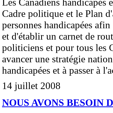
Les Canadiens handicapés et
Cadre politique et le Plan d
personnes handicapées afin 
et d'établir un carnet de rou
politiciens et pour tous les 
avancer une stratégie natio
handicapées et à passer à l'
14 juillet 2008
NOUS AVONS BESOIN D