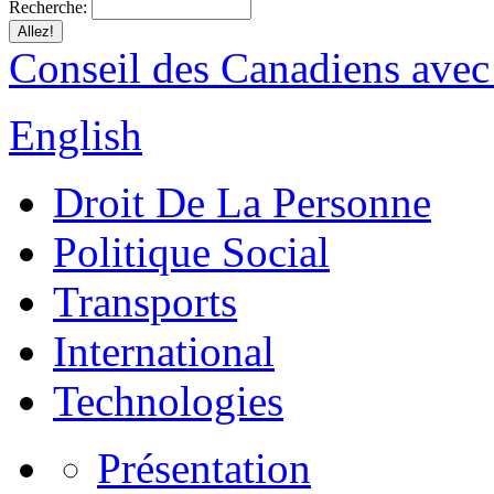
Recherche:
Conseil des Canadiens avec
English
Droit De La Personne
Politique Social
Transports
International
Technologies
Présentation