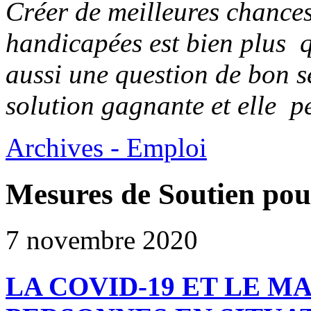
Créer de meilleures chance
handicapées est bien plus q
aussi une question de bon s
solution gagnante et elle p
Archives - Emploi
Mesures de Soutien po
7 novembre 2020
LA COVID-19 ET LE M