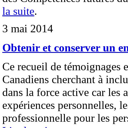
la suite
.
3 mai 2014
Obtenir et conserver un emp
Ce recueil de témoignages e
Canadiens cherchant à inclur
dans la force active car les 
expériences personnelles, les
professionnelle pour les pe