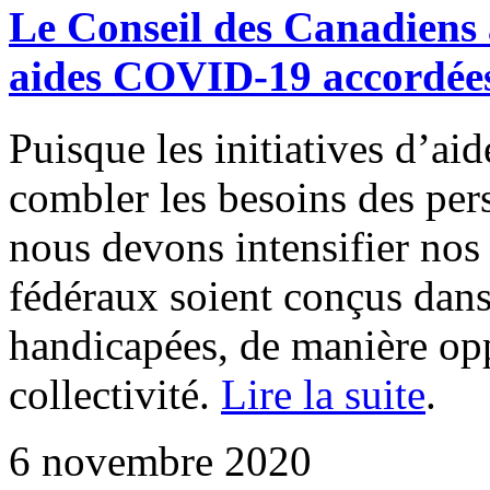
Le Conseil des Canadiens a
aides COVID-19 accordées
Puisque les initiatives d’aid
combler les besoins des per
nous devons intensifier nos
fédéraux soient conçus dans
handicapées, de manière opp
collectivité.
Lire la suite
.
6 novembre 2020