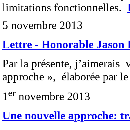
limitations fonctionnelles.
5 novembre 2013
Lettre - Honorable Jason
Par la présente, j’aimerais
approche », élaborée par 
er
1
novembre 2013
Une nouvelle approche: tr