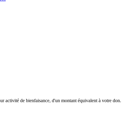
r activité de bienfaisance, d'un montant équivalent à votre don.