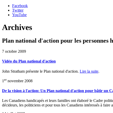
Facebook
Twitter
YouTube
Archives
Plan national d'action pour les personnes 
7 octobre 2009
Vidéo du Plan national d'action
John Stratham présente le Plan national d'action.
Lire la suite
.
er
1
novembre 2008
De la vision à l'action: Un Plan national d'action pour bâtir un Ca
Les Canadiens handicapés et leurs familles ont élaboré le Cadre politiq
décideurs, les politiciens et pour tous les Canadiens intéressés à faire