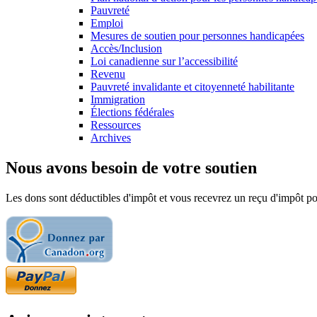
Pauvreté
Emploi
Mesures de soutien pour personnes handicapées
Accès/Inclusion
Loi canadienne sur l’accessibilité
Revenu
Pauvreté invalidante et citoyenneté habilitante
Immigration
Élections fédérales
Ressources
Archives
Nous avons besoin de votre soutien
Les dons sont déductibles d'impôt et vous recevrez un reçu d'impôt pou