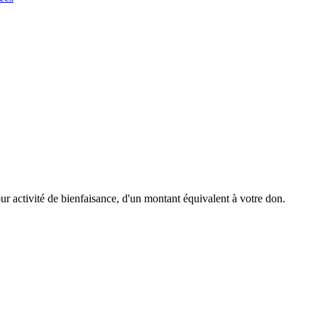
r activité de bienfaisance, d'un montant équivalent à votre don.