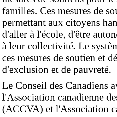
familles. Ces mesures de sou
permettant aux citoyens han
d'aller à l'école, d'être aut
à leur collectivité
.
Le systèm
ces mesures de soutien et d
d'exclusion et de pauvreté.
Le Conseil des Canadiens a
l'Association canadienne de
(ACCVA) et l'Association ca