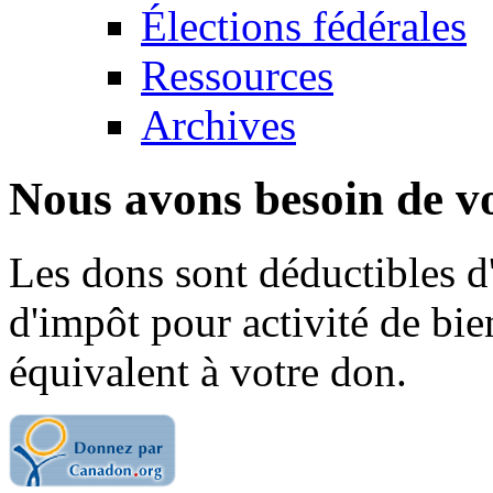
Élections fédérales
Ressources
Archives
Nous avons besoin de vo
Les dons sont déductibles d
d'impôt pour activité de bi
équivalent à votre don.