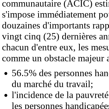
communautaire (ACIC) estim
s'impose immédiatement pou
douzaines d'importants rapp
vingt cinq (25) dernières an
chacun d'entre eux, les mesu
comme un obstacle majeur a
56.5% des personnes hand
du marché du travail;
l'incidence de la pauvreté
les personnes handicapée