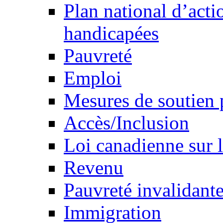
Plan national d’acti
handicapées
Pauvreté
Emploi
Mesures de soutien 
Accès/Inclusion
Loi canadienne sur l
Revenu
Pauvreté invalidante
Immigration