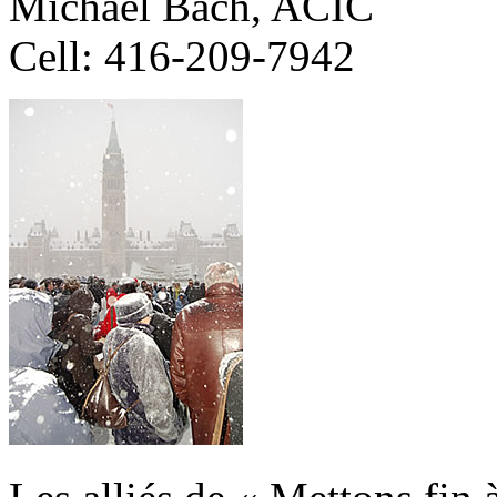
Michael Bach, ACIC
Cell: 416-209-7942