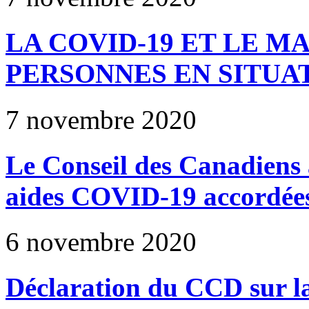
LA COVID-19 ET LE M
PERSONNES EN SITUA
7 novembre 2020
Le Conseil des Canadiens a
aides COVID-19 accordées
6 novembre 2020
Déclaration du CCD sur la