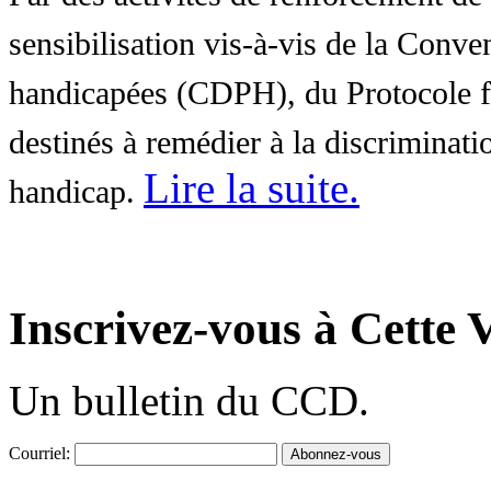
sensibilisation vis-à-vis de la Conve
handicapées (CDPH), du Protocole fa
destinés à remédier à la discriminati
Lire la suite
.
handicap.
Inscrivez-vous à Cette V
Un bulletin du CCD.
Courriel: