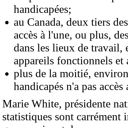
handicapées;
au Canada, deux tiers des
accès à l'une, ou plus, de
dans les lieux de travail,
appareils fonctionnels et 
plus de la moitié, enviro
handicapés n'a pas accès a
Marie White, présidente na
statistiques sont carrément 