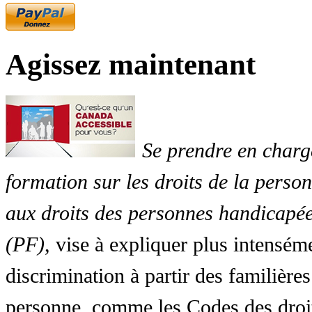
Agissez maintenant
Se prendre en charg
formation sur les droits de la perso
aux droits des personnes handicapée
(PF)
, vise à expliquer plus intensé
discrimination à partir des familières
personne, comme les Codes des droit