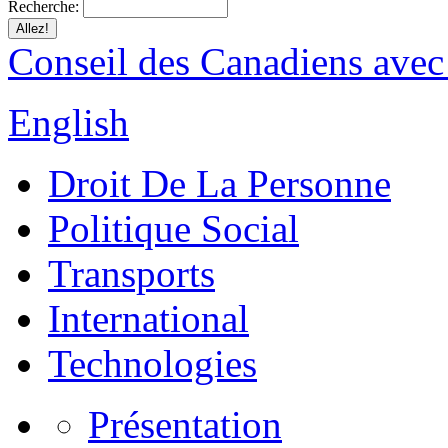
Recherche:
Conseil des Canadiens avec
English
Droit De La Personne
Politique Social
Transports
International
Technologies
Présentation