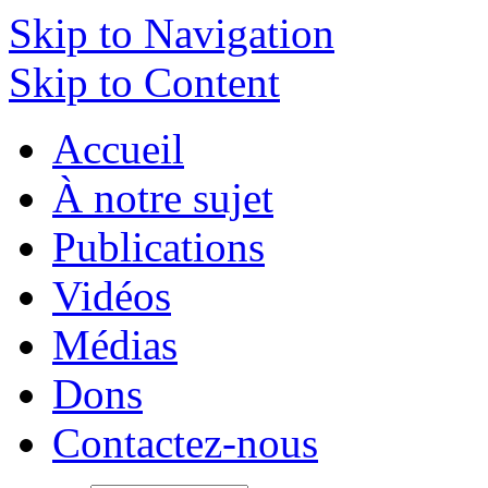
Skip to Navigation
Skip to Content
Accueil
À notre sujet
Publications
Vidéos
Médias
Dons
Contactez-nous