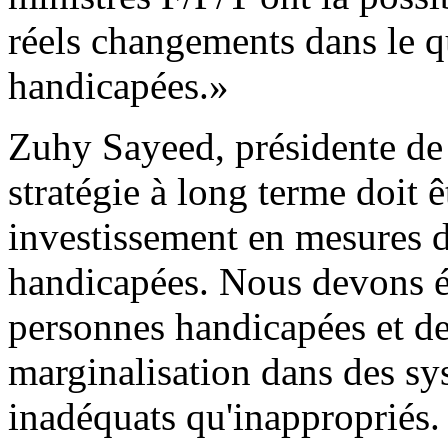
réels changements dans le q
handicapées.»
Zuhy Sayeed, présidente de 
stratégie à long terme doit 
investissement en mesures 
handicapées. Nous devons é
personnes handicapées et de 
marginalisation dans des sys
inadéquats qu'inappropriés