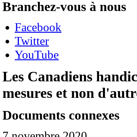
Branchez-vous à nous
Facebook
Twitter
YouTube
Les Canadiens handic
mesures et non d'autr
Documents connexes
7 novembre 2020