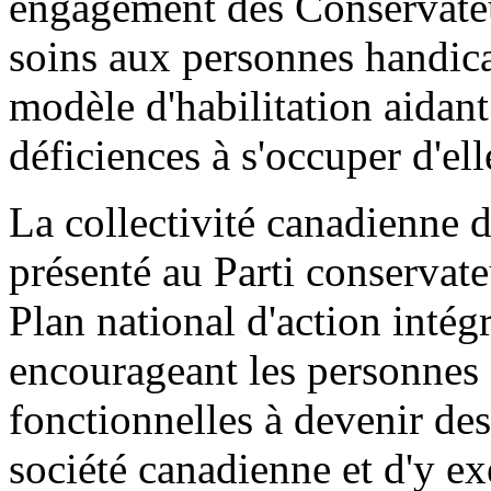
engagement des Conservateu
soins aux personnes handica
modèle d'habilitation aidant
déficiences à s'occuper d'e
La collectivité canadienne 
présenté au Parti conservateu
Plan national d'action inté
encourageant les personnes 
fonctionnelles à devenir de
société canadienne et d'y ex