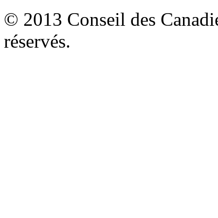
© 2013 Conseil des Canadien
réservés.