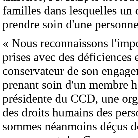
familles dans lesquelles un
prendre soin d'une personn
« Nous reconnaissons l'impo
prises avec des déficiences e
conservateur de son engagem
prenant soin d'un membre h
présidente du CCD, une orga
des droits humains des per
sommes néanmoins déçus de 