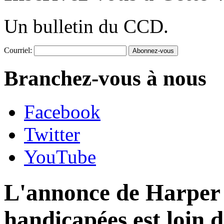
Un bulletin du CCD.
Courriel:
Branchez-vous à nous
Facebook
Twitter
YouTube
L'annonce de Harper 
handicapées est loin d