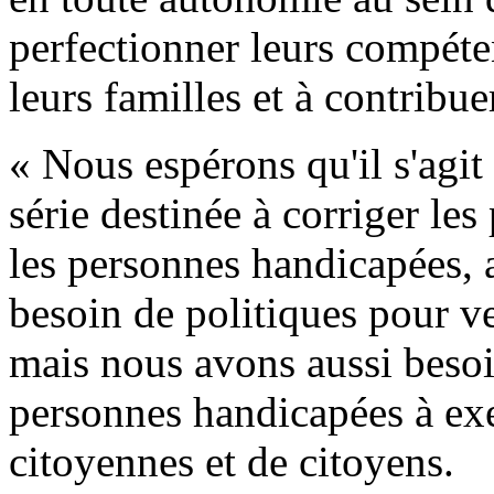
perfectionner leurs compéte
leurs familles et à contribue
« Nous espérons qu'il s'agi
série destinée à corriger les
les personnes handicapées,
besoin de politiques pour ve
mais nous avons aussi besoin
personnes handicapées à exe
citoyennes et de citoyens.