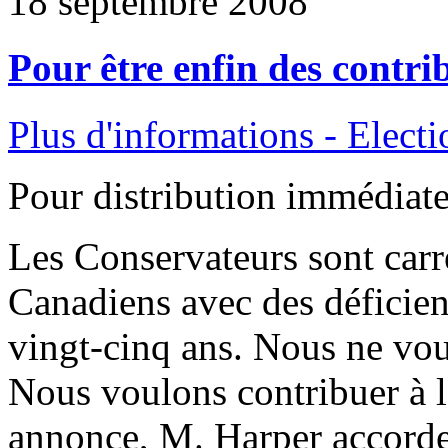
18 septembre 2008
Pour être enfin des contri
Plus d'informations - Elect
Pour distribution immédiat
Les Conservateurs sont carr
Canadiens avec des déficien
vingt-cinq ans. Nous ne voul
Nous voulons contribuer à l
annonce, M. Harper accorde