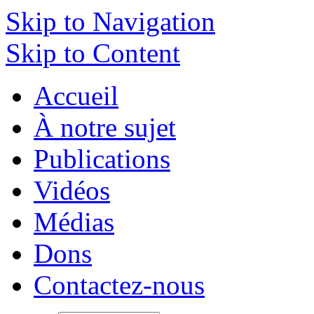
Skip to Navigation
Skip to Content
Accueil
À notre sujet
Publications
Vidéos
Médias
Dons
Contactez-nous