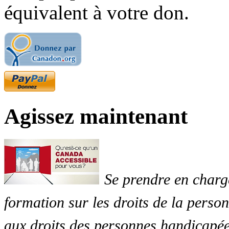
équivalent à votre don.
Agissez maintenant
Se prendre en charg
formation sur les droits de la perso
aux droits des personnes handicapée