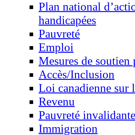
Plan national d’acti
handicapées
Pauvreté
Emploi
Mesures de soutien 
Accès/Inclusion
Loi canadienne sur l
Revenu
Pauvreté invalidante
Immigration