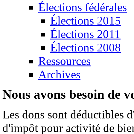
Élections fédérales
Élections 2015
Élections 2011
Élections 2008
Ressources
Archives
Nous avons besoin de vo
Les dons sont déductibles d
d'impôt pour activité de bi