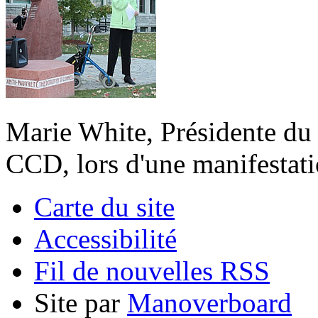
Marie White, Présidente du 
CCD, lors d'une manifestati
Carte du site
Accessibilité
Fil de nouvelles RSS
Site par
Manoverboard