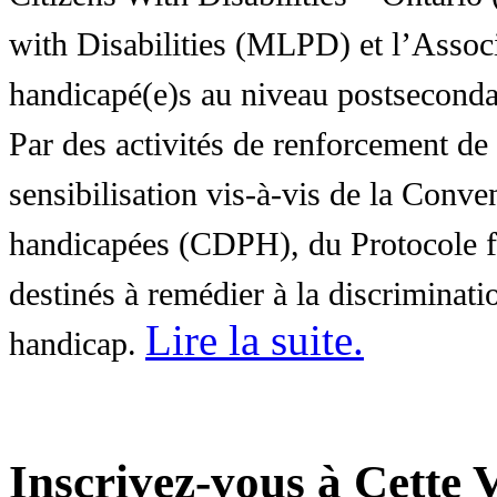
with Disabilities (MLPD) et l’Associ
handicapé(e)s au niveau postsecon
Par des activités de renforcement de l
sensibilisation vis-à-vis de la Conve
handicapées (CDPH), du Protocole fa
destinés à remédier à la discriminati
Lire la suite
.
handicap.
Inscrivez-vous à Cette V