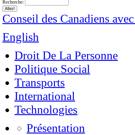
Recherche:
Conseil des Canadiens avec
English
Droit De La Personne
Politique Social
Transports
International
Technologies
Présentation