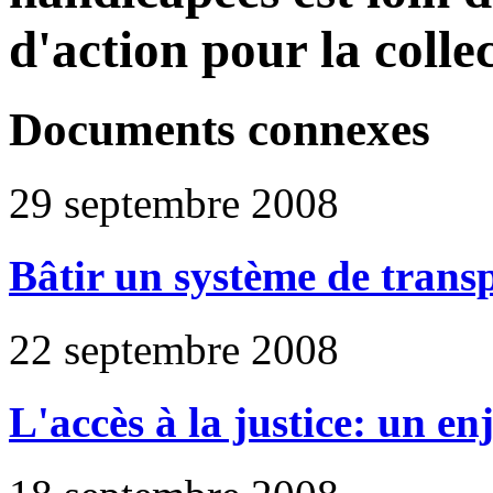
d'action pour la collec
Documents connexes
29 septembre 2008
Bâtir un système de transpo
22 septembre 2008
L'accès à la justice: un e