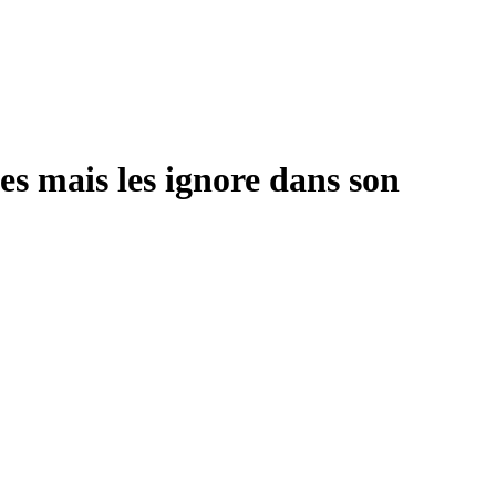
es mais les ignore dans son