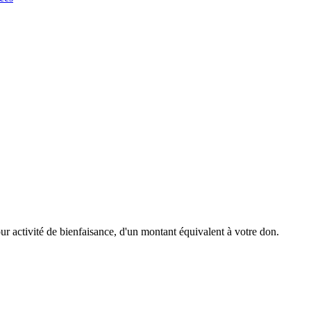
r activité de bienfaisance, d'un montant équivalent à votre don.