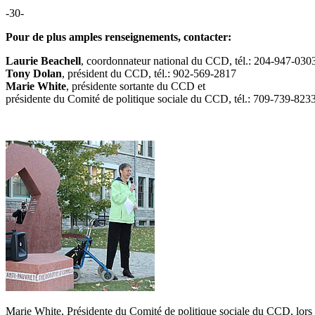
-30-
Pour de plus amples renseignements, contacter:
Laurie Beachell
, coordonnateur national du CCD, tél.: 204-947-030
Tony Dolan
, président du CCD, tél.: 902-569-2817
Marie White
, présidente sortante du CCD et
présidente du Comité de politique sociale du CCD, tél.: 709-739-8233
Marie White, Présidente du Comité de politique sociale du CCD, lors 