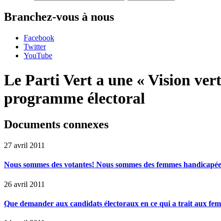
Branchez-vous à nous
Facebook
Twitter
YouTube
Le Parti Vert a une « Vision ver
programme électoral
Documents connexes
27 avril 2011
Nous sommes des votantes! Nous sommes des femmes handicapée
26 avril 2011
Que demander aux candidats électoraux en ce qui a trait aux fe