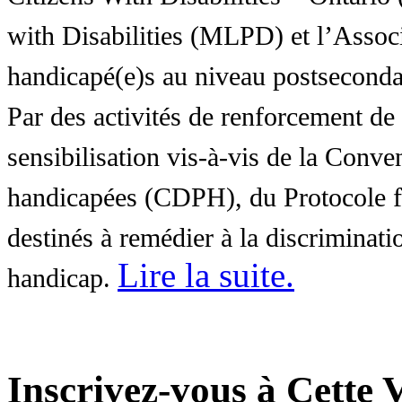
with Disabilities (MLPD) et l’Associ
handicapé(e)s au niveau postsecon
Par des activités de renforcement de l
sensibilisation vis-à-vis de la Conve
handicapées (CDPH), du Protocole fa
destinés à remédier à la discriminati
Lire la suite
.
handicap.
Inscrivez-vous à Cette V