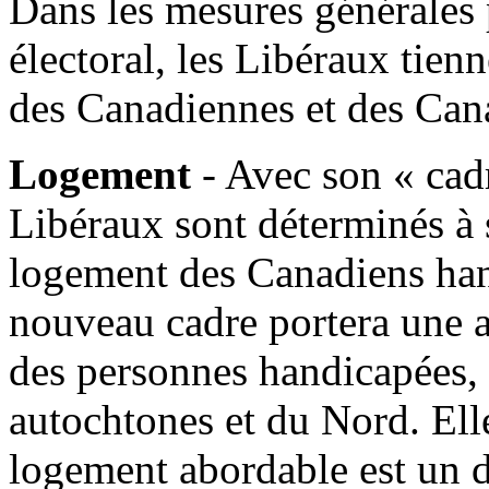
Dans les mesures générales
électoral, les Libéraux tie
des Canadiennes et des Cana
Logement
- Avec son « cad
Libéraux sont déterminés à 
logement des Canadiens hand
nouveau cadre portera une a
des personnes handicapées,
autochtones et du Nord. Elle
logement abordable est un d