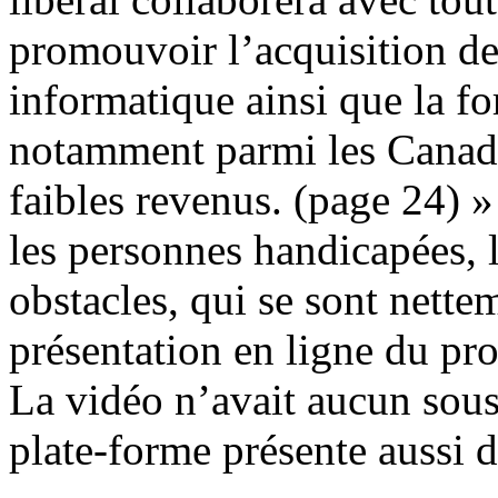
promouvoir l’acquisition de
informatique ainsi que la f
notamment parmi les Canadie
faibles revenus. (page 24) 
les personnes handicapées, 
obstacles, qui se sont nette
présentation en ligne du pr
La vidéo n’avait aucun sous
plate-forme présente aussi d