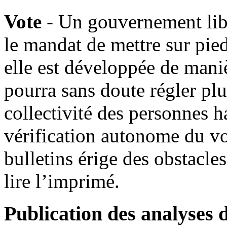
Vote
- Un gouvernement lib
le mandat de mettre sur pied
elle est développée de maniè
pourra sans doute régler pl
collectivité des personnes 
vérification autonome du vo
bulletins érige des obstacle
lire l’imprimé.
Publication des analyses