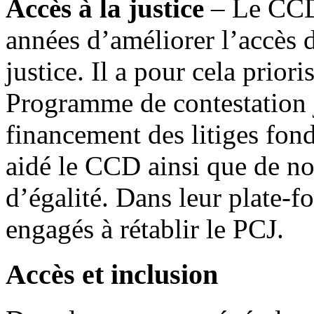
Accès à la justice
– Le CCD
années d’améliorer l’accès 
justice. Il a pour cela prior
Programme de contestation j
financement des litiges fondé
aidé le CCD ainsi que de n
d’égalité. Dans leur plate-f
engagés à rétablir le PCJ.
Accès et inclusion