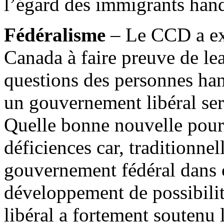
l’égard des immigrants han
Fédéralisme
– Le CCD a ex
Canada à faire preuve de lea
questions des personnes han
un gouvernement libéral sera
Quelle bonne nouvelle pour
déficiences car, traditionne
gouvernement fédéral dans 
développement de possibilit
libéral a fortement soutenu