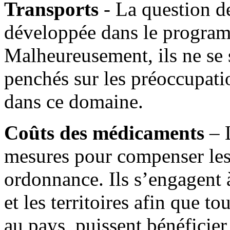
Transports
- La question d
développée dans le program
Malheureusement, ils ne se 
penchés sur les préoccupat
dans ce domaine.
Coûts des médicaments
– 
mesures pour compenser les
ordonnance. Ils s’engagent 
et les territoires afin que t
au pays, puissent bénéfici