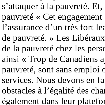
s’attaquer à la pauvreté. E
pauvreté « Cet engagement e
l’assurance d’un très fort le
de pauvreté. » Les Libéraux
de la pauvreté chez les pers
ainsi « Trop de Canadiens a
pauvreté, sont sans emploi o
services. Nous devons en fa
obstacles à l’égalité des cha
également dans leur platef