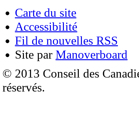
Carte du site
Accessibilité
Fil de nouvelles RSS
Site par
Manoverboard
© 2013 Conseil des Canadien
réservés.