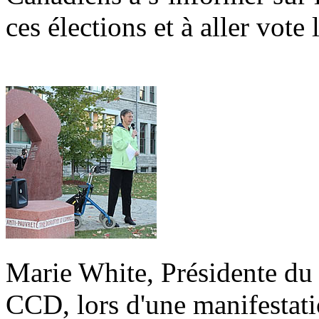
ces élections et à aller vote 
Marie White, Présidente du 
CCD, lors d'une manifestati