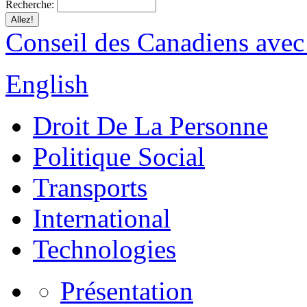
Recherche:
Conseil des Canadiens avec
English
Droit De La Personne
Politique Social
Transports
International
Technologies
Présentation