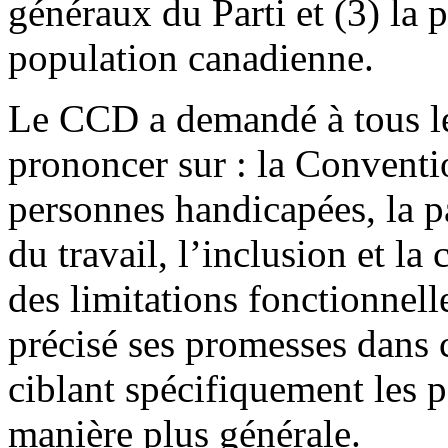
généraux du Parti et (3) la
population canadienne.
Le CCD a demandé à tous les
prononcer sur : la Conventio
personnes handicapées, la p
du travail, l’inclusion et l
des limitations fonctionnell
précisé ses promesses dans c
ciblant spécifiquement les 
manière plus générale.