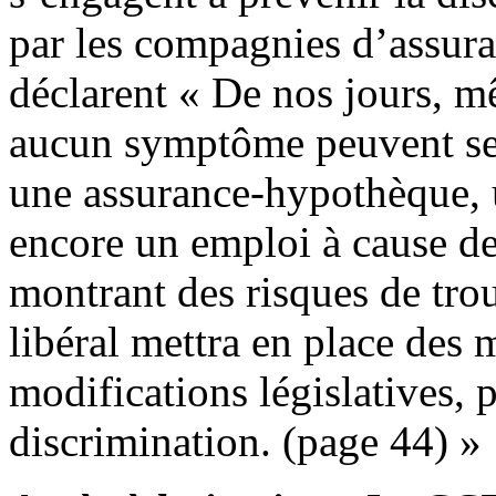
par les compagnies d’assura
déclarent « De nos jours, m
aucun symptôme peuvent se 
une assurance-hypothèque, 
encore un emploi à cause des
montrant des risques de tr
libéral mettra en place des 
modifications législatives, 
discrimination. (page 44) »