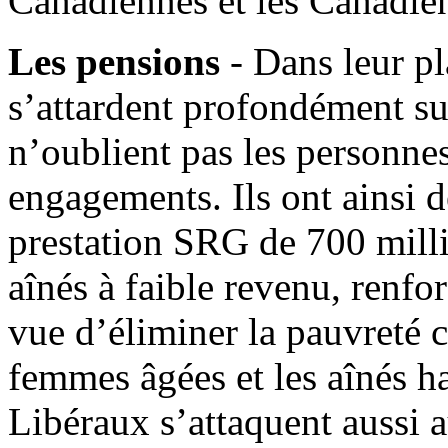
Canadiennes et les Canadien
Les pensions
- Dans leur pl
s’attardent profondément sur
n’oublient pas les personne
engagements. Ils ont ainsi d
prestation SRG de 700 milli
aînés à faible revenu, renfo
vue d’éliminer la pauvreté c
femmes âgées et les aînés h
Libéraux s’attaquent aussi