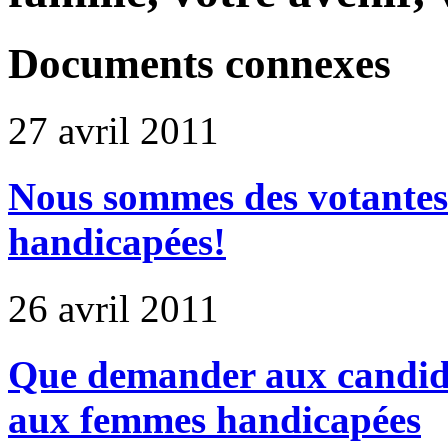
Documents connexes
27 avril 2011
Nous sommes des votante
handicapées!
26 avril 2011
Que demander aux candidat
aux femmes handicapées