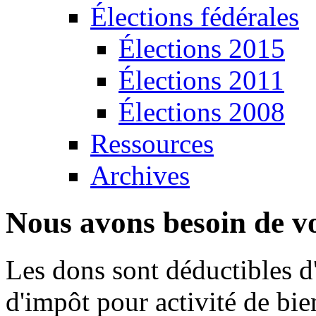
Élections fédérales
Élections 2015
Élections 2011
Élections 2008
Ressources
Archives
Nous avons besoin de vo
Les dons sont déductibles d
d'impôt pour activité de bi