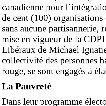
canadienne pour l’intégrat
de cent (100) organisations
sans aucune partisannerie, 
mise en vigueur de la CDPH
Libéraux de Michael Ignatie
collectivité des personnes h
rouge, se sont engagés à éla
La Pauvreté
Dans leur programme élector