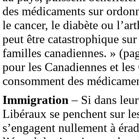
des médicaments sur ordon
le cancer, le diabète ou l’a
peut être catastrophique sur 
familles canadiennes. » (pa
pour les Canadiennes et les
consomment des médicament
Immigration
– Si dans leur
Libéraux se penchent sur le
s’engagent nullement à érad