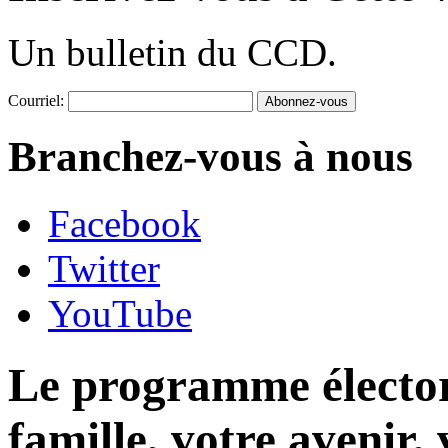
Un bulletin du CCD.
Courriel:
Branchez-vous à nous
Facebook
Twitter
YouTube
Le programme élector
famille, votre avenir