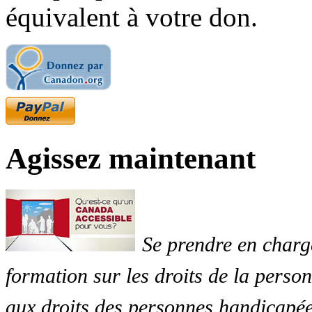
équivalent à votre don.
Agissez maintenant
Se prendre en charg
formation sur les droits de la perso
aux droits des personnes handicapée