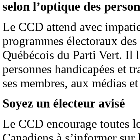
selon l’optique des perso
Le CCD attend avec impatie
programmes électoraux des
Québécois du Parti Vert. Il 
personnes handicapées et tr
ses membres, aux médias et 
Soyez un électeur avisé
Le CCD encourage toutes le
Canadiens à s’informer sur 