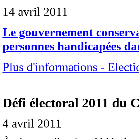
14 avril 2011
Le gouvernement conservat
personnes handicapées dan
Plus d'informations - Elect
Défi électoral 2011 du
4 avril 2011