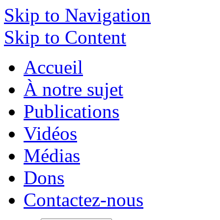
Skip to Navigation
Skip to Content
Accueil
À notre sujet
Publications
Vidéos
Médias
Dons
Contactez-nous