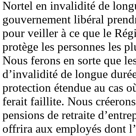
Nortel en invalidité de long
gouvernement libéral prend
pour veiller à ce que le Ré
protège les personnes les pl
Nous ferons en sorte que les
d’invalidité de longue duré
protection étendue au cas où
ferait faillite. Nous créero
pensions de retraite d’entrep
offrira aux employés dont l’e