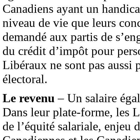
Canadiens ayant un handica
niveau de vie que leurs co
demandé aux partis de s’en
du crédit d’impôt pour pers
Libéraux ne sont pas aussi 
électoral.
Le revenu
– Un salaire égal
Dans leur plate-forme, les 
de l’équité salariale, enjeu 