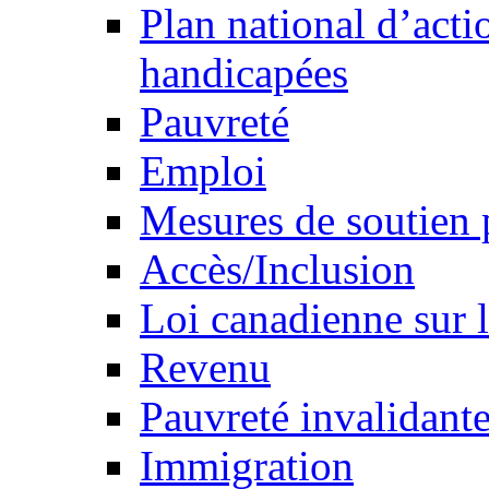
Plan national d’acti
handicapées
Pauvreté
Emploi
Mesures de soutien 
Accès/Inclusion
Loi canadienne sur l
Revenu
Pauvreté invalidante
Immigration