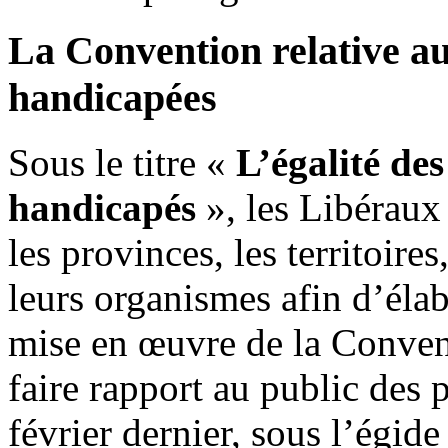
La Convention relative au
handicapées
Sous le titre «
L’égalité de
handicapés
», les Libéraux
les provinces, les territoire
leurs organismes afin d’élab
mise en œuvre de la Conventi
faire rapport au public des 
février dernier, sous l’égid