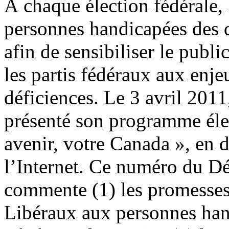
À chaque élection fédérale
personnes handicapées des 
afin de sensibiliser le publ
les partis fédéraux aux enj
déficiences. Le 3 avril 2011
présenté son programme élec
avenir, votre Canada », en d
l’Internet. Ce numéro du Dé
commente (1) les promesses 
Libéraux aux personnes han