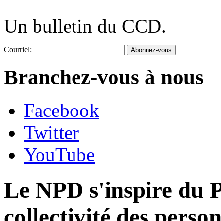
Un bulletin du CCD.
Courriel:
Branchez-vous à nous
Facebook
Twitter
YouTube
Le NPD s'inspire du P
collectivité des pers