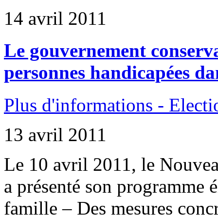
14 avril 2011
Le gouvernement conservat
personnes handicapées dan
Plus d'informations - Elect
13 avril 2011
Le 10 avril 2011, le Nouve
a présenté son programme él
famille – Des mesures concr