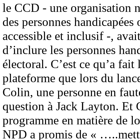
le CCD - une organisation n
des personnes handicapées
accessible et inclusif -, ava
d’inclure les personnes ha
électoral. C’est ce qu’a fai
plateforme que lors du lan
Colin, une personne en faut
question à Jack Layton. Et 
programme en matière de lo
NPD a promis de « …..mettr