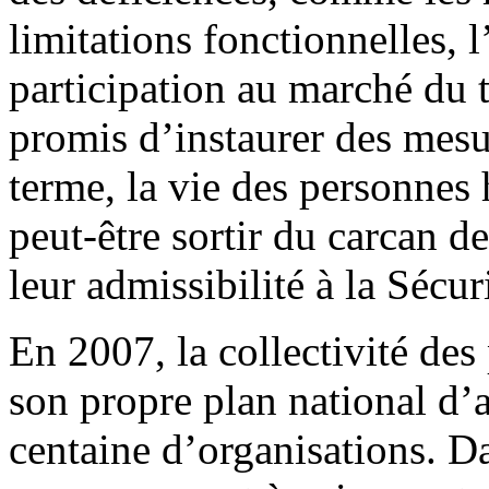
limitations fonctionnelles, l
participation au marché du tr
promis d’instaurer des mesu
terme, la vie des personnes
peut-être sortir du carcan de
leur admissibilité à la Sécuri
En 2007, la collectivité de
son propre plan national d’
centaine d’organisations. Da