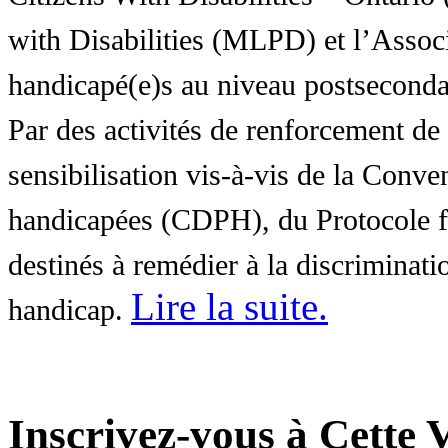
with Disabilities (MLPD) et l’Associ
handicapé(e)s au niveau postsecon
Par des activités de renforcement de l
sensibilisation vis-à-vis de la Conve
handicapées (CDPH), du Protocole fa
destinés à remédier à la discriminati
Lire la suite
.
handicap.
Inscrivez-vous à Cette V