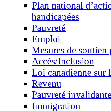
Plan national d’acti
handicapées
Pauvreté
Emploi
Mesures de soutien 
Accès/Inclusion
Loi canadienne sur l
Revenu
Pauvreté invalidante
Immigration