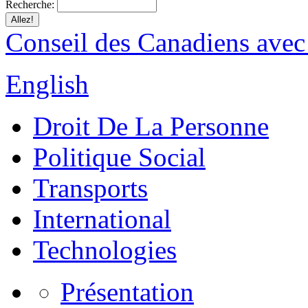
Recherche:
Conseil des Canadiens avec
English
Droit De La Personne
Politique Social
Transports
International
Technologies
Présentation