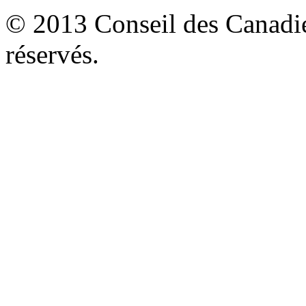
© 2013 Conseil des Canadien
réservés.