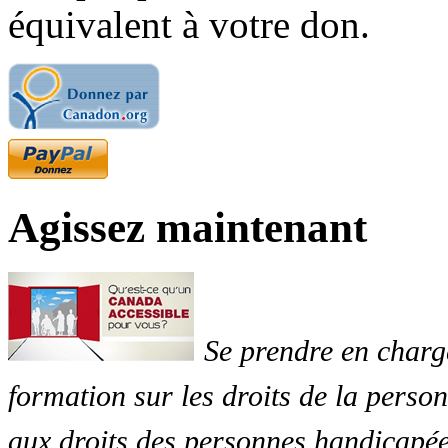
équivalent à votre don.
Agissez maintenant
Se prendre en charg
formation sur les droits de la perso
aux droits des personnes handicapée