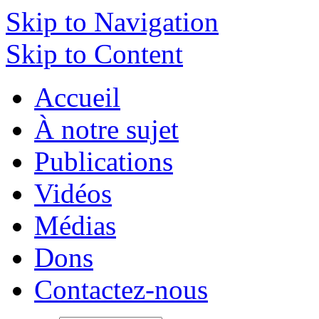
Skip to Navigation
Skip to Content
Accueil
À notre sujet
Publications
Vidéos
Médias
Dons
Contactez-nous