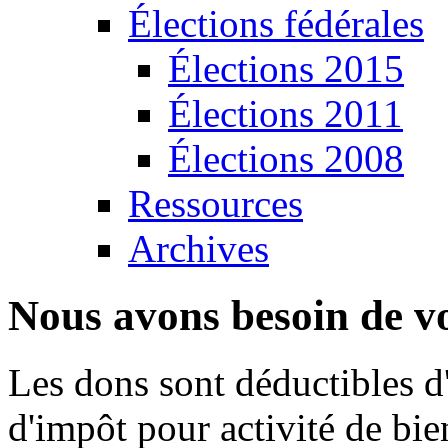
Élections fédérales
Élections 2015
Élections 2011
Élections 2008
Ressources
Archives
Nous avons besoin de vo
Les dons sont déductibles d
d'impôt pour activité de bi