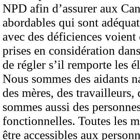
NPD afin d’assurer aux Can
abordables qui sont adéquat
avec des déficiences voient
prises en considération dan
de régler s’il remporte les 
Nous sommes des aidants na
des mères, des travailleurs
sommes aussi des personnes 
fonctionnelles. Toutes les
être accessibles aux personn