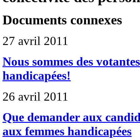
Documents connexes
27 avril 2011
Nous sommes des votante
handicapées!
26 avril 2011
Que demander aux candidat
aux femmes handicapées