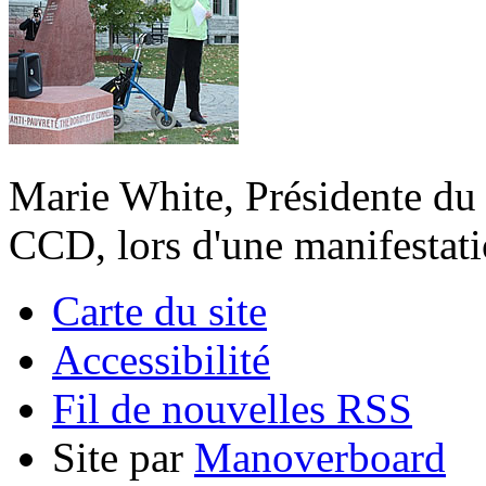
Marie White, Présidente du 
CCD, lors d'une manifestati
Carte du site
Accessibilité
Fil de nouvelles RSS
Site par
Manoverboard