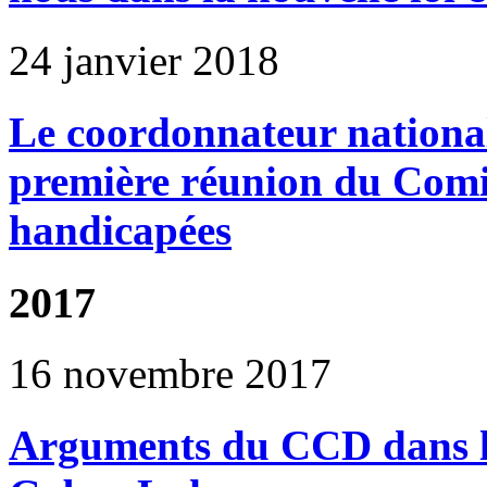
24 janvier 2018
Le coordonnateur national
première réunion du Comit
handicapées
2017
16 novembre 2017
Arguments du CCD dans l'a