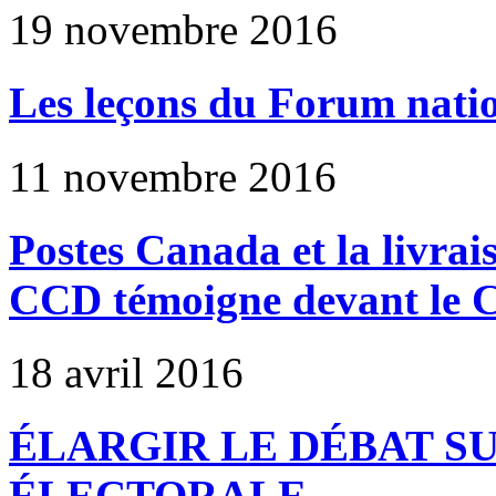
19 novembre 2016
Les leçons du Forum natio
11 novembre 2016
Postes Canada et la livrais
CCD témoigne devant le C
18 avril 2016
ÉLARGIR LE DÉBAT S
ÉLECTORALE