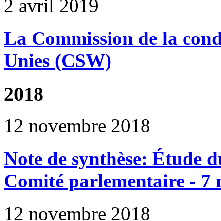
2 avril 2019
La Commission de la cond
Unies (CSW)
2018
12 novembre 2018
Note de synthèse: Étude du
Comité parlementaire - 7
12 novembre 2018