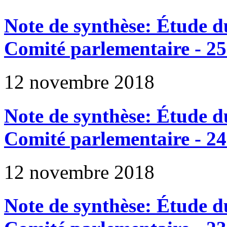
Note de synthèse: Étude du
Comité parlementaire - 25
12 novembre 2018
Note de synthèse: Étude du
Comité parlementaire - 24
12 novembre 2018
Note de synthèse: Étude du