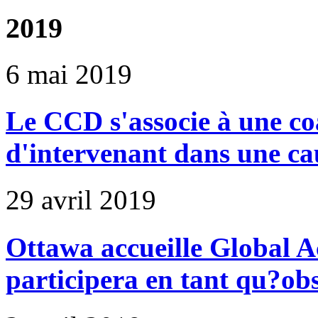
2019
6 mai 2019
Le CCD s'associe à une coal
d'intervenant dans une ca
29 avril 2019
Ottawa accueille Global A
participera en tant qu?ob