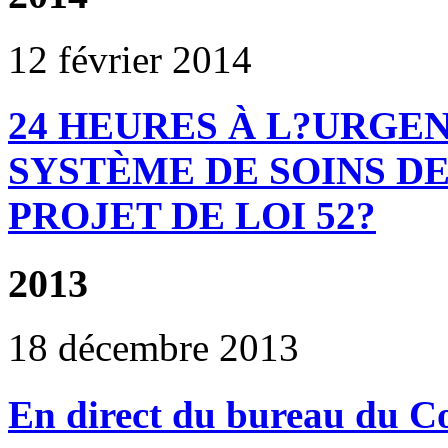
12 février 2014
24 HEURES À L?URGEN
SYSTÈME DE SOINS DE
PROJET DE LOI 52?
2013
18 décembre 2013
En direct du bureau du 