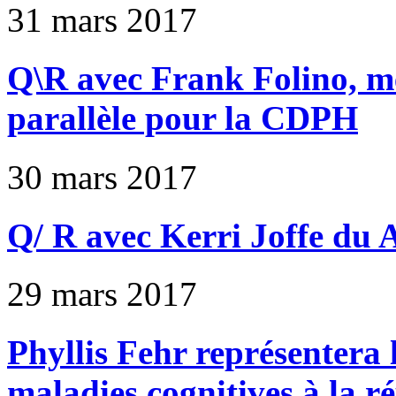
31 mars 2017
Q\R avec Frank Folino, 
parallèle pour la CDPH
30 mars 2017
Q/ R avec Kerri Joffe du
29 mars 2017
Phyllis Fehr représentera 
maladies cognitives à la r