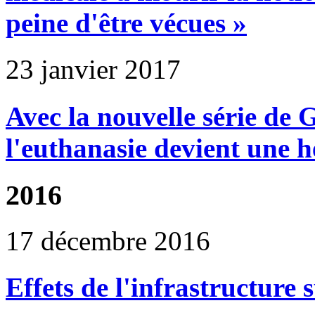
peine d'être vécues »
23 janvier 2017
Avec la nouvelle série de 
l'euthanasie devient une h
2016
17 décembre 2016
Effets de l'infrastructure 