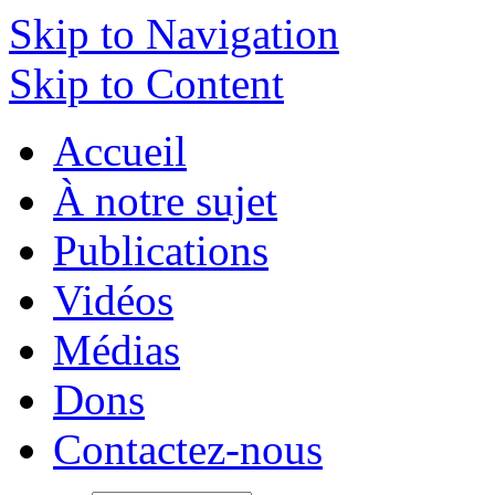
Skip to Navigation
Skip to Content
Accueil
À notre sujet
Publications
Vidéos
Médias
Dons
Contactez-nous