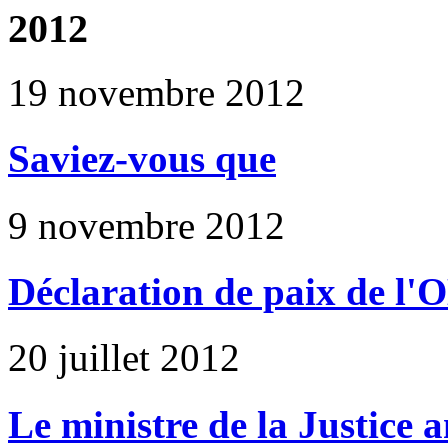
2012
19 novembre 2012
Saviez-vous que
9 novembre 2012
Déclaration de paix de l
20 juillet 2012
Le ministre de la Justice a