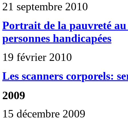
21 septembre 2010
Portrait de la pauvreté au 
personnes handicapées
19 février 2010
Les scanners corporels: ser
2009
15 décembre 2009