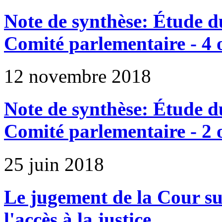
Note de synthèse: Étude du
Comité parlementaire - 4 
12 novembre 2018
Note de synthèse: Étude du
Comité parlementaire - 2 
25 juin 2018
Le jugement de la Cour s
l'accès à la justice