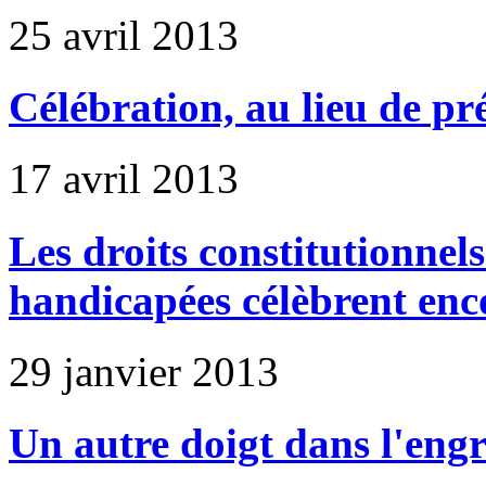
25 avril 2013
Célébration, au lieu de pr
17 avril 2013
Les droits constitutionnels
handicapées célèbrent enc
29 janvier 2013
Un autre doigt dans l'eng