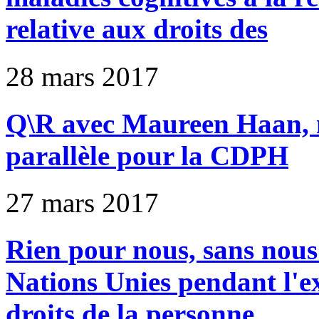
relative aux droits des
28 mars 2017
Q\R avec Maureen Haan,
parallèle pour la CDPH
27 mars 2017
Rien pour nous, sans nous
Nations Unies pendant l'
droits de la personne