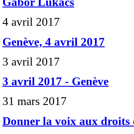
Gabor Lukacs
4 avril 2017
Genève, 4 avril 2017
3 avril 2017
3 avril 2017 - Genève
31 mars 2017
Donner la voix aux droits 