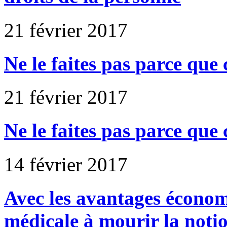
21 février 2017
Ne le faites pas parce que c'
21 février 2017
Ne le faites pas parce que c
14 février 2017
Avec les avantages économ
médicale à mourir la notio