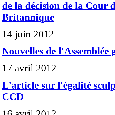
de la décision de la Cour 
Britannique
14 juin 2012
Nouvelles de l'Assemblée
17 avril 2012
L'article sur l'égalité scul
CCD
16 avril 2012