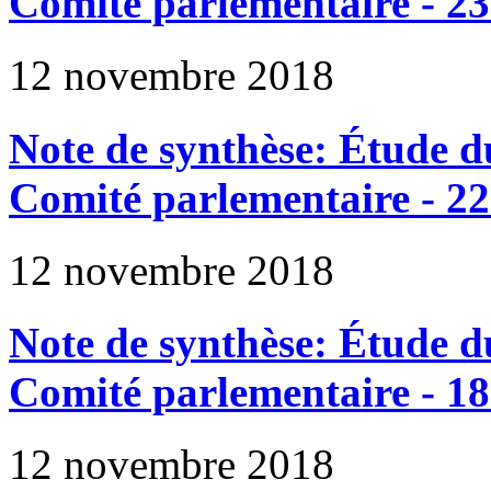
Comité parlementaire - 23
12 novembre 2018
Note de synthèse: Étude du
Comité parlementaire - 22
12 novembre 2018
Note de synthèse: Étude du
Comité parlementaire - 18
12 novembre 2018