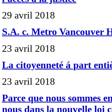
29 avril 2018
S.A. c. Metro Vancouver 
23 avril 2018
La citoyenneté á part entiè
23 avril 2018
Parce que nous sommes en
nous dans la nouvelle loi c