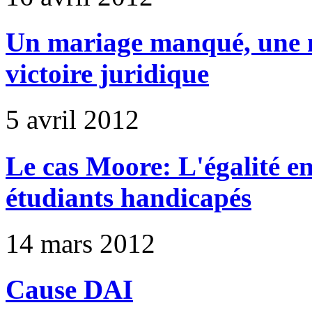
Un mariage manqué, une m
victoire juridique
5 avril 2012
Le cas Moore: L'égalité en
étudiants handicapés
14 mars 2012
Cause DAI