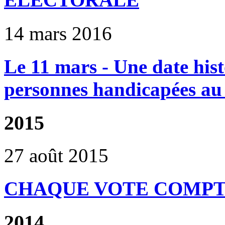
14 mars 2016
Le 11 mars - Une date hist
personnes handicapées a
2015
27 août 2015
CHAQUE VOTE COMPTE
2014