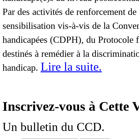
Par des activités de renforcement de l
sensibilisation vis-à-vis de la Conve
handicapées (CDPH), du Protocole fa
destinés à remédier à la discriminati
Lire la suite
.
handicap.
Inscrivez-vous à Cette V
Un bulletin du CCD.