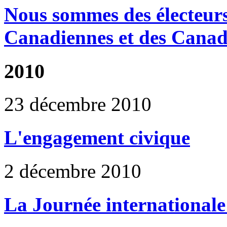
Nous sommes des électeur
Canadiennes et des Canad
2010
23 décembre 2010
L'engagement civique
2 décembre 2010
La Journée internationale