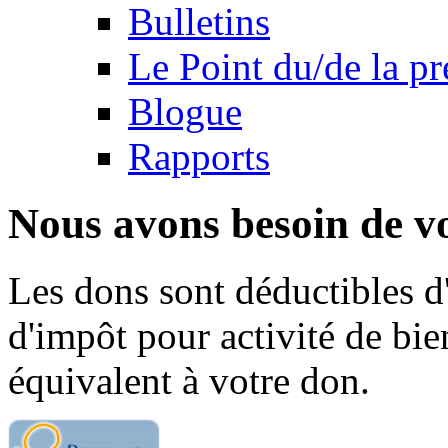
Bulletins
Le Point du/de la p
Blogue
Rapports
Nous avons besoin de vo
Les dons sont déductibles d
d'impôt pour activité de bi
équivalent à votre don.