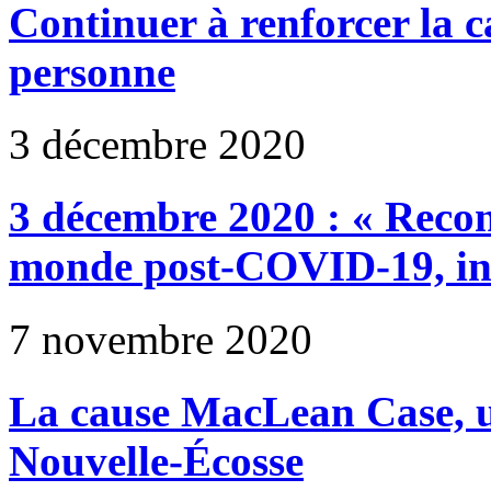
Continuer à renforcer la ca
personne
3 décembre 2020
3 décembre 2020 : « Recon
monde post-COVID-19, incl
7 novembre 2020
La cause MacLean Case, un
Nouvelle-Écosse