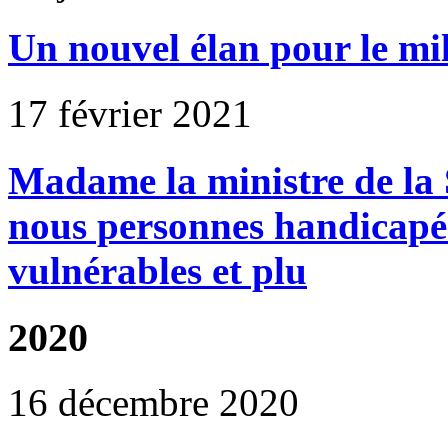
Un nouvel élan pour le mili
17 février 2021
Madame la ministre de la 
nous personnes handicapée
vulnérables et plu
2020
16 décembre 2020