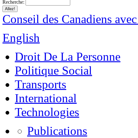
Recherche:
Conseil des Canadiens avec
English
Droit De La Personne
Politique Social
Transports
International
Technologies
Publications