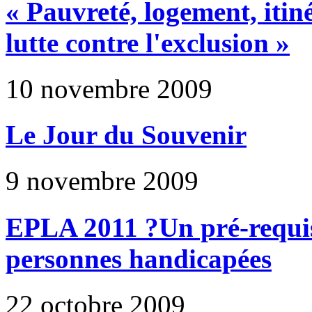
« Pauvreté, logement, itiné
lutte contre l'exclusion »
10 novembre 2009
Le Jour du Souvenir
9 novembre 2009
EPLA 2011 ?Un pré-requis 
personnes handicapées
22 octobre 2009