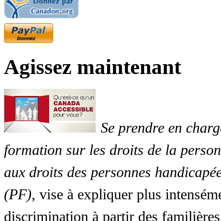
Agissez maintenant
Se prendre en charg
formation sur les droits de la perso
aux droits des personnes handicapée
(PF)
, vise à expliquer plus intensé
discrimination à partir des familières