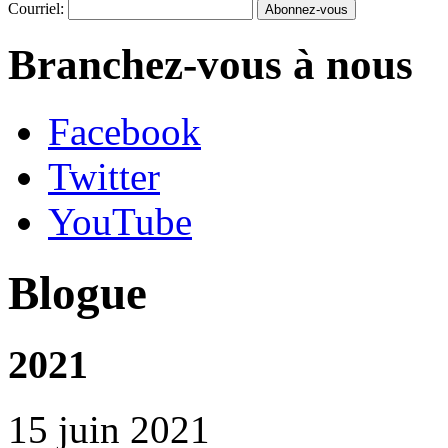
Courriel:
Branchez-vous à nous
Facebook
Twitter
YouTube
Blogue
2021
15 juin 2021